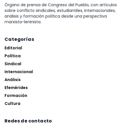
Órgano de prensa de Congreso del Pueblo, con artículos
sobre conflicto sindicales, estudiantiles, internacionales,
análisis y formación política desde una perspectiva
marxista-leninista.
Categorías
Editorial
Política
Sindical
Internacional
Análisis
Efemérides
Formación
Cultura
Redes de contacto