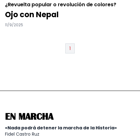
¿Revuelta popular o revolución de colores?
Ojo con Nepal
11/9/2025
1
EN MARCHA
«Nada podrá detener la marcha de la Historia»
Fidel Castro Ruz