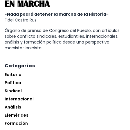
EN MARCHA
«Nada podrá detener la marcha de la Historia»
Fidel Castro Ruz
Órgano de prensa de Congreso del Pueblo, con artículos
sobre conflicto sindicales, estudiantiles, internacionales,
análisis y formación política desde una perspectiva
marxista-leninista.
Categorías
Editorial
Política
Sindical
Internacional
Análisis
Efemérides
Formación