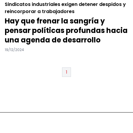
Sindicatos industriales exigen detener despidos y
reincorporar a trabajadores
Hay que frenar la sangría y
pensar políticas profundas hacia
una agenda de desarrollo
19/12/2024
1