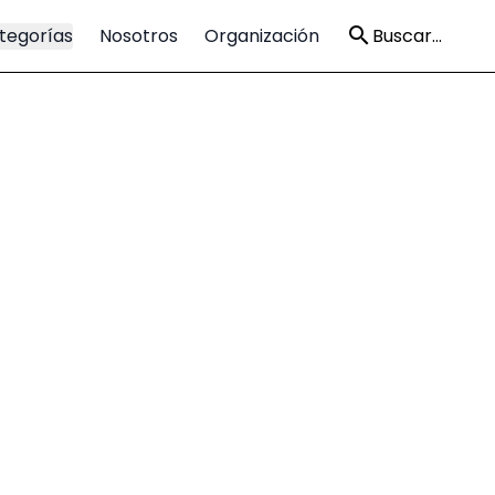
tegorías
Nosotros
Organización
Buscar...