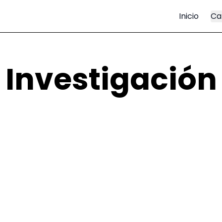
Inicio
Ca
Investigación