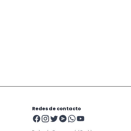
Redes de contacto