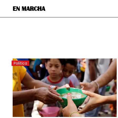
EN MARCHA
Política