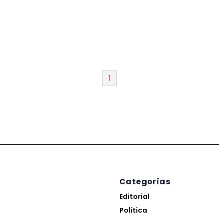
1
Categorías
Editorial
Política