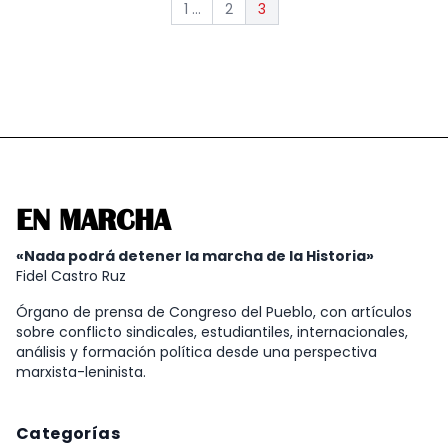
1 ...
2
3
EN MARCHA
«Nada podrá detener la marcha de la Historia»
Fidel Castro Ruz
Órgano de prensa de Congreso del Pueblo, con artículos
sobre conflicto sindicales, estudiantiles, internacionales,
análisis y formación política desde una perspectiva
marxista-leninista.
Categorías