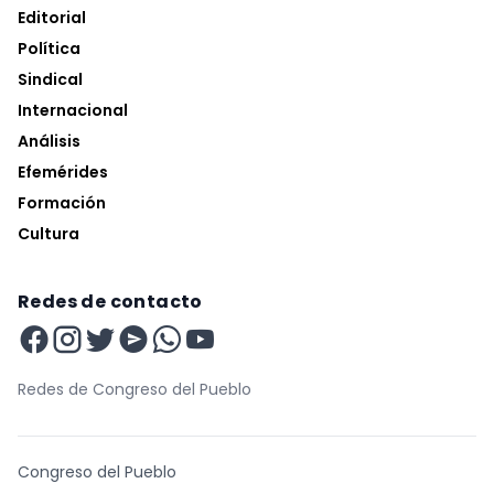
Editorial
Política
Sindical
Internacional
Análisis
Efemérides
Formación
Cultura
Redes de contacto
Redes de Congreso del Pueblo
Congreso del Pueblo