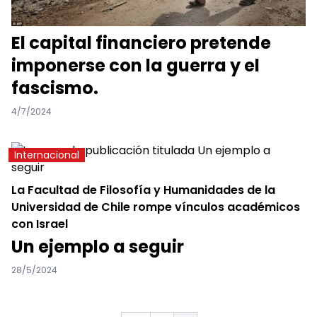
El capital financiero pretende
imponerse con la guerra y el
fascismo.
4/7/2024
Internacional
La Facultad de Filosofía y Humanidades de la
Universidad de Chile rompe vínculos académicos
con Israel
Un ejemplo a seguir
28/5/2024