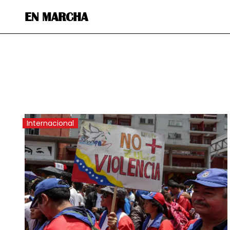
EN MARCHA
Internacional