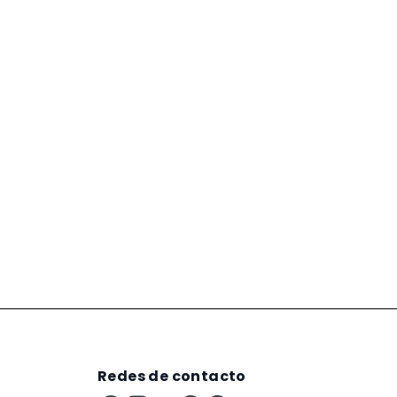
Redes de contacto