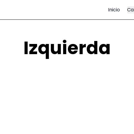
Inicio
Ca
Izquierda