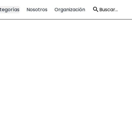
tegorías
Nosotros
Organización
Buscar...