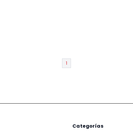
1
Categorías