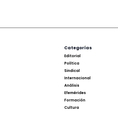
Categorías
Editorial
Política
Sindical
Internacional
Análisis
Efemérides
Formación
Cultura