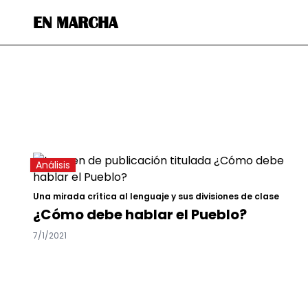
EN MARCHA
Análisis
Una mirada crítica al lenguaje y sus divisiones de clase
¿Cómo debe hablar el Pueblo?
7/1/2021