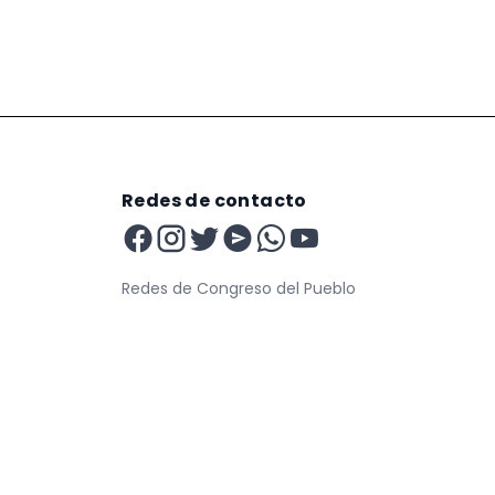
Redes de contacto
Redes de Congreso del Pueblo