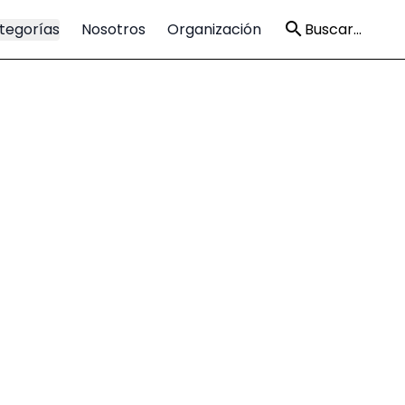
tegorías
Nosotros
Organización
Buscar...