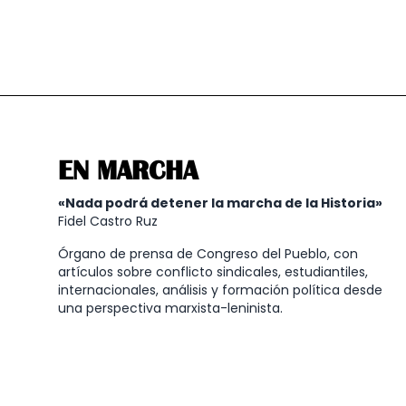
EN MARCHA
«Nada podrá detener la marcha de la Historia»
Fidel Castro Ruz
Órgano de prensa de Congreso del Pueblo, con
artículos sobre conflicto sindicales, estudiantiles,
internacionales, análisis y formación política desde
una perspectiva marxista-leninista.