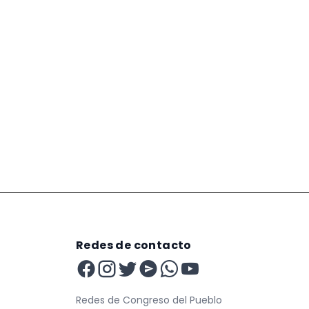
Redes de contacto
Redes de Congreso del Pueblo