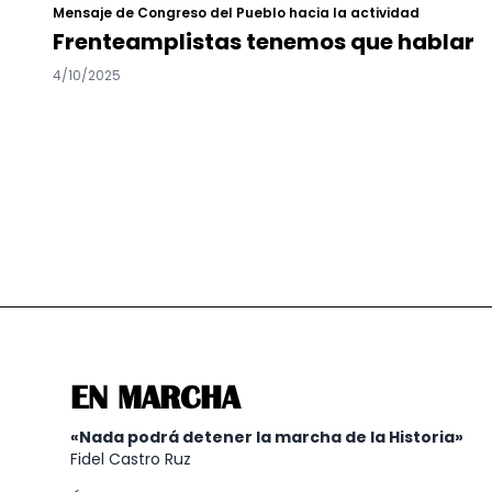
Mensaje de Congreso del Pueblo hacia la actividad
Frenteamplistas tenemos que hablar
4/10/2025
EN MARCHA
«Nada podrá detener la marcha de la Historia»
Fidel Castro Ruz