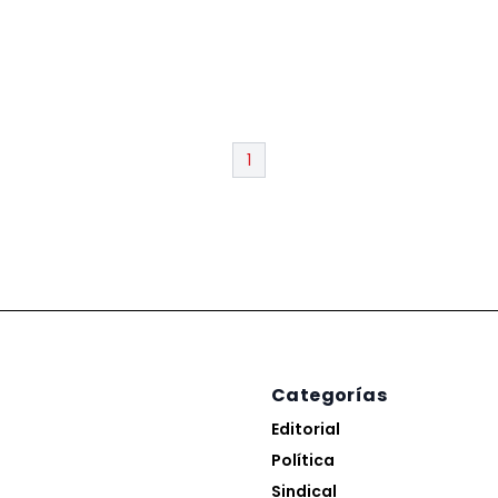
1
Categorías
Editorial
Política
Sindical