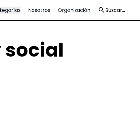
tegorías
Nosotros
Organización
Buscar...
 social