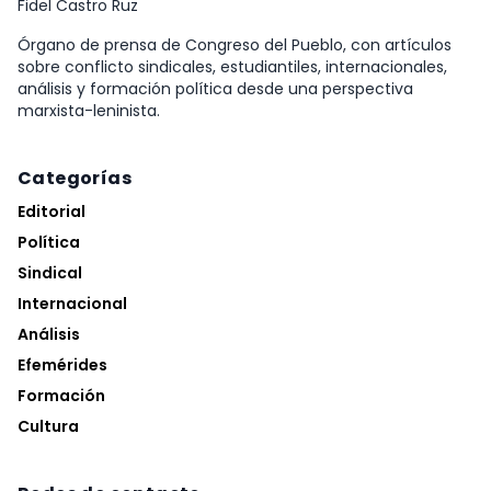
Fidel Castro Ruz
Órgano de prensa de Congreso del Pueblo, con artículos
sobre conflicto sindicales, estudiantiles, internacionales,
análisis y formación política desde una perspectiva
marxista-leninista.
Categorías
Editorial
Política
Sindical
Internacional
Análisis
Efemérides
Formación
Cultura