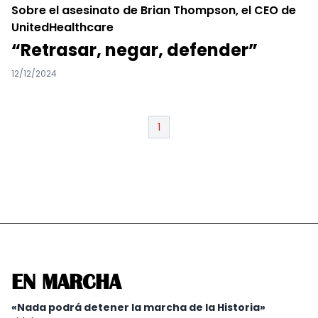
Sobre el asesinato de Brian Thompson, el CEO de
UnitedHealthcare
“Retrasar, negar, defender”
12/12/2024
1
EN MARCHA
«Nada podrá detener la marcha de la Historia»