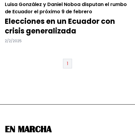
Luisa González y Daniel Noboa disputan el rumbo
de Ecuador el próximo 9 de febrero
Elecciones en un Ecuador con
crisis generalizada
2/2/2025
1
EN MARCHA