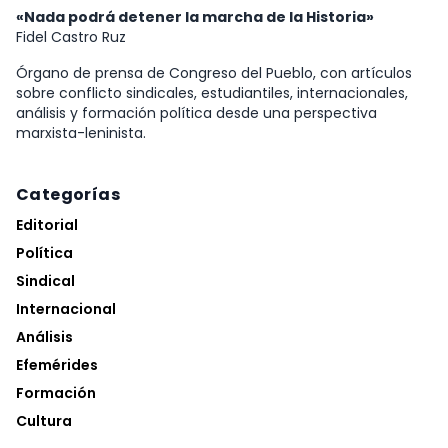
«Nada podrá detener la marcha de la Historia»
Fidel Castro Ruz
Órgano de prensa de Congreso del Pueblo, con artículos
sobre conflicto sindicales, estudiantiles, internacionales,
análisis y formación política desde una perspectiva
marxista-leninista.
Categorías
Editorial
Política
Sindical
Internacional
Análisis
Efemérides
Formación
Cultura