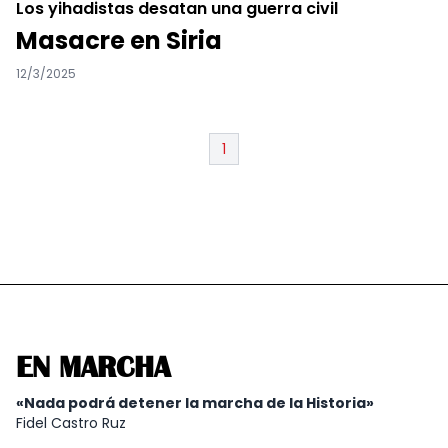
Los yihadistas desatan una guerra civil
Masacre en Siria
12/3/2025
1
EN MARCHA
«Nada podrá detener la marcha de la Historia»
Fidel Castro Ruz