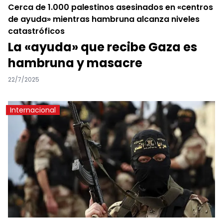
Cerca de 1.000 palestinos asesinados en «centros
de ayuda» mientras hambruna alcanza niveles
catastróficos
La «ayuda» que recibe Gaza es
hambruna y masacre
22/7/2025
Internacional