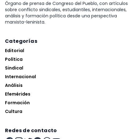
Órgano de prensa de Congreso del Pueblo, con artículos
sobre conflicto sindicales, estudiantiles, internacionales,
análisis y formación política desde una perspectiva
marxista-leninista.
Categorías
Editorial
Política
Sindical
Internacional
Análisis
Efemérides
Formación
Cultura
Redes de contacto