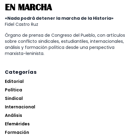
EN MARCHA
«Nada podrá detener la marcha de la Historia»
Fidel Castro Ruz
Órgano de prensa de Congreso del Pueblo, con artículos
sobre conflicto sindicales, estudiantiles, internacionales,
análisis y formación política desde una perspectiva
marxista-leninista.
Categorías
Editorial
Política
Sindical
Internacional
Análisis
Efemérides
Formación