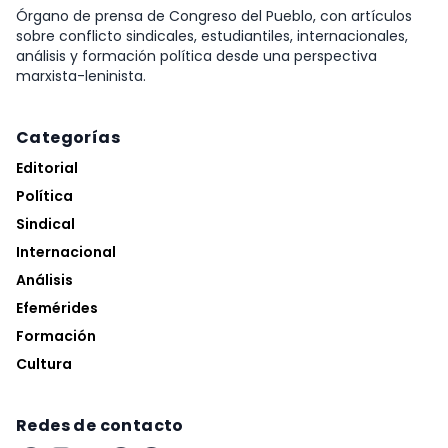
Órgano de prensa de Congreso del Pueblo, con artículos
sobre conflicto sindicales, estudiantiles, internacionales,
análisis y formación política desde una perspectiva
marxista-leninista.
Categorías
Editorial
Política
Sindical
Internacional
Análisis
Efemérides
Formación
Cultura
Redes de contacto