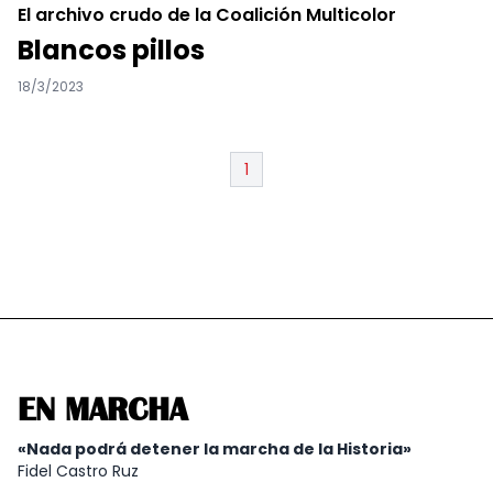
El archivo crudo de la Coalición Multicolor
Blancos pillos
18/3/2023
1
EN MARCHA
«Nada podrá detener la marcha de la Historia»
Fidel Castro Ruz