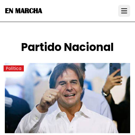
EN MARCHA
Open
Partido Nacional
Política