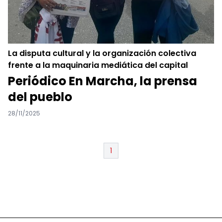
La disputa cultural y la organización colectiva
frente a la maquinaria mediática del capital
Periódico En Marcha, la prensa
del pueblo
28/11/2025
1