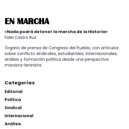
EN MARCHA
«Nada podrá detener la marcha de la Historia»
Fidel Castro Ruz
Órgano de prensa de Congreso del Pueblo, con artículos
sobre conflicto sindicales, estudiantiles, internacionales,
análisis y formación política desde una perspectiva
marxista-leninista.
Categorías
Editorial
Política
Sindical
Internacional
Análisis