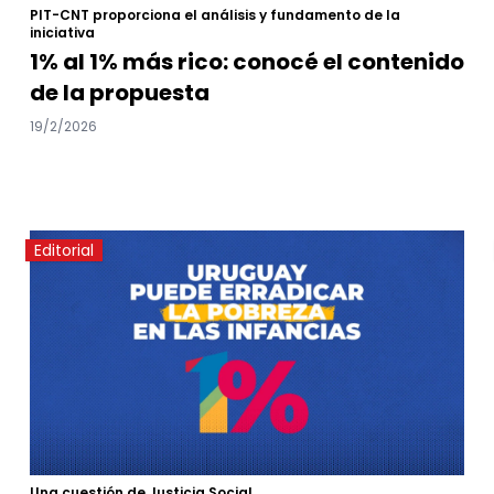
PIT-CNT proporciona el análisis y fundamento de la
iniciativa
1% al 1% más rico: conocé el contenido
de la propuesta
19/2/2026
Editorial
Una cuestión de Justicia Social