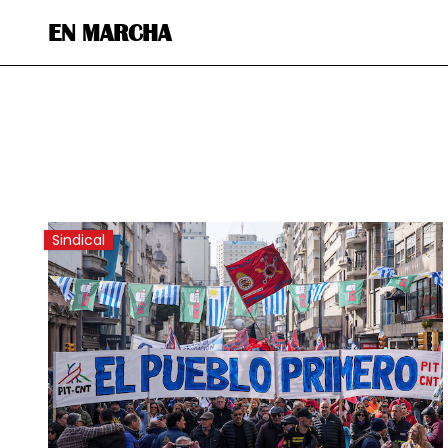
EN MARCHA
Sindical