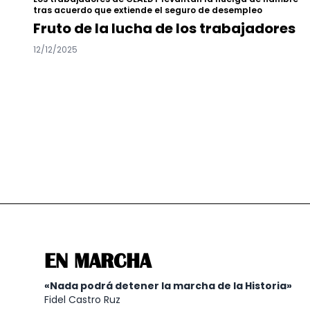
tras acuerdo que extiende el seguro de desempleo
Fruto de la lucha de los trabajadores
12/12/2025
EN MARCHA
«Nada podrá detener la marcha de la Historia»
Fidel Castro Ruz