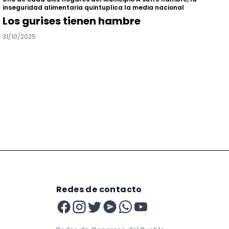
inseguridad alimentaria quintuplica la media nacional
Los gurises tienen hambre
31/10/2025
Redes de contacto