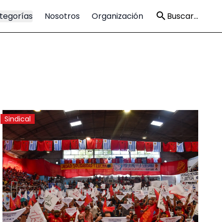
tegorías
Nosotros
Organización
Buscar...
Sindical