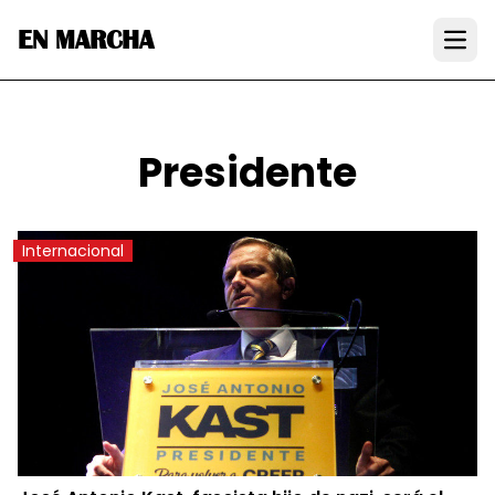
EN MARCHA
Open
Presidente
Internacional