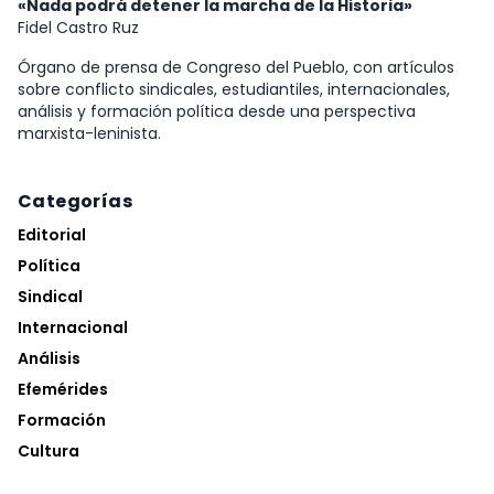
«Nada podrá detener la marcha de la Historia»
Fidel Castro Ruz
Órgano de prensa de Congreso del Pueblo, con artículos
sobre conflicto sindicales, estudiantiles, internacionales,
análisis y formación política desde una perspectiva
marxista-leninista.
Categorías
Editorial
Política
Sindical
Internacional
Análisis
Efemérides
Formación
Cultura