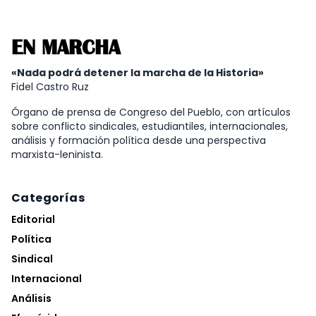
EN MARCHA
«Nada podrá detener la marcha de la Historia»
Fidel Castro Ruz
Órgano de prensa de Congreso del Pueblo, con artículos
sobre conflicto sindicales, estudiantiles, internacionales,
análisis y formación política desde una perspectiva
marxista-leninista.
Categorías
Editorial
Política
Sindical
Internacional
Análisis