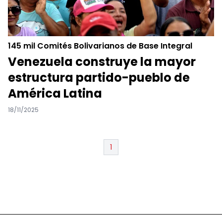
145 mil Comités Bolivarianos de Base Integral
Venezuela construye la mayor
estructura partido-pueblo de
América Latina
18/11/2025
1