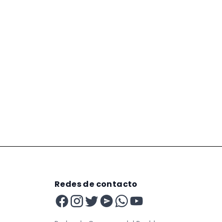
Redes de contacto