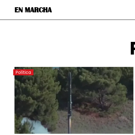
EN MARCHA
Política