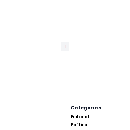
1
Categorías
Editorial
Política