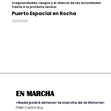
Irregularidades, riesgos y el silencio de las autoridades
frente a la protesta vecinal
Puerto Espacial en Rocha
25/3/2025
EN MARCHA
«Nada podrá detener la marcha de la Historia»
Fidel Castro Ruz