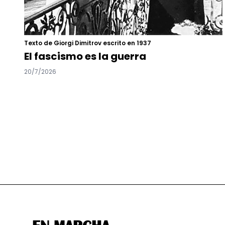
Texto de Giorgi Dimitrov escrito en 1937
El fascismo es la guerra
20/7/2026