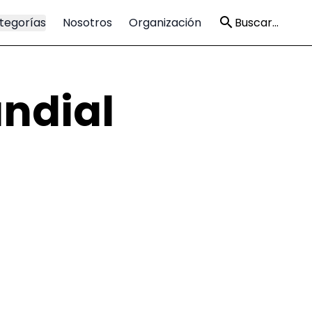
tegorías
Nosotros
Organización
Buscar...
ndial