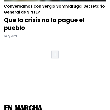
Conversamos con Sergio Sommaruga, Secretario
General de SINTEP
Que la crisis no la pague el
pueblo
6/7/2021
1
EN MARCHA