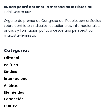
«Nada podrá detener la marcha de la Historia»
Fidel Castro Ruz
Órgano de prensa de Congreso del Pueblo, con artículos
sobre conflicto sindicales, estudiantiles, internacionales,
análisis y formación política desde una perspectiva
marxista-leninista.
Categorías
Editorial
Política
Sindical
Internacional
Análisis
Efemérides
Formación
Cultura