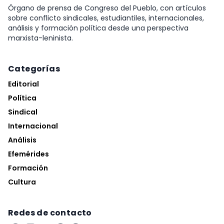
Órgano de prensa de Congreso del Pueblo, con artículos
sobre conflicto sindicales, estudiantiles, internacionales,
análisis y formación política desde una perspectiva
marxista-leninista.
Categorías
Editorial
Política
Sindical
Internacional
Análisis
Efemérides
Formación
Cultura
Redes de contacto