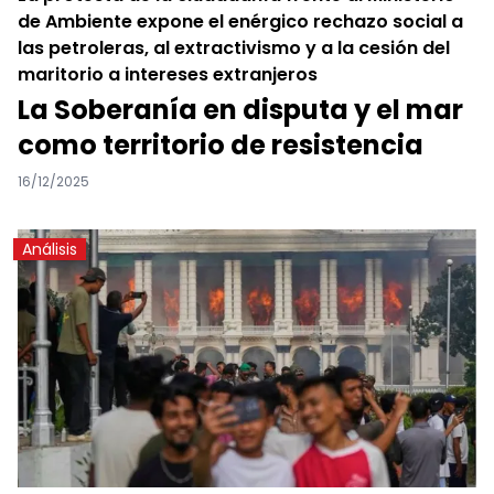
de Ambiente expone el enérgico rechazo social a
las petroleras, al extractivismo y a la cesión del
maritorio a intereses extranjeros
La Soberanía en disputa y el mar
como territorio de resistencia
16/12/2025
Análisis