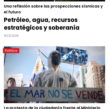
Una reflexión sobre las prospecciones sísmicas y
el futuro
Petróleo, agua, recursos
estratégicos y soberanía
16/2/2026
Política
La protesta de la ciudadanía frente al Ministerio