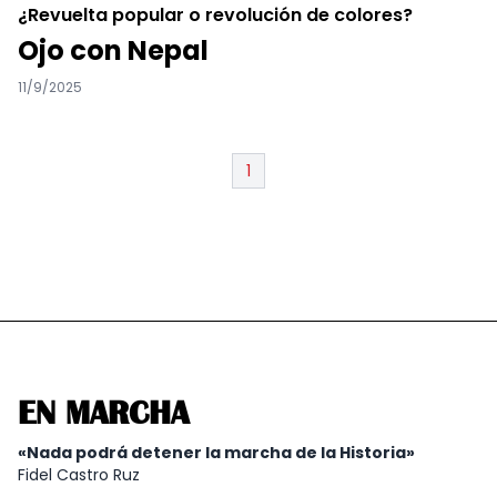
¿Revuelta popular o revolución de colores?
Ojo con Nepal
11/9/2025
1
EN MARCHA
«Nada podrá detener la marcha de la Historia»
Fidel Castro Ruz