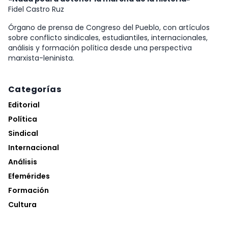
Fidel Castro Ruz
Órgano de prensa de Congreso del Pueblo, con artículos
sobre conflicto sindicales, estudiantiles, internacionales,
análisis y formación política desde una perspectiva
marxista-leninista.
Categorías
Editorial
Política
Sindical
Internacional
Análisis
Efemérides
Formación
Cultura