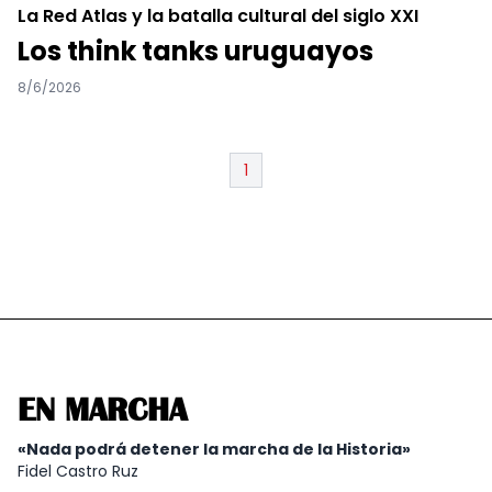
La Red Atlas y la batalla cultural del siglo XXI
Los think tanks uruguayos
8/6/2026
1
EN MARCHA
«Nada podrá detener la marcha de la Historia»
Fidel Castro Ruz