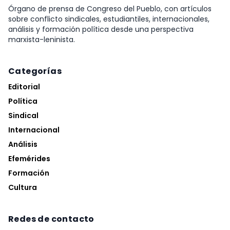
Órgano de prensa de Congreso del Pueblo, con artículos
sobre conflicto sindicales, estudiantiles, internacionales,
análisis y formación política desde una perspectiva
marxista-leninista.
Categorías
Editorial
Política
Sindical
Internacional
Análisis
Efemérides
Formación
Cultura
Redes de contacto