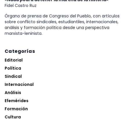
Fidel Castro Ruz
Órgano de prensa de Congreso del Pueblo, con artículos
sobre conflicto sindicales, estudiantiles, internacionales,
análisis y formación política desde una perspectiva
marxista-leninista.
Categorías
Editorial
Política
Sindical
Internacional
Análisis
Efemérides
Formación
Cultura