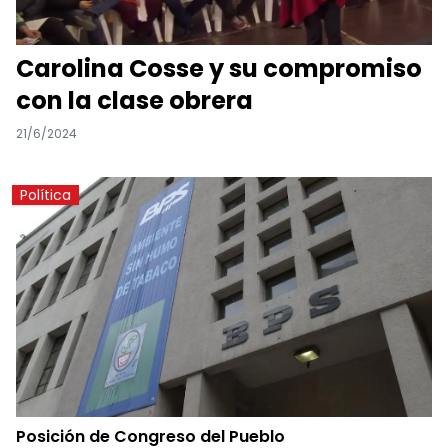
Carolina Cosse y su compromiso
con la clase obrera
21/6/2024
Política
Posición de Congreso del Pueblo