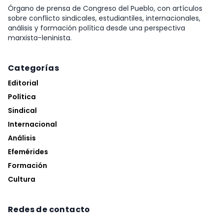
Órgano de prensa de Congreso del Pueblo, con artículos
sobre conflicto sindicales, estudiantiles, internacionales,
análisis y formación política desde una perspectiva
marxista-leninista.
Categorías
Editorial
Política
Sindical
Internacional
Análisis
Efemérides
Formación
Cultura
Redes de contacto