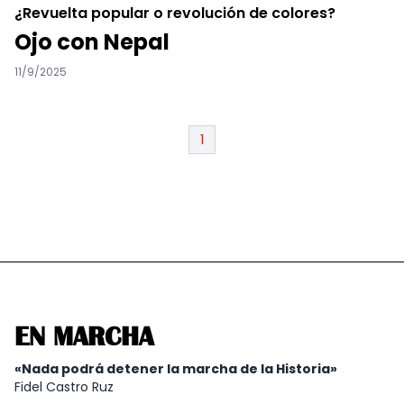
¿Revuelta popular o revolución de colores?
Ojo con Nepal
11/9/2025
1
EN MARCHA
«Nada podrá detener la marcha de la Historia»
Fidel Castro Ruz