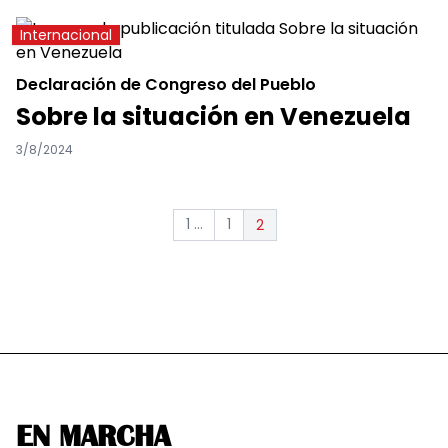
Internacional
Declaración de Congreso del Pueblo
Sobre la situación en Venezuela
3/8/2024
1 ...
1
2
EN MARCHA