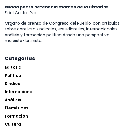
«Nada podrá detener la marcha de la Historia»
Fidel Castro Ruz
Órgano de prensa de Congreso del Pueblo, con artículos
sobre conflicto sindicales, estudiantiles, internacionales,
análisis y formación política desde una perspectiva
marxista-leninista.
Categorías
Editorial
Política
Sindical
Internacional
Análisis
Efemérides
Formación
Cultura