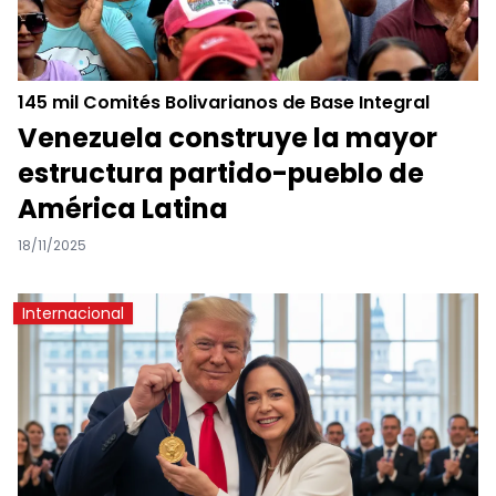
145 mil Comités Bolivarianos de Base Integral
Venezuela construye la mayor
estructura partido-pueblo de
América Latina
18/11/2025
Internacional