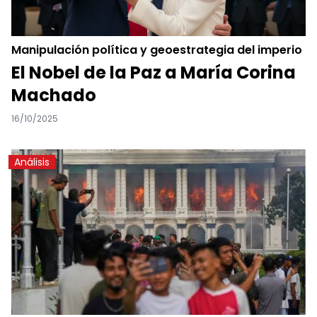
Manipulación política y geoestrategia del imperio
El Nobel de la Paz a María Corina
Machado
16/10/2025
Análisis