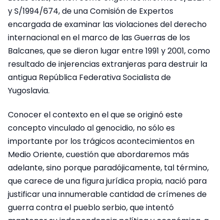
y S/1994/674, de una Comisión de Expertos
encargada de examinar las violaciones del derecho
internacional en el marco de las Guerras de los
Balcanes, que se dieron lugar entre 1991 y 2001, como
resultado de injerencias extranjeras para destruir la
antigua República Federativa Socialista de
Yugoslavia.
Conocer el contexto en el que se originó este
concepto vinculado al genocidio, no sólo es
importante por los trágicos acontecimientos en
Medio Oriente, cuestión que abordaremos más
adelante, sino porque paradójicamente, tal término,
que carece de una figura jurídica propia, nació para
justificar una innumerable cantidad de crímenes de
guerra contra el pueblo serbio, que intentó