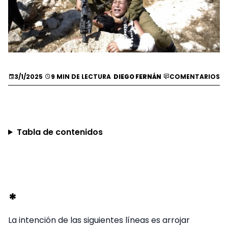
3/1/2025
9 MIN DE LECTURA
DIEGO FERNÁN
COMENTARIOS
Tabla de contenidos
*
La intención de las siguientes líneas es arrojar