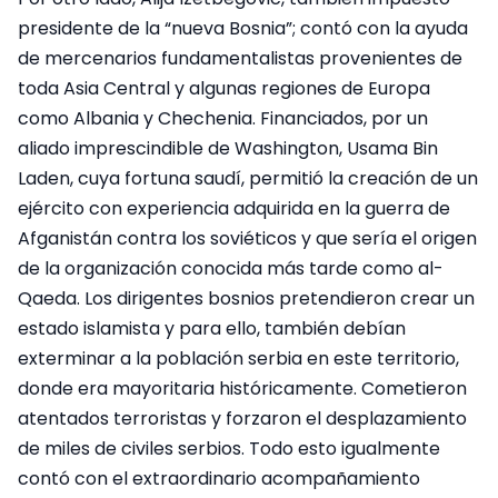
presidente de la “nueva Bosnia”; contó con la ayuda
de mercenarios fundamentalistas provenientes de
toda Asia Central y algunas regiones de Europa
como Albania y Chechenia. Financiados, por un
aliado imprescindible de Washington, Usama Bin
Laden, cuya fortuna saudí, permitió la creación de un
ejército con experiencia adquirida en la guerra de
Afganistán contra los soviéticos y que sería el origen
de la organización conocida más tarde como al-
Qaeda. Los dirigentes bosnios pretendieron crear un
estado islamista y para ello, también debían
exterminar a la población serbia en este territorio,
donde era mayoritaria históricamente. Cometieron
atentados terroristas y forzaron el desplazamiento
de miles de civiles serbios. Todo esto igualmente
contó con el extraordinario acompañamiento