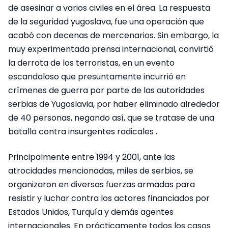
de asesinar a varios civiles en el área. La respuesta
de la seguridad yugoslava, fue una operación que
acabó con decenas de mercenarios. Sin embargo, la
muy experimentada prensa internacional, convirtió
la derrota de los terroristas, en un evento
escandaloso que presuntamente incurrió en
crímenes de guerra por parte de las autoridades
serbias de Yugoslavia, por haber eliminado alrededor
de 40 personas, negando así, que se tratase de una
batalla contra insurgentes radicales .
Principalmente entre 1994 y 2001, ante las
atrocidades mencionadas, miles de serbios, se
organizaron en diversas fuerzas armadas para
resistir y luchar contra los actores financiados por
Estados Unidos, Turquía y demás agentes
internacionales. En prácticamente todos los casos