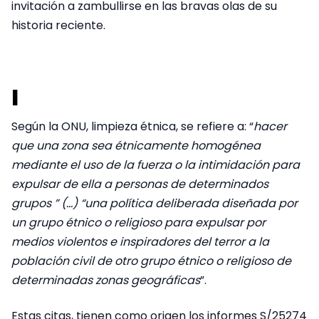
invitación a zambullirse en las bravas olas de su
historia reciente.
I
Según la ONU, limpieza étnica, se refiere a: “
hacer
que una zona sea étnicamente homogénea
mediante el uso de la fuerza o la intimidación para
expulsar de ella a personas de determinados
grupos ” (…) “una política deliberada diseñada por
un grupo étnico o religioso para expulsar por
medios violentos e inspiradores del terror a la
población civil de otro grupo étnico o religioso de
determinadas zonas geográficas
”.
Estas citas, tienen como origen los informes S/25274