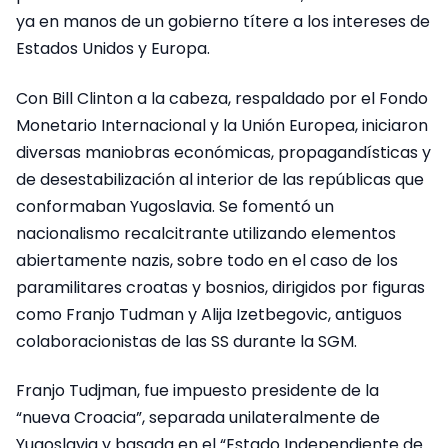
ya en manos de un gobierno títere a los intereses de
Estados Unidos y Europa.
Con Bill Clinton a la cabeza, respaldado por el Fondo
Monetario Internacional y la Unión Europea, iniciaron
diversas maniobras económicas, propagandísticas y
de desestabilización al interior de las repúblicas que
conformaban Yugoslavia. Se fomentó un
nacionalismo recalcitrante utilizando elementos
abiertamente nazis, sobre todo en el caso de los
paramilitares croatas y bosnios, dirigidos por figuras
como Franjo Tudman y Alija Izetbegovic, antiguos
colaboracionistas de las SS durante la SGM.
Franjo Tudjman, fue impuesto presidente de la
“nueva Croacia”, separada unilateralmente de
Yugoslavia y basada en el “Estado Independiente de