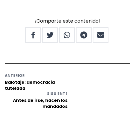
¡Comparte este contenido!
ANTERIOR
Balotaje: democracia
tutelada
SIGUIENTE
Antes de irse, hacen los
mandados