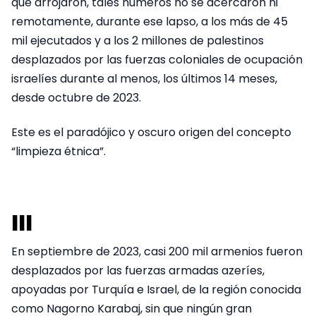
que arrojaron, tales números no se acercaron ni
remotamente, durante ese lapso, a los más de 45
mil ejecutados y a los 2 millones de palestinos
desplazados por las fuerzas coloniales de ocupación
israelíes durante al menos, los últimos 14 meses,
desde octubre de 2023.
Este es el paradójico y oscuro origen del concepto
“limpieza étnica”.
III
En septiembre de 2023, casi 200 mil armenios fueron
desplazados por las fuerzas armadas azeríes,
apoyadas por Turquía e Israel, de la región conocida
como Nagorno Karabaj, sin que ningún gran