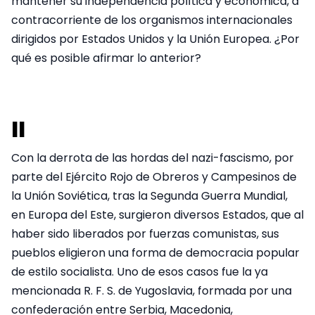
mantener su independencia política y económica, a
contracorriente de los organismos internacionales
dirigidos por Estados Unidos y la Unión Europea. ¿Por
qué es posible afirmar lo anterior?
II
Con la derrota de las hordas del nazi-fascismo, por
parte del Ejército Rojo de Obreros y Campesinos de
la Unión Soviética, tras la Segunda Guerra Mundial,
en Europa del Este, surgieron diversos Estados, que al
haber sido liberados por fuerzas comunistas, sus
pueblos eligieron una forma de democracia popular
de estilo socialista. Uno de esos casos fue la ya
mencionada R. F. S. de Yugoslavia, formada por una
confederación entre Serbia, Macedonia,