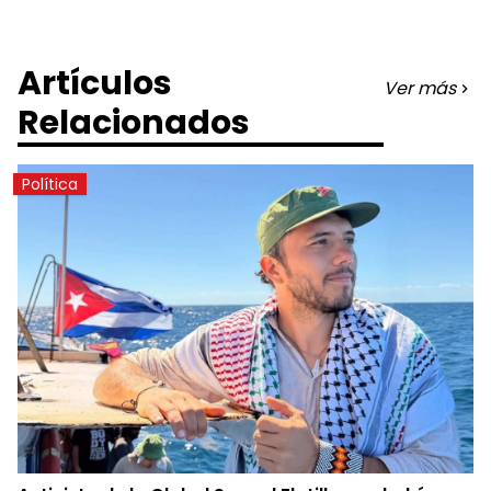
Artículos
Ver más
Relacionados
Política