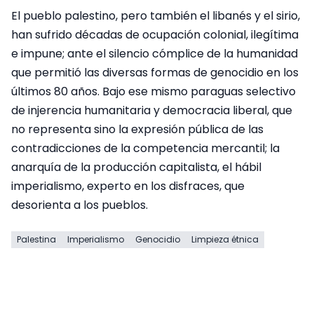
El pueblo palestino, pero también el libanés y el sirio,
han sufrido décadas de ocupación colonial, ilegítima
e impune; ante el silencio cómplice de la humanidad
que permitió las diversas formas de genocidio en los
últimos 80 años. Bajo ese mismo paraguas selectivo
de injerencia humanitaria y democracia liberal, que
no representa sino la expresión pública de las
contradicciones de la competencia mercantil; la
anarquía de la producción capitalista, el hábil
imperialismo, experto en los disfraces, que
desorienta a los pueblos.
Palestina
Imperialismo
Genocidio
Limpieza étnica