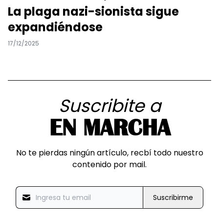
La plaga nazi-sionista sigue
expandiéndose
17/12/2025
Suscribite a
EN MARCHA
No te pierdas ningún artículo, recbí todo nuestro
contenido por mail.
Suscribirme