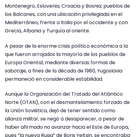
Montenegro, Eslovenia, Croacia y Bosnia; pueblos de
los Balcanes, con una ubicación privilegiada en el
Mediterráneo, frente a Italia por el occidente y con
Grecia, Albania y Turquía al oriente.
A pesar de la enorme crisis político económica a la
que fueron arrojados la mayoría de los pueblos de
Europa Oriental, mediante diversas formas de
sabotaje, a fines de la década de 1980, Yugoslavia
permaneció en considerable estabilidad.
Aunque la Organización del Tratado del Atlántico
Norte (OTAN), con el desmantelamiento forzado de
la Unión Soviética, dejó de tener sentido como
alianza militar, se negó a desaparecer, a pesar de
haber afirmado no avanzar hacia el Este de Europa,
pues “la nueva Rusia” de Boris Yeltsin, se encontraba