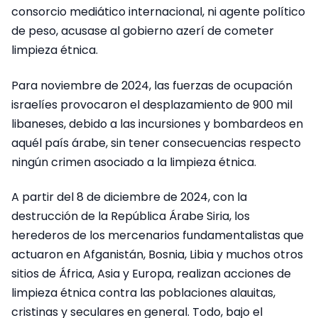
consorcio mediático internacional, ni agente político
de peso, acusase al gobierno azerí de cometer
limpieza étnica.
Para noviembre de 2024, las fuerzas de ocupación
israelíes provocaron el desplazamiento de 900 mil
libaneses, debido a las incursiones y bombardeos en
aquél país árabe, sin tener consecuencias respecto
ningún crimen asociado a la limpieza étnica.
A partir del 8 de diciembre de 2024, con la
destrucción de la República Árabe Siria, los
herederos de los mercenarios fundamentalistas que
actuaron en Afganistán, Bosnia, Libia y muchos otros
sitios de África, Asia y Europa, realizan acciones de
limpieza étnica contra las poblaciones alauitas,
cristinas y seculares en general. Todo, bajo el