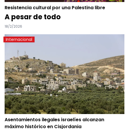
Resistencia cultural por una Palestina libre
A pesar de todo
18/2/2026
Internacional
Asentamientos ilegales israelíes alcanzan
máximo histórico en Cisjordania