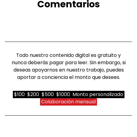
Comentarios
Todo nuestro contenido digital es gratuito y
nunca deberás pagar para leer. Sin embargo, si
deseas apoyarnos en nuestro trabajo, puedes
aportar a conciencia el monto que desees.
$100
$200
$500
$1000
Monto personalizado
Colaboración mensual