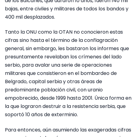
de los Balcanes, que duraron 10 años, fueron 140 mil
bajas, entre civiles y militares de todos los bandos y
400 mil desplazados.
Tanto la ONU como la OTAN no conocieron estas
cifras sino hasta el término de la conflagración
general, sin embargo, les bastaron los informes que
presuntamente revelaban los crímenes del lado
serbio, para avalar una serie de operaciones
militares que consistieron en el bombardeo de
Belgrado, capital serbia y otras áreas de
predominante población civil, con uranio
empobrecido, desde 1999 hasta 2001. Única forma en
la que lograron destruir a la resistencia serbia, que
soportó 10 años de exterminio.
Para entonces, aún asumiendo las exageradas cifras