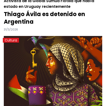
Activista de la Global Sumud Flotilla que había
estado en Uruguay recientemente
Thiago Ávila es detenido en
Argentina
31/3/2026
Cultura