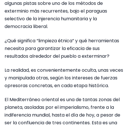
algunas pistas sobre uno de los métodos de
exterminio más recurrentes, bajo el paraguas
selectivo de la injerencia humanitaria y la
democracia liberal.
¿Qué significa “limpieza étnica” y qué herramientas
necesita para garantizar la eficacia de sus
resultados alrededor del pueblo a exterminar?
La realidad, es convenientemente oculta, unas veces
y manipulada otras, según los intereses de fuerzas
opresoras concretas, en cada etapa histórica.
El Mediterráneo oriental es una de tantas zonas del
planeta, asoladas por el imperialismo, frente a la
indiferencia mundial, hasta el día de hoy, a pesar de
ser la confluencia de tres continentes. Esta es una