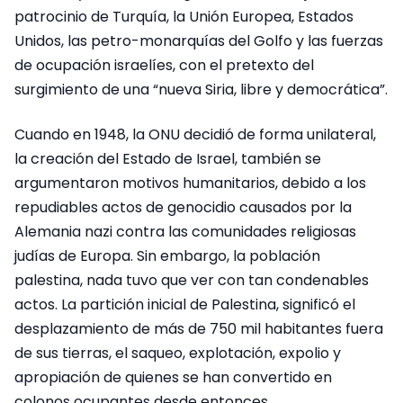
patrocinio de Turquía, la Unión Europea, Estados
Unidos, las petro-monarquías del Golfo y las fuerzas
de ocupación israelíes, con el pretexto del
surgimiento de una “nueva Siria, libre y democrática”.
Cuando en 1948, la ONU decidió de forma unilateral,
la creación del Estado de Israel, también se
argumentaron motivos humanitarios, debido a los
repudiables actos de genocidio causados por la
Alemania nazi contra las comunidades religiosas
judías de Europa. Sin embargo, la población
palestina, nada tuvo que ver con tan condenables
actos. La partición inicial de Palestina, significó el
desplazamiento de más de 750 mil habitantes fuera
de sus tierras, el saqueo, explotación, expolio y
apropiación de quienes se han convertido en
colonos ocupantes desde entonces.