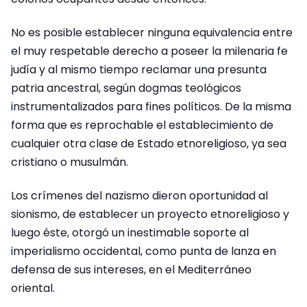
No es posible establecer ninguna equivalencia entre
el muy respetable derecho a poseer la milenaria fe
judía y al mismo tiempo reclamar una presunta
patria ancestral, según dogmas teológicos
instrumentalizados para fines políticos. De la misma
forma que es reprochable el establecimiento de
cualquier otra clase de Estado etnoreligioso, ya sea
cristiano o musulmán.
Los crímenes del nazismo dieron oportunidad al
sionismo, de establecer un proyecto etnoreligioso y
luego éste, otorgó un inestimable soporte al
imperialismo occidental, como punta de lanza en
defensa de sus intereses, en el Mediterráneo
oriental.