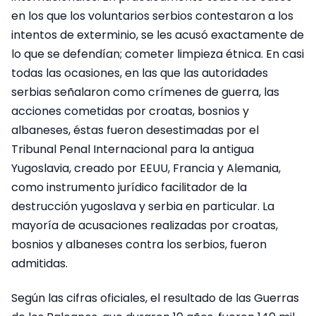
en los que los voluntarios serbios contestaron a los
intentos de exterminio, se les acusó exactamente de
lo que se defendían; cometer limpieza étnica. En casi
todas las ocasiones, en las que las autoridades
serbias señalaron como crímenes de guerra, las
acciones cometidas por croatas, bosnios y
albaneses, éstas fueron desestimadas por el
Tribunal Penal Internacional para la antigua
Yugoslavia, creado por EEUU, Francia y Alemania,
como instrumento jurídico facilitador de la
destrucción yugoslava y serbia en particular. La
mayoría de acusaciones realizadas por croatas,
bosnios y albaneses contra los serbios, fueron
admitidas.
Según las cifras oficiales, el resultado de las Guerras