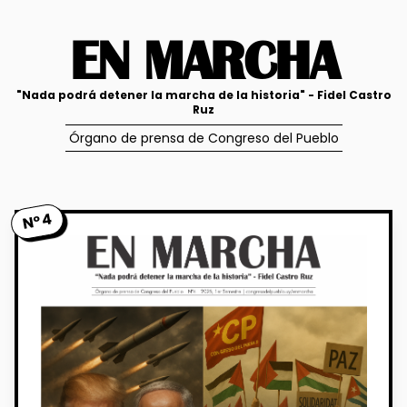
EN MARCHA
"Nada podrá detener la marcha de la historia" - Fidel Castro
Ruz
Órgano de prensa de Congreso del Pueblo
N°4