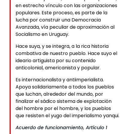
en estrecho vínculo con las organizaciones
populares. Este proceso, es parte de la
lucha por construir una Democracia
Avanzada, vía peculiar de aproximación al
Socialismo en Uruguay.
Hace suya, y se integra, a la rica historia
combativa de nuestro pueblo. Hace suyo el
ideario artiguista por su contenido
anticolonial, americanista y popular.
Es internacionalista y antiimperialista.
Apoya solidariamente a todos los pueblos
que luchan, alrededor del mundo, por
finalizar el sádico sistema de explotación
del hombre por el hombre, y los pueblos
que resisten el yugo del imperialismo yanqui.
Acuerdo de funcionamiento, Artículo 1