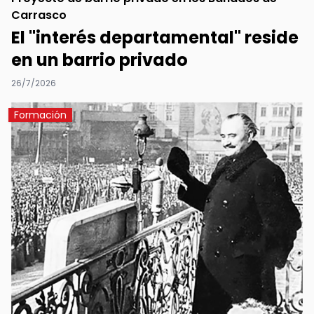
Carrasco
El "interés departamental" reside
en un barrio privado
26/7/2026
Formación