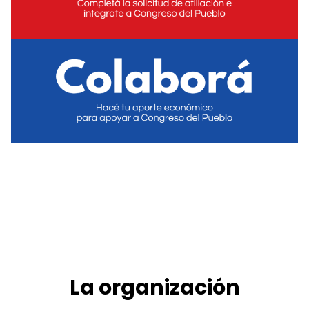
La organización