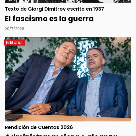
Texto de Giorgi Dimitrov escrito en 1937
El fascismo es la guerra
20/7/2026
Editorial
Rendición de Cuentas 2026