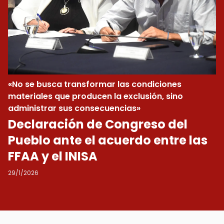
«No se busca transformar las condiciones
materiales que producen la exclusión, sino
administrar sus consecuencias»
Declaración de Congreso del
Pueblo ante el acuerdo entre las
FFAA y el INISA
29/1/2026