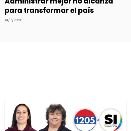
Administrar mejor no alcanza
para transformar el país
14/7/2026