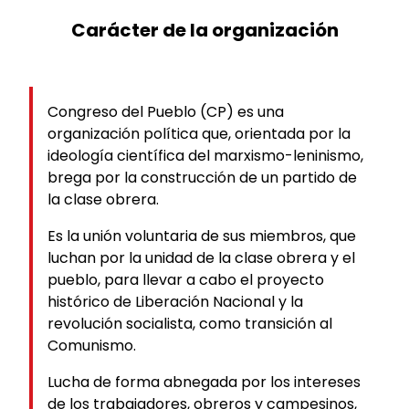
Carácter de la organización
Congreso del Pueblo (CP) es una
organización política que, orientada por la
ideología científica del marxismo-leninismo,
brega por la construcción de un partido de
la clase obrera.
Es la unión voluntaria de sus miembros, que
luchan por la unidad de la clase obrera y el
pueblo, para llevar a cabo el proyecto
histórico de Liberación Nacional y la
revolución socialista, como transición al
Comunismo.
Lucha de forma abnegada por los intereses
de los trabajadores, obreros y campesinos,