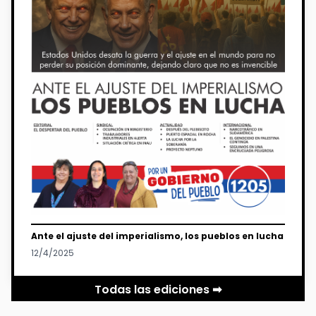
Ante el ajuste del imperialismo, los pueblos en lucha
12/4/2025
Todas las ediciones ➡