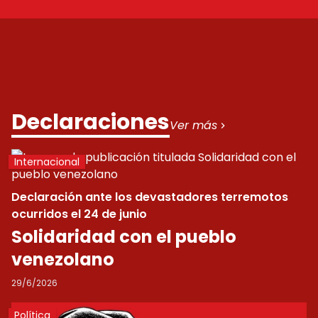
Declaraciones
Ver más
Internacional
Declaración ante los devastadores terremotos
ocurridos el 24 de junio
Solidaridad con el pueblo
venezolano
29/6/2026
Política