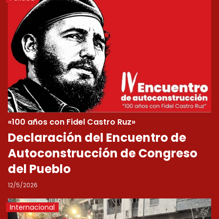
«100 años con Fidel Castro Ruz»
Declaración del Encuentro de
Autoconstrucción de Congreso
del Pueblo
12/5/2026
Internacional