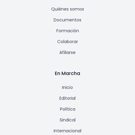
Quiénes somos
Documentos
Formación
Colaborar
Afiliarse
En Marcha
Inicio
Editorial
Política
Sindical
Internacional