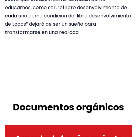
educarnos, como ser, “el libre desenvolvimiento de
cada uno como condición del libre desenvolvimiento
de todos” dejará de ser un sueño para
transformarse en una realidad.
Documentos orgánicos