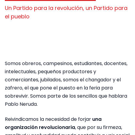
Un Partido para la revolución, un Partido para
el pueblo
Somos obreros, campesinos, estudiantes, docentes,
intelectuales, pequeños productores y
comerciantes, jubilados, somos el changador y el
zafrero, el que pone el puesto en la feria para
sobrevivir. Somos parte de los sencillos que hablara
Pablo Neruda.
Reivindicamos la necesidad de forjar
una
organización revolucionaria
, que por su firmeza,