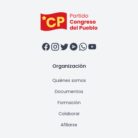
Organización
Quiénes somos
Documentos
Formación
Colaborar
Afiliarse