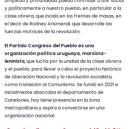
amplitud y profundidad pueda contribuir a unir social
y políticamente a nuestro pueblo, en particular a la
clase obrera, que incida en los frentes de masas, en
el decir de Rodney Arismendi; que desarrolle las
fuerzas motrices de la revolución.
El Partido Congreso del Pueblo es una
organización política uruguaya, marxista-
leninista
, que lucha por la unidad de la clase obrera
y el pueblo, para llevar a cabo el proyecto histórico
de Liberación Nacional y la revolución socialista,
como transición al Comunismo. Se fundó en 2021 e
inicialmente abarcaba el departamento de
Canelones, hoy tiene presencia en la zona
metropolitana y aspira a convertirse en una
organización nacional.