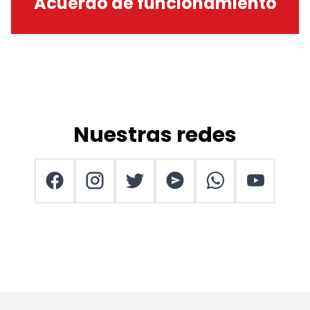
Acuerdo de funcionamiento
Nuestras redes