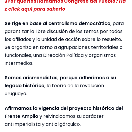
¿Por qué nos llamamos Congreso del Pueblo?
Ha
z click aquí para saberlo
Se rige en base al centralismo democrático
, para
garantizar la libre discusión de los temas por todos
los afiliados y la unidad de acción sobre lo resuelto.
Se organiza en torno a agrupaciones territoriales o
funcionales, una Dirección Política y organismos
intermedios.
Somos arismendistas, porque adherimos a su
legado histórico
, la teoría de la revolución
uruguaya.
Afirmamos la vigencia del proyecto histórico del
Frente Amplio
y reivindicamos su carácter
antiimperialista y antioligárquico.