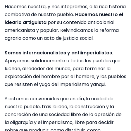
Hacemos nuestra, y nos integramos, a la rica historia
combativa de nuestro pueblo.
Hacemos nuestro el
ideario artiguista
por su contenido anticolonial
americanista y popular. Reivindicamos la reforma
agraria como un acto de justicia social.
Somos internacionalistas y antiimperialistas
.
Apoyamos solidariamente a todos los pueblos que
luchan, alrededor del mundo, para terminar la
explotación del hombre por el hombre, y los pueblos
que resisten el yugo del imperialismo yanqui.
Y estamos convencidos que un día, la unidad de
nuestro pueblo, tras la idea, la construcción y la
concreción de una sociedad libre de la opresión de
la oligarquía y el imperialismo, libre para decidir
sobre que producir, como distribuir, como