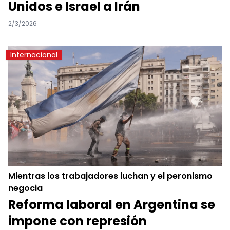
Unidos e Israel a Irán
2/3/2026
Internacional
Mientras los trabajadores luchan y el peronismo
negocia
Reforma laboral en Argentina se
impone con represión