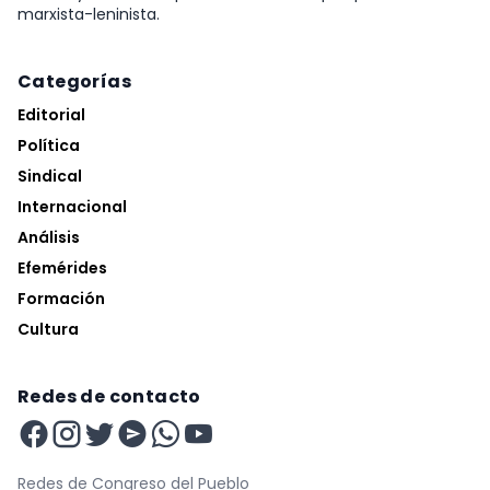
marxista-leninista.
Categorías
Editorial
Política
Sindical
Internacional
Análisis
Efemérides
Formación
Cultura
Redes de contacto
Redes de Congreso del Pueblo