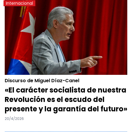
Internacional
Discurso de Miguel Díaz-Canel
«El carácter socialista de nuestra
Revolución es el escudo del
presente y la garantía del futuro»
20/4/2026