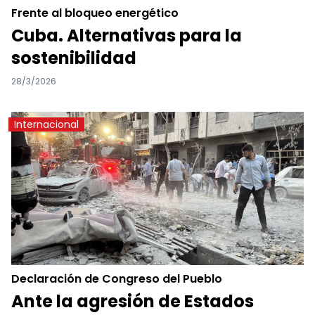
Frente al bloqueo energético
Cuba. Alternativas para la
sostenibilidad
28/3/2026
Internacional
Declaración de Congreso del Pueblo
Ante la agresión de Estados