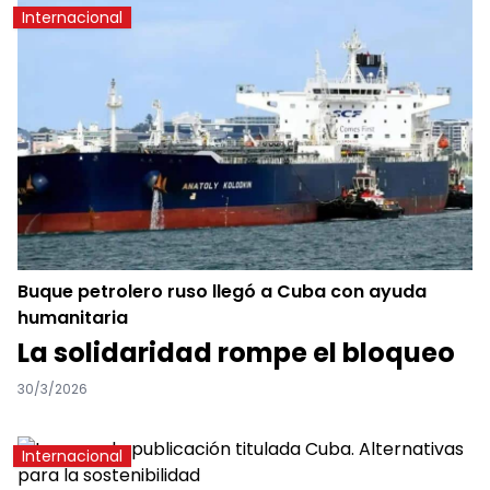
Internacional
Buque petrolero ruso llegó a Cuba con ayuda
humanitaria
La solidaridad rompe el bloqueo
30/3/2026
Internacional