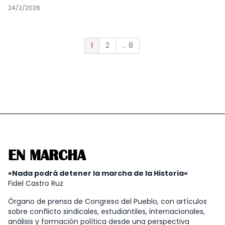
24/2/2026
2
... 8
1
EN MARCHA
«Nada podrá detener la marcha de la Historia»
Fidel Castro Ruz
Órgano de prensa de Congreso del Pueblo, con artículos
sobre conflicto sindicales, estudiantiles, internacionales,
análisis y formación política desde una perspectiva