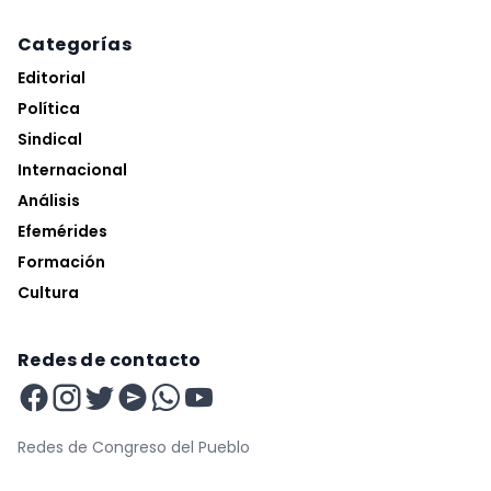
Categorías
Editorial
Política
Sindical
Internacional
Análisis
Efemérides
Formación
Cultura
Redes de contacto
Redes de Congreso del Pueblo