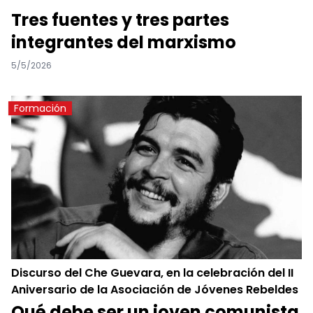
Tres fuentes y tres partes
integrantes del marxismo
5/5/2026
Formación
Discurso del Che Guevara, en la celebración del II
Aniversario de la Asociación de Jóvenes Rebeldes
Qué debe ser un joven comunista