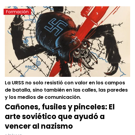
Formación
La URSS no solo resistió con valor en los campos
de batalla, sino también en las calles, las paredes
y los medios de comunicación.
Cañones, fusiles y pinceles: El
arte soviético que ayudó a
vencer al nazismo