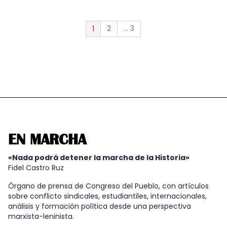
2
... 3
1
EN MARCHA
«Nada podrá detener la marcha de la Historia»
Fidel Castro Ruz
Órgano de prensa de Congreso del Pueblo, con artículos
sobre conflicto sindicales, estudiantiles, internacionales,
análisis y formación política desde una perspectiva
marxista-leninista.