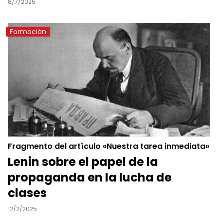
8/7/2025
Formación
Fragmento del artículo «Nuestra tarea inmediata»
Lenin sobre el papel de la
propaganda en la lucha de
clases
12/2/2025