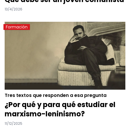
13/4/2026
Formación
Tres textos que responden a esa pregunta
¿Por qué y para qué estudiar el
marxismo-leninismo?
11/12/2025