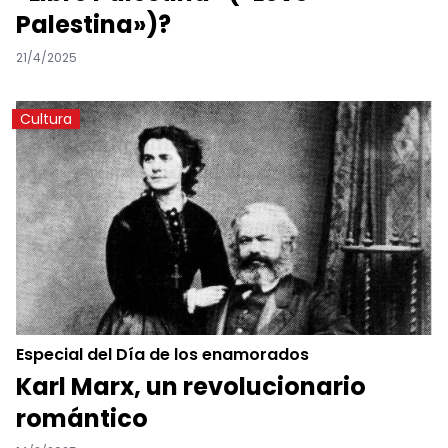
Palestina»)?
21/4/2025
Cultura
Especial del Día de los enamorados
Karl Marx, un revolucionario
romántico