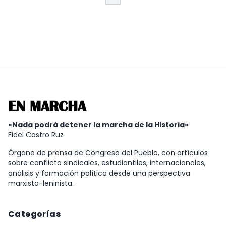
EN MARCHA
«Nada podrá detener la marcha de la Historia»
Fidel Castro Ruz
Órgano de prensa de Congreso del Pueblo, con artículos
sobre conflicto sindicales, estudiantiles, internacionales,
análisis y formación política desde una perspectiva
marxista-leninista.
Categorías