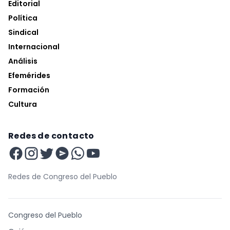
Editorial
Política
Sindical
Internacional
Análisis
Efemérides
Formación
Cultura
Redes de contacto
Redes de Congreso del Pueblo
Congreso del Pueblo