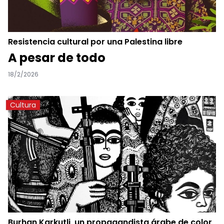
Resistencia cultural por una Palestina libre
A pesar de todo
18/2/2026
Cultura
Burhan Karkutli, un propagandista árabe de color