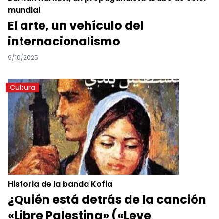
mundial
El arte, un vehículo del
internacionalismo
9/10/2025
Cultura
Historia de la banda Kofia
¿Quién está detrás de la canción
«Libre Palestina» («Leve