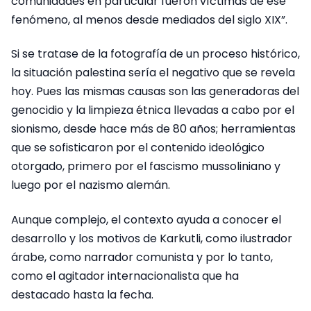
comunidades en particular fueron víctimas de ese
fenómeno, al menos desde mediados del siglo XIX”.
Si se tratase de la fotografía de un proceso histórico,
la situación palestina sería el negativo que se revela
hoy. Pues las mismas causas son las generadoras del
genocidio y la limpieza étnica llevadas a cabo por el
sionismo, desde hace más de 80 años; herramientas
que se sofisticaron por el contenido ideológico
otorgado, primero por el fascismo mussoliniano y
luego por el nazismo alemán.
Aunque complejo, el contexto ayuda a conocer el
desarrollo y los motivos de Karkutli, como ilustrador
árabe, como narrador comunista y por lo tanto,
como el agitador internacionalista que ha
destacado hasta la fecha.