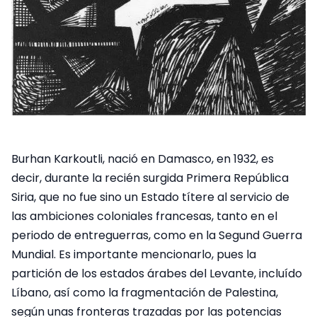
Burhan Karkoutli, nació en Damasco, en 1932, es
decir, durante la recién surgida Primera República
Siria, que no fue sino un Estado títere al servicio de
las ambiciones coloniales francesas, tanto en el
periodo de entreguerras, como en la Segund Guerra
Mundial. Es importante mencionarlo, pues la
partición de los estados árabes del Levante, incluído
Líbano, así como la fragmentación de Palestina,
según unas fronteras trazadas por las potencias