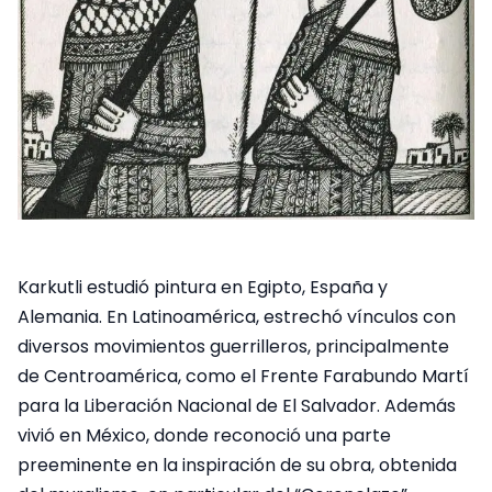
Karkutli estudió pintura en Egipto, España y
Alemania. En Latinoamérica, estrechó vínculos con
diversos movimientos guerrilleros, principalmente
de Centroamérica, como el Frente Farabundo Martí
para la Liberación Nacional de El Salvador. Además
vivió en México, donde reconoció una parte
preeminente en la inspiración de su obra, obtenida