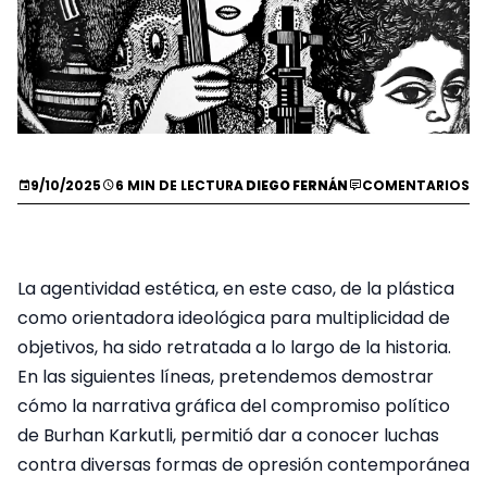
9/10/2025
6 MIN DE LECTURA
DIEGO FERNÁN
COMENTARIOS
La agentividad estética, en este caso, de la plástica
como orientadora ideológica para multiplicidad de
objetivos, ha sido retratada a lo largo de la historia.
En las siguientes líneas, pretendemos demostrar
cómo la narrativa gráfica del compromiso político
de Burhan Karkutli, permitió dar a conocer luchas
contra diversas formas de opresión contemporánea