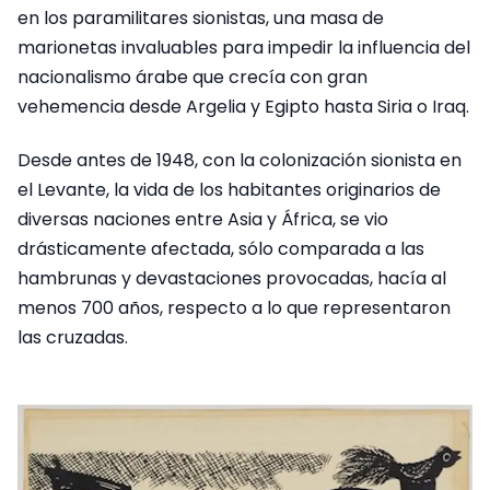
en los paramilitares sionistas, una masa de
marionetas invaluables para impedir la influencia del
nacionalismo árabe que crecía con gran
vehemencia desde Argelia y Egipto hasta Siria o Iraq.
Desde antes de 1948, con la colonización sionista en
el Levante, la vida de los habitantes originarios de
diversas naciones entre Asia y África, se vio
drásticamente afectada, sólo comparada a las
hambrunas y devastaciones provocadas, hacía al
menos 700 años, respecto a lo que representaron
las cruzadas.