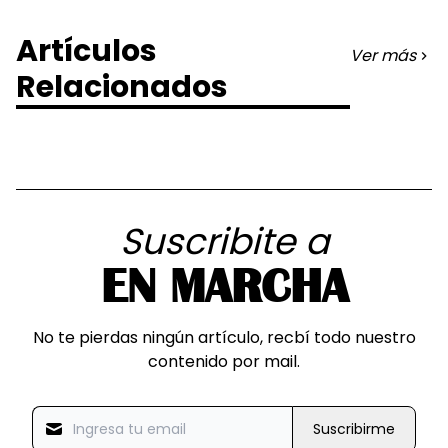
Artículos
Ver más
Relacionados
Suscribite a
EN MARCHA
No te pierdas ningún artículo, recbí todo nuestro
contenido por mail.
Suscribirme