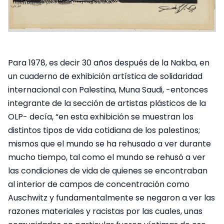
Para 1978, es decir 30 años después de la Nakba, en
un cuaderno de exhibición artística de solidaridad
internacional con Palestina, Muna Saudi, -entonces
integrante de la sección de artistas plásticos de la
OLP- decía, “en esta exhibición se muestran los
distintos tipos de vida cotidiana de los palestinos;
mismos que el mundo se ha rehusado a ver durante
mucho tiempo, tal como el mundo se rehusó a ver
las condiciones de vida de quienes se encontraban
al interior de campos de concentración como
Auschwitz y fundamentalmente se negaron a ver las
razones materiales y racistas por las cuales, unas