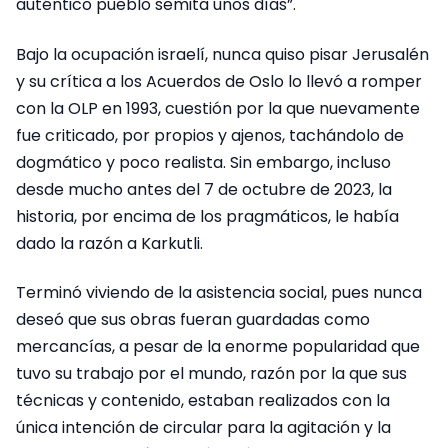
auténtico pueblo semita unos días”.
Bajo la ocupación israelí, nunca quiso pisar Jerusalén
y su crítica a los Acuerdos de Oslo lo llevó a romper
con la OLP en 1993, cuestión por la que nuevamente
fue criticado, por propios y ajenos, tachándolo de
dogmático y poco realista. Sin embargo, incluso
desde mucho antes del 7 de octubre de 2023, la
historia, por encima de los pragmáticos, le había
dado la razón a Karkutli.
Terminó viviendo de la asistencia social, pues nunca
deseó que sus obras fueran guardadas como
mercancías, a pesar de la enorme popularidad que
tuvo su trabajo por el mundo, razón por la que sus
técnicas y contenido, estaban realizados con la
única intención de circular para la agitación y la