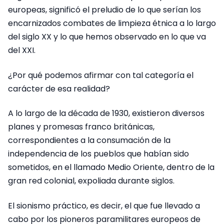
europeas, significó el preludio de lo que serían los
encarnizados combates de limpieza étnica a lo largo
del siglo XX y lo que hemos observado en lo que va
del XXI.
¿Por qué podemos afirmar con tal categoría el
carácter de esa realidad?
A lo largo de la década de 1930, existieron diversos
planes y promesas franco británicas,
correspondientes a la consumación de la
independencia de los pueblos que habían sido
sometidos, en el llamado Medio Oriente, dentro de la
gran red colonial, expoliada durante siglos.
El sionismo práctico, es decir, el que fue llevado a
cabo por los pioneros paramilitares europeos de