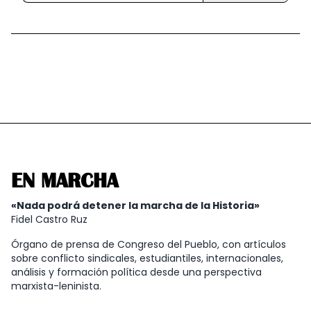
EN MARCHA
«Nada podrá detener la marcha de la Historia»
Fidel Castro Ruz
Órgano de prensa de Congreso del Pueblo, con artículos
sobre conflicto sindicales, estudiantiles, internacionales,
análisis y formación política desde una perspectiva
marxista-leninista.