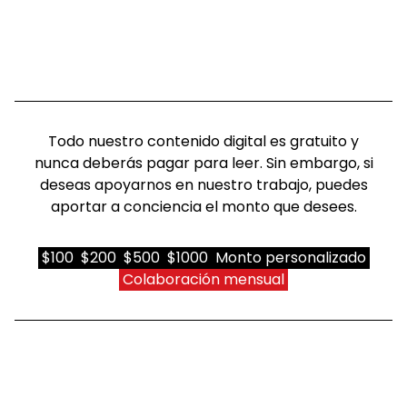
Todo nuestro contenido digital es gratuito y
nunca deberás pagar para leer. Sin embargo, si
deseas apoyarnos en nuestro trabajo, puedes
aportar a conciencia el monto que desees.
$100
$200
$500
$1000
Monto personalizado
Colaboración mensual