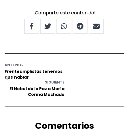
¡Comparte este contenido!
ANTERIOR
Frenteamplistas tenemos
que hablar
SIGUIENTE
El Nobel de la Paz a María
Corina Machado
Comentarios