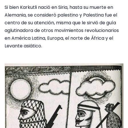
Si bien Karkutli nació en Siria, hasta su muerte en
Alemania, se consideró palestino y Palestina fue el
centro de su atención, misma que le sirvió de guía
aglutinadora de otros movimientos revolucionarios
en América Latina, Europa, el norte de África y el
Levante asiático.