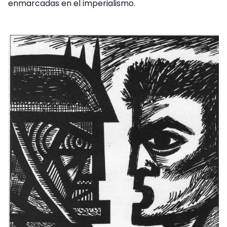
enmarcadas en el imperialismo.