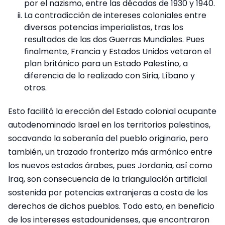
por el nazismo, entre las décadas de 1930 y 1940.
La contradicción de intereses coloniales entre
diversas potencias imperialistas, tras los
resultados de las dos Guerras Mundiales. Pues
finalmente, Francia y Estados Unidos vetaron el
plan británico para un Estado Palestino, a
diferencia de lo realizado con Siria, Líbano y
otros.
Esto facilitó la erección del Estado colonial ocupante
autodenominado Israel en los territorios palestinos,
socavando la soberanía del pueblo originario, pero
también, un trazado fronterizo más armónico entre
los nuevos estados árabes, pues Jordania, así como
Iraq, son consecuencia de la triangulación artificial
sostenida por potencias extranjeras a costa de los
derechos de dichos pueblos. Todo esto, en beneficio
de los intereses estadounidenses, que encontraron