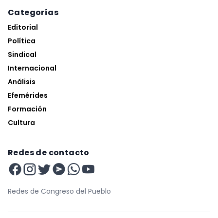
Categorías
Editorial
Política
Sindical
Internacional
Análisis
Efemérides
Formación
Cultura
Redes de contacto
Redes de Congreso del Pueblo