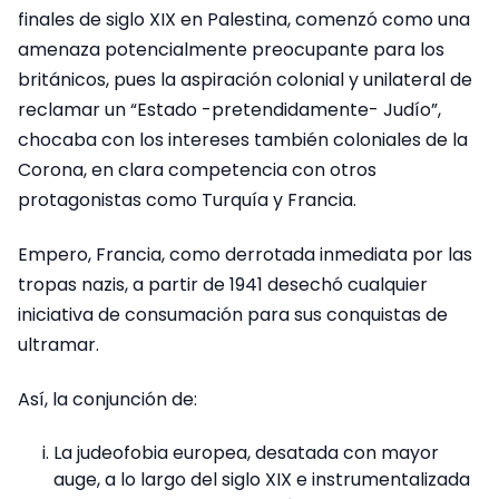
finales de siglo XIX en Palestina, comenzó como una
amenaza potencialmente preocupante para los
británicos, pues la aspiración colonial y unilateral de
reclamar un “Estado -pretendidamente- Judío”,
chocaba con los intereses también coloniales de la
Corona, en clara competencia con otros
protagonistas como Turquía y Francia.
Empero, Francia, como derrotada inmediata por las
tropas nazis, a partir de 1941 desechó cualquier
iniciativa de consumación para sus conquistas de
ultramar.
Así, la conjunción de:
La judeofobia europea, desatada con mayor
auge, a lo largo del siglo XIX e instrumentalizada