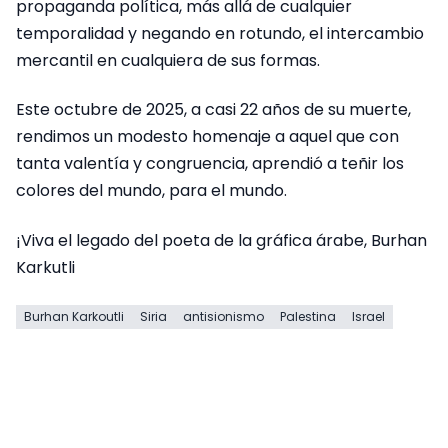
propaganda política, más allá de cualquier
temporalidad y negando en rotundo, el intercambio
mercantil en cualquiera de sus formas.
Este octubre de 2025, a casi 22 años de su muerte,
rendimos un modesto homenaje a aquel que con
tanta valentía y congruencia, aprendió a teñir los
colores del mundo, para el mundo.
¡Viva el legado del poeta de la gráfica árabe, Burhan
Karkutli
Burhan Karkoutli
Siria
antisionismo
Palestina
Israel