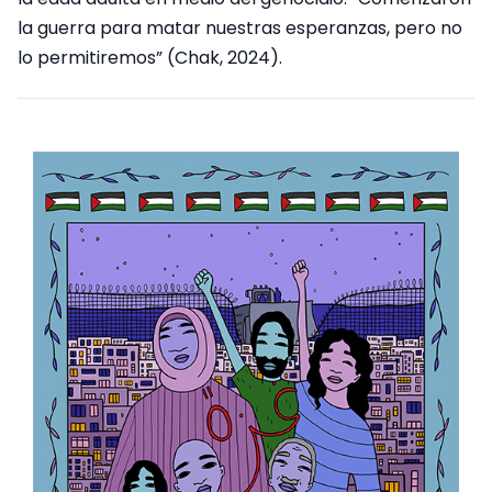
la guerra para matar nuestras esperanzas, pero no
lo permitiremos” (Chak, 2024).