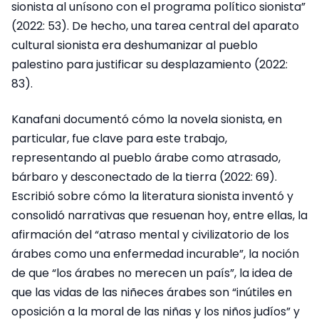
sionista al unísono con el programa político sionista”
(2022: 53). De hecho, una tarea central del aparato
cultural sionista era deshumanizar al pueblo
palestino para justificar su desplazamiento (2022:
83).
Kanafani documentó cómo la novela sionista, en
particular, fue clave para este trabajo,
representando al pueblo árabe como atrasado,
bárbaro y desconectado de la tierra (2022: 69).
Escribió sobre cómo la literatura sionista inventó y
consolidó narrativas que resuenan hoy, entre ellas, la
afirmación del “atraso mental y civilizatorio de los
árabes como una enfermedad incurable”, la noción
de que “los árabes no merecen un país”, la idea de
que las vidas de las niñeces árabes son “inútiles en
oposición a la moral de las niñas y los niños judíos” y