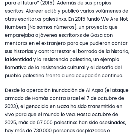
para el futuro” (2015). Además de sus propios
escritos, Alareer editó y publicó varios volúmenes de
otrxs escritorxs palestinxs. En 2015 fundó We Are Not
Numbers [No somos números], un proyecto que
emparejaba a jóvenes escritorxs de Gaza con
mentorxs en el extranjero para que pudieran contar
sus historias y contrarrestar el borrado de la historia,
la identidad y la resistencia palestina, un ejemplo
llamativo de la resistencia cultural y el desafío del
pueblo palestino frente a una ocupación continua.
Desde la operación Inundación de Al Aqsa (el ataque
armado de Hamás contra Israel el 7 de octubre de
2023), el genocidio en Gaza ha sido transmitido en
vivo para que el mundo lo vea. Hasta octubre de
2025, más de 67.000 palestinxs han sido asesinados,
hay más de 730.000 personas desplazadas e