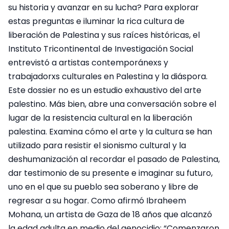
su historia y avanzar en su lucha? Para explorar
estas preguntas e iluminar la rica cultura de
liberación de Palestina y sus raíces históricas, el
Instituto Tricontinental de Investigación Social
entrevistó a artistas contemporánexs y
trabajadorxs culturales en Palestina y la diáspora.
Este dossier no es un estudio exhaustivo del arte
palestino. Más bien, abre una conversación sobre el
lugar de la resistencia cultural en la liberación
palestina. Examina cómo el arte y la cultura se han
utilizado para resistir el sionismo cultural y la
deshumanización al recordar el pasado de Palestina,
dar testimonio de su presente e imaginar su futuro,
uno en el que su pueblo sea soberano y libre de
regresar a su hogar. Como afirmó Ibraheem
Mohana, un artista de Gaza de 18 años que alcanzó
la edad adulta en medio del genocidio: “Comenzaron