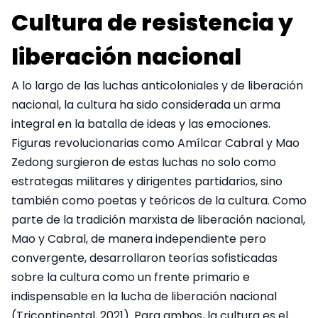
Cultura de resistencia y
liberación nacional
A lo largo de las luchas anticoloniales y de liberación
nacional, la cultura ha sido considerada un arma
integral en la batalla de ideas y las emociones.
Figuras revolucionarias como Amílcar Cabral y Mao
Zedong surgieron de estas luchas no solo como
estrategas militares y dirigentes partidarios, sino
también como poetas y teóricos de la cultura. Como
parte de la tradición marxista de liberación nacional,
Mao y Cabral, de manera independiente pero
convergente, desarrollaron teorías sofisticadas
sobre la cultura como un frente primario e
indispensable en la lucha de liberación nacional
(Tricontinental, 2021). Para ambos, la cultura es el