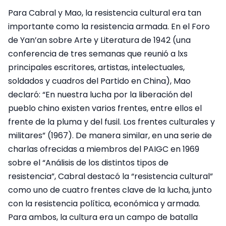
Para Cabral y Mao, la resistencia cultural era tan
importante como la resistencia armada. En el Foro
de Yan’an sobre Arte y Literatura de 1942 (una
conferencia de tres semanas que reunió a lxs
principales escritores, artistas, intelectuales,
soldados y cuadros del Partido en China), Mao
declaró: “En nuestra lucha por la liberación del
pueblo chino existen varios frentes, entre ellos el
frente de la pluma y del fusil. Los frentes culturales y
militares” (1967). De manera similar, en una serie de
charlas ofrecidas a miembros del PAIGC en 1969
sobre el “Análisis de los distintos tipos de
resistencia”, Cabral destacó la “resistencia cultural”
como uno de cuatro frentes clave de la lucha, junto
con la resistencia política, económica y armada.
Para ambos, la cultura era un campo de batalla