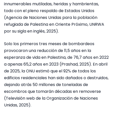
innumerables mutiladas, heridas y hambrientas,
todo con el pleno respaldo de Estados Unidos
(Agencia de Naciones Unidas para la población
refugiada de Palestina en Oriente Próximo, UNRWA
por su sigla en inglés, 2025).
Solo los primeros tres meses de bombardeos
provocaron una reducción de 11,5 años en la
esperanza de vida en Palestina, de 76,7 años en 2022
a apenas 65,2 años en 2023 (Prashad, 2025). En abril
de 2025, la ONU estimó que el 92% de todos los
edificios residenciales han sido dañados o destruidos,
dejando atrás 50 millones de toneladas de
escombros que tomarán décadas en removerse
(Televisión web de la Organización de Naciones
Unidas, 2025).