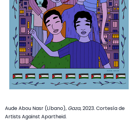
Aude Abou Nasr (Líbano),
Gaza
, 2023. Cortesía de
Artists Against Apartheid.