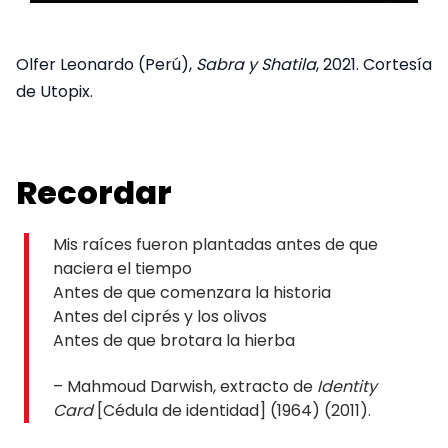
Olfer Leonardo (Perú),
Sabra y Shatila
, 2021. Cortesía
de Utopix.
Recordar
Mis raíces fueron plantadas antes de que
naciera el tiempo
Antes de que comenzara la historia
Antes del ciprés y los olivos
Antes de que brotara la hierba
– Mahmoud Darwish, extracto de
Identity
Card
[Cédula de identidad] (1964) (2011).