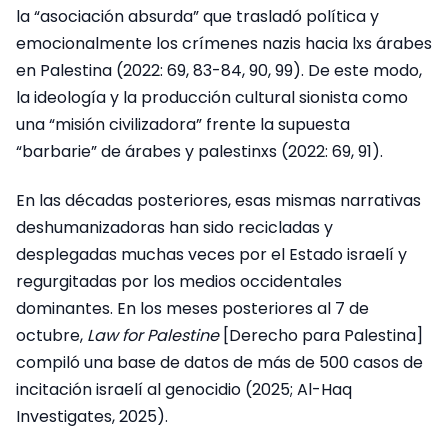
la “asociación absurda” que trasladó política y
emocionalmente los crímenes nazis hacia lxs árabes
en Palestina (2022: 69, 83-84, 90, 99). De este modo,
la ideología y la producción cultural sionista como
una “misión civilizadora” frente la supuesta
“barbarie” de árabes y palestinxs (2022: 69, 91).
En las décadas posteriores, esas mismas narrativas
deshumanizadoras han sido recicladas y
desplegadas muchas veces por el Estado israelí y
regurgitadas por los medios occidentales
dominantes. En los meses posteriores al 7 de
octubre,
Law for Palestine
[Derecho para Palestina]
compiló una base de datos de más de 500 casos de
incitación israelí al genocidio (2025; Al-Haq
Investigates, 2025).