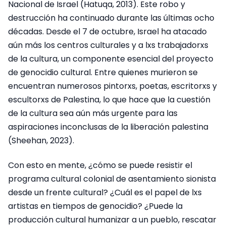
Nacional de Israel (Hatuqa, 2013). Este robo y
destrucción ha continuado durante las últimas ocho
décadas. Desde el 7 de octubre, Israel ha atacado
aún más los centros culturales y a lxs trabajadorxs
de la cultura, un componente esencial del proyecto
de genocidio cultural. Entre quienes murieron se
encuentran numerosos pintorxs, poetas, escritorxs y
escultorxs de Palestina, lo que hace que la cuestión
de la cultura sea aún más urgente para las
aspiraciones inconclusas de la liberación palestina
(Sheehan, 2023).
Con esto en mente, ¿cómo se puede resistir el
programa cultural colonial de asentamiento sionista
desde un frente cultural? ¿Cuál es el papel de lxs
artistas en tiempos de genocidio? ¿Puede la
producción cultural humanizar a un pueblo, rescatar