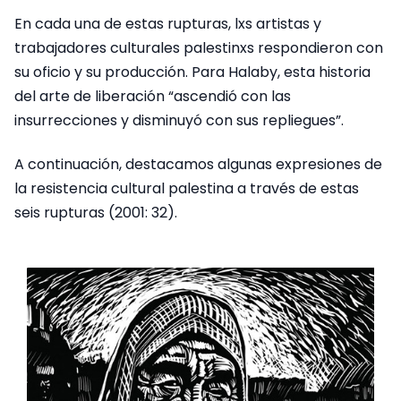
En cada una de estas rupturas, lxs artistas y
trabajadores culturales palestinxs respondieron con
su oficio y su producción. Para Halaby, esta historia
del arte de liberación “ascendió con las
insurrecciones y disminuyó con sus repliegues”.
A continuación, destacamos algunas expresiones de
la resistencia cultural palestina a través de estas
seis rupturas (2001: 32).