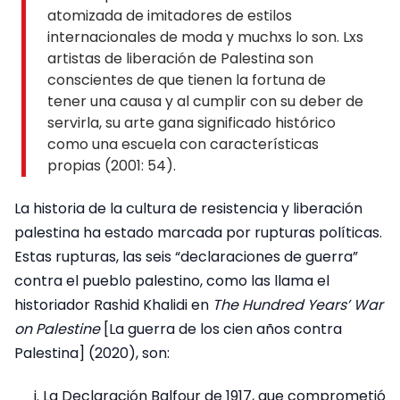
atomizada de imitadores de estilos
internacionales de moda y muchxs lo son. Lxs
artistas de liberación de Palestina son
conscientes de que tienen la fortuna de
tener una causa y al cumplir con su deber de
servirla, su arte gana significado histórico
como una escuela con características
propias (2001: 54).
La historia de la cultura de resistencia y liberación
palestina ha estado marcada por rupturas políticas.
Estas rupturas, las seis “declaraciones de guerra”
contra el pueblo palestino, como las llama el
historiador Rashid Khalidi en
The Hundred Years’ War
on Palestine
[La guerra de los cien años contra
Palestina] (2020), son:
La Declaración Balfour de 1917, que comprometió