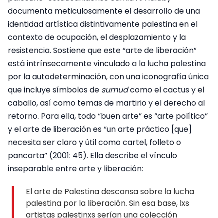
documenta meticulosamente el desarrollo de una
identidad artística distintivamente palestina en el
contexto de ocupación, el desplazamiento y la
resistencia. Sostiene que este “arte de liberación”
está intrínsecamente vinculado a la lucha palestina
por la autodeterminación, con una iconografía única
que incluye símbolos de
sumud
como el cactus y el
caballo, así como temas de martirio y el derecho al
retorno. Para ella, todo “buen arte” es “arte político”
y el arte de liberación es “un arte práctico [que]
necesita ser claro y útil como cartel, folleto o
pancarta” (2001: 45). Ella describe el vínculo
inseparable entre arte y liberación:
El arte de Palestina descansa sobre la lucha
palestina por la liberación. Sin esa base, lxs
artistas palestinxs serían una colección