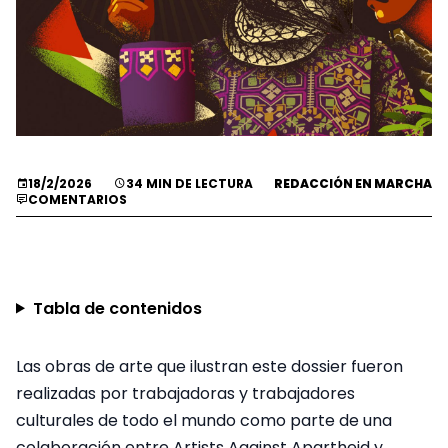
18/2/2026
34 MIN DE LECTURA
REDACCIÓN EN MARCHA
COMENTARIOS
Tabla de contenidos
Las obras de arte que ilustran este dossier fueron
realizadas por trabajadoras y trabajadores
culturales de todo el mundo como parte de una
colaboración entre Artists Against Apartheid y