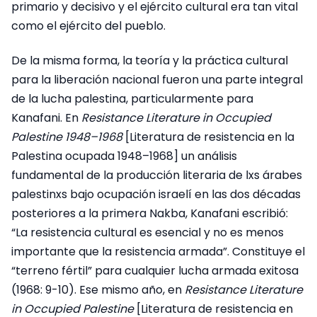
primario y decisivo y el ejército cultural era tan vital
como el ejército del pueblo.
De la misma forma, la teoría y la práctica cultural
para la liberación nacional fueron una parte integral
de la lucha palestina, particularmente para
Kanafani. En
Resistance Literature in Occupied
Palestine 1948–1968
[Literatura de resistencia en la
Palestina ocupada 1948–1968] un análisis
fundamental de la producción literaria de lxs árabes
palestinxs bajo ocupación israelí en las dos décadas
posteriores a la primera Nakba, Kanafani escribió:
“La resistencia cultural es esencial y no es menos
importante que la resistencia armada”. Constituye el
“terreno fértil” para cualquier lucha armada exitosa
(1968: 9-10). Ese mismo año, en
Resistance Literature
in Occupied Palestine
[Literatura de resistencia en