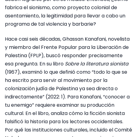
fabrica el sionismo, como proyecto colonial de
asentamiento, la legitimidad para llevar a cabo un
programa de tal violencia y barbarie?
Hace casi seis décadas, Ghassan Kanafani, novelista
y miembro del Frente Popular para la Liberación de
Palestina (FPLP), buscó responder precisamente
esa pregunta. En su libro
Sobre la literatura sionista
(1967), examinó lo que definió como “todo lo que se
ha escrito para servir al movimiento por la
colonización judía de Palestina ya sea directa o
indirectamente” (2022: 1). Para Kanafani, “conocer a
tu enemigo” requiere examinar su producción
cultural. En el libro, analiza cómo la ficción sionista
falsificó la historia para los lectores occidentales.
Por qué las instituciones culturales, incluido el Comité