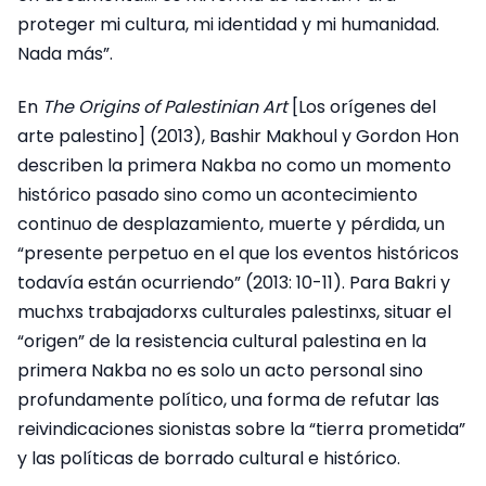
proteger mi cultura, mi identidad y mi humanidad.
Nada más”.
En
The Origins of Palestinian Art
[Los orígenes del
arte palestino] (2013), Bashir Makhoul y Gordon Hon
describen la primera Nakba no como un momento
histórico pasado sino como un acontecimiento
continuo de desplazamiento, muerte y pérdida, un
“presente perpetuo en el que los eventos históricos
todavía están ocurriendo” (2013: 10-11). Para Bakri y
muchxs trabajadorxs culturales palestinxs, situar el
“origen” de la resistencia cultural palestina en la
primera Nakba no es solo un acto personal sino
profundamente político, una forma de refutar las
reivindicaciones sionistas sobre la “tierra prometida”
y las políticas de borrado cultural e histórico.