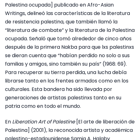
Palestina ocupada] publicado en Afro-Asian
Writings, delineó las características de la literatura
de resistencia palestina, que también llamó la
“literatura de combate” y la literatura de la Palestina
ocupada. Señaló que tomó alrededor de cinco años
después de la primera Nakba para que lxs palestinxs
se dieran cuenta que “habían perdido no solo a sus
familias y amigos, sino también su país” (1968: 69).
Para recuperar su tierra perdida, una lucha debía
librarse tanto en los frentes armados como en los
culturales. Esta bandera ha sido llevada por
generaciones de artistas palestinxs tanto en su
patria como en todo el mundo.
En
Liberation Art of Palestine
[El arte de liberación de
Palestina] (2001), la reconocida artista y académica
palestino-estadounidense Samia A. Halaby