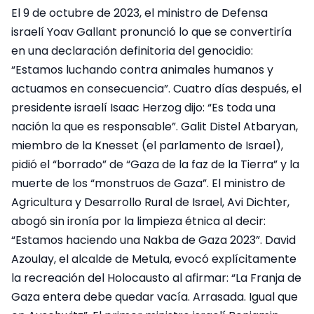
El 9 de octubre de 2023, el ministro de Defensa
israelí Yoav Gallant pronunció lo que se convertiría
en una declaración definitoria del genocidio:
“Estamos luchando contra animales humanos y
actuamos en consecuencia”. Cuatro días después, el
presidente israelí Isaac Herzog dijo: “Es toda una
nación la que es responsable”. Galit Distel Atbaryan,
miembro de la Knesset (el parlamento de Israel),
pidió el “borrado” de “Gaza de la faz de la Tierra” y la
muerte de los “monstruos de Gaza”. El ministro de
Agricultura y Desarrollo Rural de Israel, Avi Dichter,
abogó sin ironía por la limpieza étnica al decir:
“Estamos haciendo una Nakba de Gaza 2023”. David
Azoulay, el alcalde de Metula, evocó explícitamente
la recreación del Holocausto al afirmar: “La Franja de
Gaza entera debe quedar vacía. Arrasada. Igual que