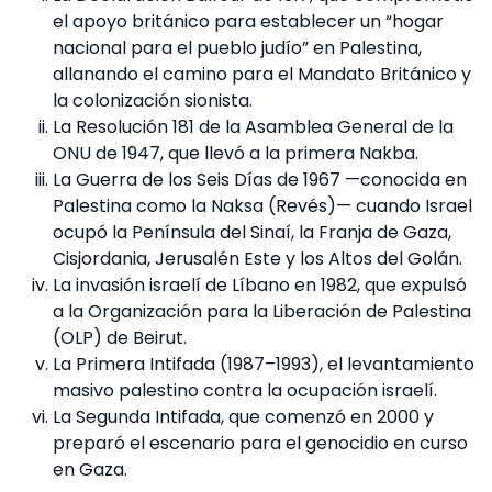
el apoyo británico para establecer un “hogar
nacional para el pueblo judío” en Palestina,
allanando el camino para el Mandato Británico y
la colonización sionista.
La Resolución 181 de la Asamblea General de la
ONU de 1947, que llevó a la primera Nakba.
La Guerra de los Seis Días de 1967 —conocida en
Palestina como la Naksa (Revés)— cuando Israel
ocupó la Península del Sinaí, la Franja de Gaza,
Cisjordania, Jerusalén Este y los Altos del Golán.
La invasión israelí de Líbano en 1982, que expulsó
a la Organización para la Liberación de Palestina
(OLP) de Beirut.
La Primera Intifada (1987–1993), el levantamiento
masivo palestino contra la ocupación israelí.
La Segunda Intifada, que comenzó en 2000 y
preparó el escenario para el genocidio en curso
en Gaza.