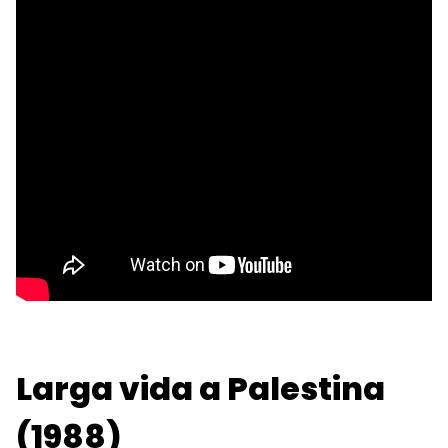
Larga vida a Palestina
(1988)