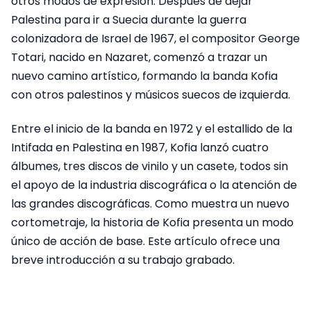
otros modos de expresión. Después de dejar
Palestina para ir a Suecia durante la guerra
colonizadora de Israel de 1967, el compositor George
Totari, nacido en Nazaret, comenzó a trazar un
nuevo camino artístico, formando la banda Kofia
con otros palestinos y músicos suecos de izquierda.
Entre el inicio de la banda en 1972 y el estallido de la
Intifada en Palestina en 1987, Kofia lanzó cuatro
álbumes, tres discos de vinilo y un casete, todos sin
el apoyo de la industria discográfica o la atención de
las grandes discográficas. Como muestra un nuevo
cortometraje, la historia de Kofia presenta un modo
único de acción de base. Este artículo ofrece una
breve introducción a su trabajo grabado.