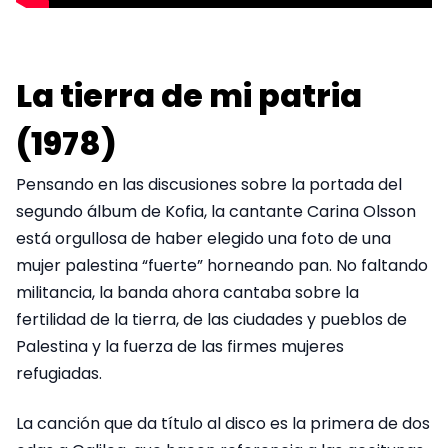
La tierra de mi patria
(1978)
Pensando en las discusiones sobre la portada del
segundo álbum de Kofia, la cantante Carina Olsson
está orgullosa de haber elegido una foto de una
mujer palestina “fuerte” horneando pan. No faltando
militancia, la banda ahora cantaba sobre la
fertilidad de la tierra, de las ciudades y pueblos de
Palestina y la fuerza de las firmes mujeres
refugiadas.
La canción que da título al disco es la primera de dos