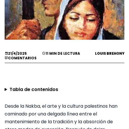
21/4/2025
11 MIN DE LECTURA
LOUIS BREHONY
COMENTARIOS
Tabla de contenidos
Desde la Nakba, el arte y la cultura palestinos han
caminado por una delgada línea entre el
mantenimiento de la tradición y la absorción de