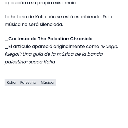
oposición a su propia existencia.
La historia de Kofia aún se está escribiendo. Esta
música no será silenciada.
_
Cortesía de
The Palestine Chronicle
_El artículo apareció originalmente como
‘¡Fuego,
fuego!’: Una guía de la música de la banda
palestino-sueca Kofia
Kofia
Palestina
Música