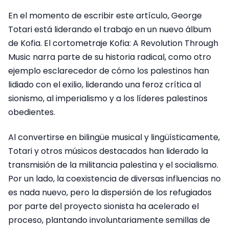
En el momento de escribir este artículo, George
Totari está liderando el trabajo en un nuevo álbum
de Kofia. El cortometraje Kofia: A Revolution Through
Music narra parte de su historia radical, como otro
ejemplo esclarecedor de cómo los palestinos han
lidiado con el exilio, liderando una feroz crítica al
sionismo, al imperialismo y a los líderes palestinos
obedientes.
Al convertirse en bilingüe musical y lingüísticamente,
Totari y otros músicos destacados han liderado la
transmisión de la militancia palestina y el socialismo.
Por un lado, la coexistencia de diversas influencias no
es nada nuevo, pero la dispersión de los refugiados
por parte del proyecto sionista ha acelerado el
proceso, plantando involuntariamente semillas de