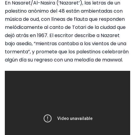
En Nasaret/Al-Nasira (‘Nazaret’), las letras de un
palestino anónimo del 48 están ambientadas con
música de oud, con líneas de flauta que responden
melódicamente al canto de Totari de la ciudad que
dejó atrás en 1967. El escritor describe a Nazaret
bajo asedio, “mientras cantaba a los vientos de una
tormenta”, y promete que los palestinos celebrarán
algún día su regreso con una melodía de mawwal.