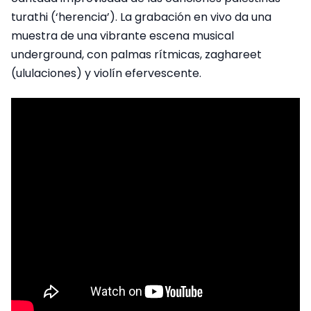
turathi (‘herencia’). La grabación en vivo da una
muestra de una vibrante escena musical
underground, con palmas rítmicas, zaghareet
(ululaciones) y violín efervescente.