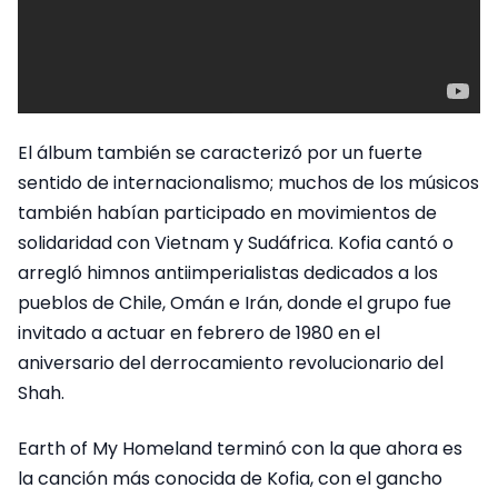
El álbum también se caracterizó por un fuerte
sentido de internacionalismo; muchos de los músicos
también habían participado en movimientos de
solidaridad con Vietnam y Sudáfrica. Kofia cantó o
arregló himnos antiimperialistas dedicados a los
pueblos de Chile, Omán e Irán, donde el grupo fue
invitado a actuar en febrero de 1980 en el
aniversario del derrocamiento revolucionario del
Shah.
Earth of My Homeland terminó con la que ahora es
la canción más conocida de Kofia, con el gancho