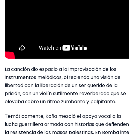
La canción dio espacio a la improvisación de los
instrumentos melódicos, ofreciendo una visión de
libertad con la liberación de un ser querido de la
prisión, con un violín sutilmente reverberado que se
elevaba sobre un ritmo zumbante y palpitante.
Temáticamente, Kofia mezcló el apoyo vocal a la
lucha guerrillera armada con historias que defienden
la resistencia de las masas palestinas. En Bomba inte