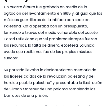
Un cuarto álbum fue grabado en medio de la
agitación del levantamiento en 1988 y, al igual que los
músicos guerrilleros de la intifada con sede en
Palestina, Kofia operaba con un presupuesto,
lanzando a través del medio vulnerable del casete.
Totari reflexiona que “el problema siempre fueron
los recursos, la falta de dinero, etcétera. La única
ayuda que recibimos fue de los propios músicos
suecos”.
Su portada llevaba la dedicatoria “en memoria de
los líderes caídos de la revolución palestina y del
heroico pueblo palestino” y presentaba la ilustración
de Sliman Mansour de una paloma rompiendo los
barrotes de una prisión.