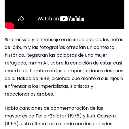
Si la música y el mensaje eran implacables, las notas
del álbum y las fotografías ofrecían un contexto
histórico. Registran las palabras de una mujer
refugiada, mmm Ali, sobre la condición de estar casi
muerta de hambre en los campos jordanos después
de la Nakba de 1948, diciendo que alentó a sus hijos a
enfrentar a los imperialistas, sionistas y
reaccionarios árabes.
Había canciones de conmemoración de las
masacres de Tel el-Za’atar (1976) y Kufr Qassem
(1956), esta última terminando con los perdidos