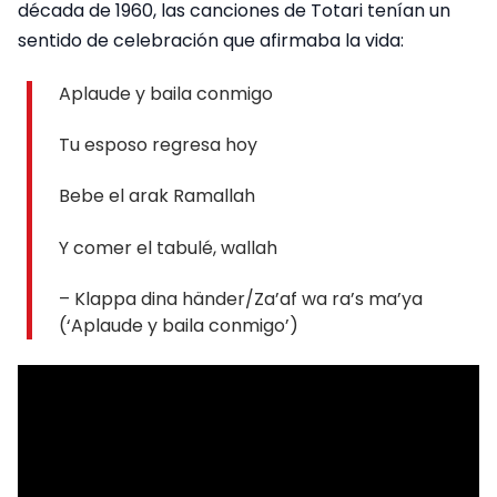
década de 1960, las canciones de Totari tenían un
sentido de celebración que afirmaba la vida:
Aplaude y baila conmigo
Tu esposo regresa hoy
Bebe el arak Ramallah
Y comer el tabulé, wallah
– Klappa dina händer/Za’af wa ra’s ma’ya
(‘Aplaude y baila conmigo’)