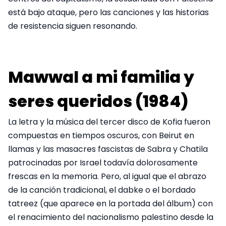
está bajo ataque, pero las canciones y las historias
de resistencia siguen resonando.
Mawwal a mi familia y
seres queridos (1984)
La letra y la música del tercer disco de Kofia fueron
compuestas en tiempos oscuros, con Beirut en
llamas y las masacres fascistas de Sabra y Chatila
patrocinadas por Israel todavía dolorosamente
frescas en la memoria. Pero, al igual que el abrazo
de la canción tradicional, el dabke o el bordado
tatreez (que aparece en la portada del álbum) con
el renacimiento del nacionalismo palestino desde la