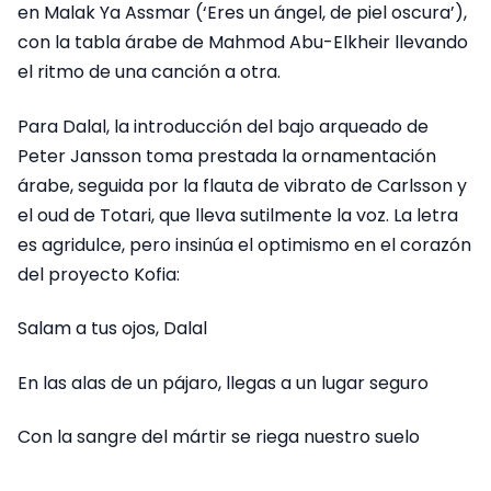
en Malak Ya Assmar (‘Eres un ángel, de piel oscura’),
con la tabla árabe de Mahmod Abu-Elkheir llevando
el ritmo de una canción a otra.
Para Dalal, la introducción del bajo arqueado de
Peter Jansson toma prestada la ornamentación
árabe, seguida por la flauta de vibrato de Carlsson y
el oud de Totari, que lleva sutilmente la voz. La letra
es agridulce, pero insinúa el optimismo en el corazón
del proyecto Kofia:
Salam a tus ojos, Dalal
En las alas de un pájaro, llegas a un lugar seguro
Con la sangre del mártir se riega nuestro suelo