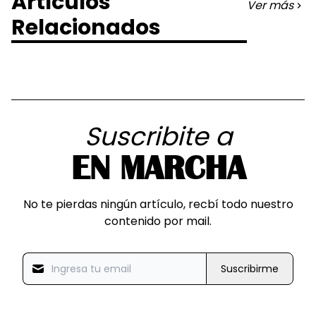
Artículos
Ver más
Relacionados
Suscribite a
EN MARCHA
No te pierdas ningún artículo, recbí todo nuestro
contenido por mail.
Suscribirme