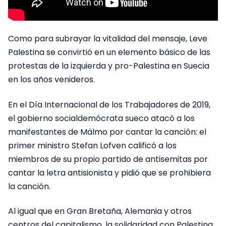
Como para subrayar la vitalidad del mensaje, Leve
Palestina se convirtió en un elemento básico de las
protestas de la izquierda y pro-Palestina en Suecia
en los años venideros.
En el Día Internacional de los Trabajadores de 2019,
el gobierno socialdemócrata sueco atacó a los
manifestantes de Mälmo por cantar la canción: el
primer ministro Stefan Lofven calificó a los
miembros de su propio partido de antisemitas por
cantar la letra antisionista y pidió que se prohibiera
la canción.
Al igual que en Gran Bretaña, Alemania y otros
centros del capitalismo, la solidaridad con Palestina