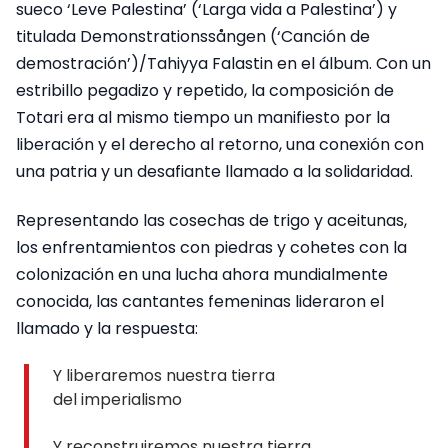
sueco ‘Leve Palestina’ (‘Larga vida a Palestina’) y
titulada Demonstrationssången (‘Canción de
demostración’)/Tahiyya Falastin en el álbum. Con un
estribillo pegadizo y repetido, la composición de
Totari era al mismo tiempo un manifiesto por la
liberación y el derecho al retorno, una conexión con
una patria y un desafiante llamado a la solidaridad.
Representando las cosechas de trigo y aceitunas,
los enfrentamientos con piedras y cohetes con la
colonización en una lucha ahora mundialmente
conocida, las cantantes femeninas lideraron el
llamado y la respuesta:
Y liberaremos nuestra tierra
del imperialismo
Y reconstruiremos nuestra tierra