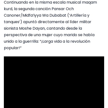
Continuando en la misma escala musical maqam
kurd, la segunda canción Pansar Och
Canoner/Midfa’iyya Wa Dubabat (‘Artillería y
tanques’) apuntó directamente al líder militar
sionista Moshe Dayan, cantando desde la
perspectiva de una mujer cuyo marido se había
unido a la guerrilla: “¡Larga vida a la revolución
popular!”