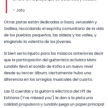
– Jafa
Otras pistas están dedicadas a Gaza, Jerusalén y
Galilea, recordando el espíritu comunitario de la vida
de los pueblos pequeños, las aldeas y los valles, y
elogiando la valentía de los jóvenes.
Si bien sería injusto para los músicos anteriores decir
que la participación del guitarrista activista Mats
Lundälv llevó el sonido de Kofia a un nuevo nivel
desde su tercer álbum, ciertamente hubo una
diferencia en los arreglos musicales del cuarto.
Las 12 cuerdas y la guitarra eléctrica del riff de
Eshtana (‘I’ve missed you’) le dan a la pista una
calidad propulsora y Lundälv juega un papel principal