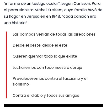
“informe de un testigo ocular”, según Carlsson. Para
el percusionista Michel Kreitem, cuya familia huyó de
su hogar en Jerusalén en 1948, “cada canción era
una historia”.
Las bombas venían de todas las direcciones
Desde el oeste, desde el este
Quieren quemar todo lo que existe
Lucharemos con todo nuestro coraje
Prevaleceremos contra el fascismo y el
sionismo
Contra el diablo y todos sus amigos