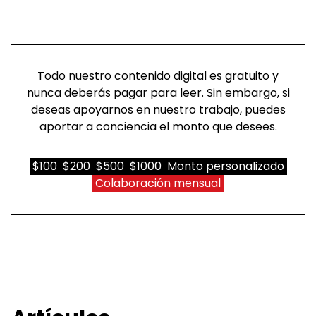
Todo nuestro contenido digital es gratuito y
nunca deberás pagar para leer. Sin embargo, si
deseas apoyarnos en nuestro trabajo, puedes
aportar a conciencia el monto que desees.
$100
$200
$500
$1000
Monto personalizado
Colaboración mensual