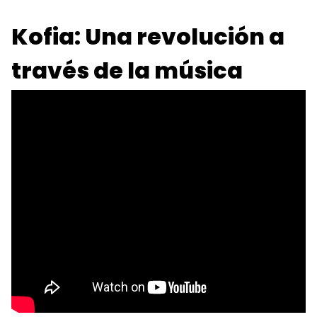
Kofia: Una revolución a
través de la música