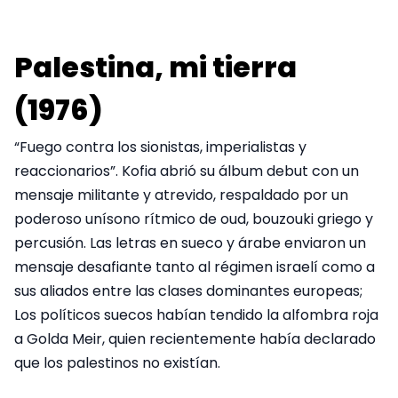
Palestina, mi tierra
(1976)
“Fuego contra los sionistas, imperialistas y
reaccionarios”. Kofia abrió su álbum debut con un
mensaje militante y atrevido, respaldado por un
poderoso unísono rítmico de oud, bouzouki griego y
percusión. Las letras en sueco y árabe enviaron un
mensaje desafiante tanto al régimen israelí como a
sus aliados entre las clases dominantes europeas;
Los políticos suecos habían tendido la alfombra roja
a Golda Meir, quien recientemente había declarado
que los palestinos no existían.