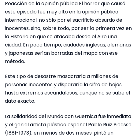
Reacción de la opinión pública El horror que causó
este episodio fue muy alto en la opinión pública
internacional, no sólo por el sacrificio absurdo de
inocentes, sino, sobre todo, por ser la primera vez en
la Historia en que se atacaba desde el Aire una
ciudad. En poco tiempo, ciudades inglesas, alemanas
y japonesas serían borradas del mapa con ese
método.
Este tipo de desastre masacraría a millones de
personas inocentes y dispararía la cifra de bajas
hasta extremos escandalosos, aunque no se sabe el
dato exacto.
La solidaridad del Mundo con Guernica fue inmediata
y el genial artista plástico español Pablo Ruiz Picasso
(1881-1973), en menos de dos meses, pintó un