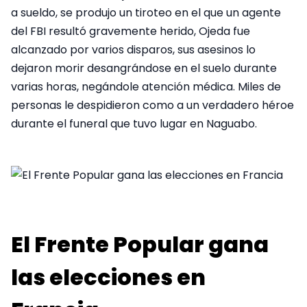
a sueldo, se produjo un tiroteo en el que un agente
del FBI resultó gravemente herido, Ojeda fue
alcanzado por varios disparos, sus asesinos lo
dejaron morir desangrándose en el suelo durante
varias horas, negándole atención médica. Miles de
personas le despidieron como a un verdadero héroe
durante el funeral que tuvo lugar en Naguabo.
El Frente Popular gana
las elecciones en