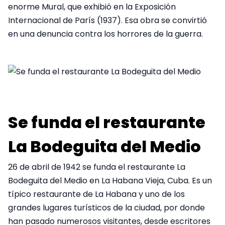
enorme Mural, que exhibió en la Exposición
Internacional de París (1937). Esa obra se convirtió
en una denuncia contra los horrores de la guerra.
Se funda el restaurante
La Bodeguita del Medio
26 de abril de 1942 se funda el restaurante La
Bodeguita del Medio en La Habana Vieja, Cuba. Es un
típico restaurante de La Habana y uno de los
grandes lugares turísticos de la ciudad, por donde
han pasado numerosos visitantes, desde escritores