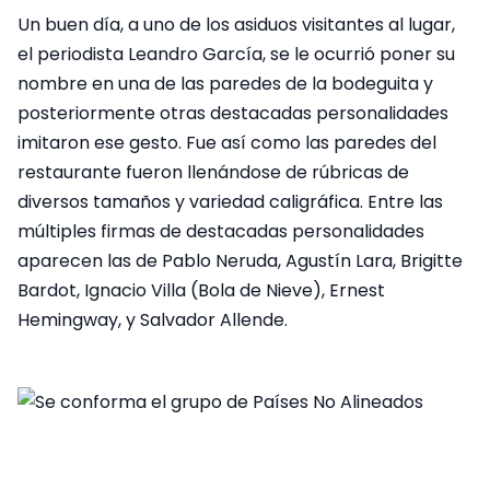
Un buen día, a uno de los asiduos visitantes al lugar,
el periodista Leandro García, se le ocurrió poner su
nombre en una de las paredes de la bodeguita y
posteriormente otras destacadas personalidades
imitaron ese gesto. Fue así como las paredes del
restaurante fueron llenándose de rúbricas de
diversos tamaños y variedad caligráfica. Entre las
múltiples firmas de destacadas personalidades
aparecen las de Pablo Neruda, Agustín Lara, Brigitte
Bardot, Ignacio Villa (Bola de Nieve), Ernest
Hemingway, y Salvador Allende.