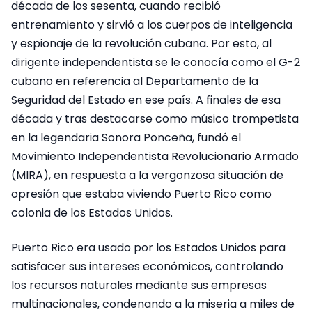
década de los sesenta, cuando recibió
entrenamiento y sirvió a los cuerpos de inteligencia
y espionaje de la revolución cubana. Por esto, al
dirigente independentista se le conocía como el G-2
cubano en referencia al Departamento de la
Seguridad del Estado en ese país. A finales de esa
década y tras destacarse como músico trompetista
en la legendaria Sonora Ponceña, fundó el
Movimiento Independentista Revolucionario Armado
(MIRA), en respuesta a la vergonzosa situación de
opresión que estaba viviendo Puerto Rico como
colonia de los Estados Unidos.
Puerto Rico era usado por los Estados Unidos para
satisfacer sus intereses económicos, controlando
los recursos naturales mediante sus empresas
multinacionales, condenando a la miseria a miles de