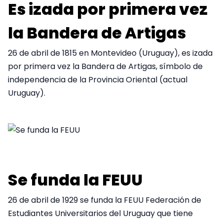
Es izada por primera vez
la Bandera de Artigas
26 de abril de 1815 en Montevideo (Uruguay), es izada
por primera vez la Bandera de Artigas, símbolo de
independencia de la Provincia Oriental (actual
Uruguay).
Se funda la FEUU
26 de abril de 1929 se funda la FEUU Federación de
Estudiantes Universitarios del Uruguay que tiene