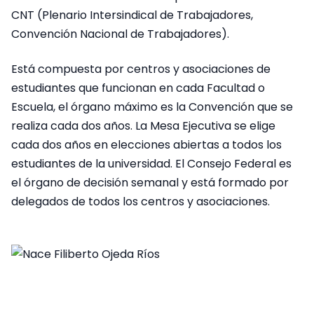
CNT (Plenario Intersindical de Trabajadores,
Convención Nacional de Trabajadores).
Está compuesta por centros y asociaciones de
estudiantes que funcionan en cada Facultad o
Escuela, el órgano máximo es la Convención que se
realiza cada dos años. La Mesa Ejecutiva se elige
cada dos años en elecciones abiertas a todos los
estudiantes de la universidad. El Consejo Federal es
el órgano de decisión semanal y está formado por
delegados de todos los centros y asociaciones.