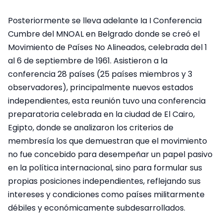
Posteriormente se lleva adelante Ia I Conferencia
Cumbre del MNOAL en Belgrado donde se creó el
Movimiento de Países No Alineados, celebrada del 1
al 6 de septiembre de 1961. Asistieron a la
conferencia 28 países (25 países miembros y 3
observadores), principalmente nuevos estados
independientes, esta reunión tuvo una conferencia
preparatoria celebrada en la ciudad de El Cairo,
Egipto, donde se analizaron los criterios de
membresía los que demuestran que el movimiento
no fue concebido para desempeñar un papel pasivo
en la política internacional, sino para formular sus
propias posiciones independientes, reflejando sus
intereses y condiciones como países militarmente
débiles y económicamente subdesarrollados.