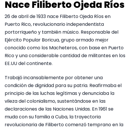
Nace Filiberto Ojeda Ríos
26 de abril de 1933 nace Filiberto Ojeda Ríos en
Puerto Rico, revolucionario independentista
portorriqueño y también músico. Responsable del
Ejército Popular Boricua, grupo armado mejor
conocido como los Macheteros, con base en Puerto
Rico y una considerable cantidad de militantes en los
EE.UU del continente.
Trabajó incansablemente por obtener una
condición de dignidad para su patria. Reafirmaba el
principio de las luchas legítimas y denunciaba la
vileza del colonialismo, sustentándose en las
declaraciones de las Naciones Unidas. En 1961 se
muda con su familia a Cuba, la trayectoria
revolucionaria de Filiberto comenzó temprano en la