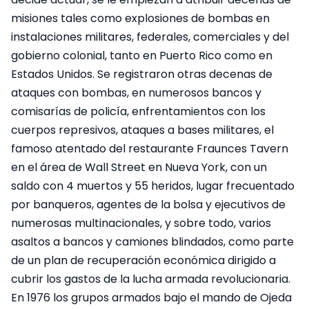
misiones tales como explosiones de bombas en
instalaciones militares, federales, comerciales y del
gobierno colonial, tanto en Puerto Rico como en
Estados Unidos. Se registraron otras decenas de
ataques con bombas, en numerosos bancos y
comisarías de policía, enfrentamientos con los
cuerpos represivos, ataques a bases militares, el
famoso atentado del restaurante Fraunces Tavern
en el área de Wall Street en Nueva York, con un
saldo con 4 muertos y 55 heridos, lugar frecuentado
por banqueros, agentes de la bolsa y ejecutivos de
numerosas multinacionales, y sobre todo, varios
asaltos a bancos y camiones blindados, como parte
de un plan de recuperación económica dirigido a
cubrir los gastos de la lucha armada revolucionaria.
En 1976 los grupos armados bajo el mando de Ojeda