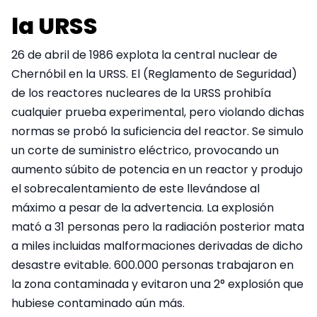
la URSS
26 de abril de 1986 explota la central nuclear de
Chernóbil en la URSS. El (Reglamento de Seguridad)
de los reactores nucleares de la URSS prohibía
cualquier prueba experimental, pero violando dichas
normas se probó la suficiencia del reactor. Se simulo
un corte de suministro eléctrico, provocando un
aumento súbito de potencia en un reactor y produjo
el sobrecalentamiento de este llevándose al
máximo a pesar de la advertencia. La explosión
mató a 31 personas pero la radiación posterior mata
a miles incluidas malformaciones derivadas de dicho
desastre evitable. 600.000 personas trabajaron en
la zona contaminada y evitaron una 2° explosión que
hubiese contaminado aún más.