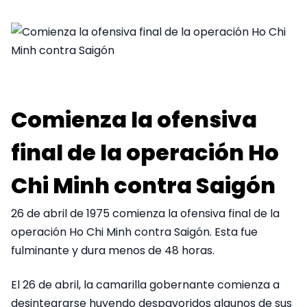
Comienza la ofensiva
final de la operación Ho
Chi Minh contra Saigón
26 de abril de 1975 comienza la ofensiva final de la
operación Ho Chi Minh contra Saigón. Esta fue
fulminante y dura menos de 48 horas.
El 26 de abril, la camarilla gobernante comienza a
desintegrarse huyendo despavoridos algunos de sus