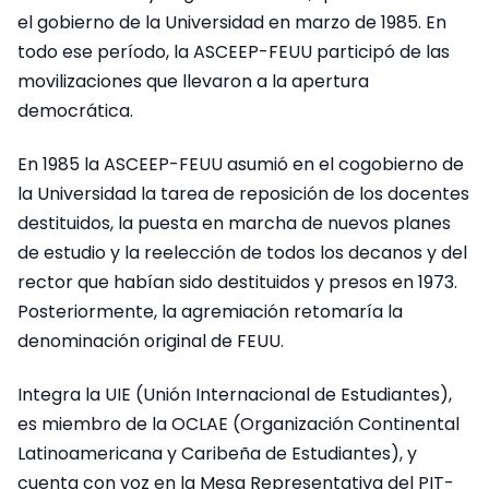
el gobierno de la Universidad en marzo de 1985. En
todo ese período, la ASCEEP-FEUU participó de las
movilizaciones que llevaron a la apertura
democrática.
En 1985 la ASCEEP-FEUU asumió en el cogobierno de
la Universidad la tarea de reposición de los docentes
destituidos, la puesta en marcha de nuevos planes
de estudio y la reelección de todos los decanos y del
rector que habían sido destituidos y presos en 1973.
Posteriormente, la agremiación retomaría la
denominación original de FEUU.
Integra la UIE (Unión Internacional de Estudiantes),
es miembro de la OCLAE (Organización Continental
Latinoamericana y Caribeña de Estudiantes), y
cuenta con voz en la Mesa Representativa del PIT-