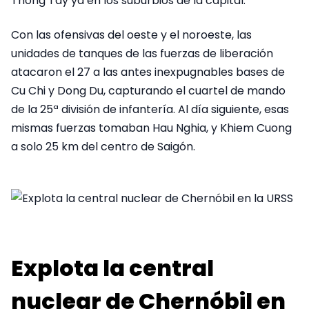
Thong Tay ya en los suburbios de la capital.
Con las ofensivas del oeste y el noroeste, las
unidades de tanques de las fuerzas de liberación
atacaron el 27 a las antes inexpugnables bases de
Cu Chi y Dong Du, capturando el cuartel de mando
de la 25ª división de infantería. Al día siguiente, esas
mismas fuerzas tomaban Hau Nghia, y Khiem Cuong
a solo 25 km del centro de Saigón.
Explota la central
nuclear de Chernóbil en