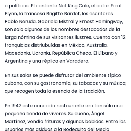
a políticos. El cantante Nat King Cole, el actor Errol
Flynn, la francesa Brigitte Bardot, los escritores
Pablo Neruda, Gabriela Mistral y Ernest Hemingway,
son solo algunos de los nombres destacados de la
larga nómina de sus visitantes ilustres. Cuenta con 12
franquicias distriubuídas en México, Australia,
Macedonia, Ucrania, República Checa, El Líbano y
Argentina y una réplica en Varadero.
En sus salas se puede disfrutar del ambiente típico
cubano, con su gastronomía, su tabacos y su música;
que recogen toda la esencia de la tradición.
En 1942 este conocido restaurante era tan sólo una
pequeña tienda de víveres. Su dueño, Ángel
Martínez, vendía frituras y algunas bebidas. Entre los
usuarios más asiduos a la Bodeguita del Medio