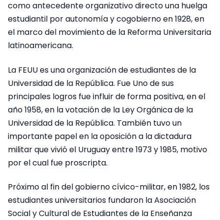
como antecedente organizativo directo una huelga
estudiantil por autonomía y cogobierno en 1928, en
el marco del movimiento de la Reforma Universitaria
latinoamericana.
La FEUU es una organización de estudiantes de la
Universidad de la República. Fue Uno de sus
principales logros fue influir de forma positiva, en el
año 1958, en la votación de la Ley Orgánica de la
Universidad de la República. También tuvo un
importante papel en la oposición a la dictadura
militar que vivió el Uruguay entre 1973 y 1985, motivo
por el cual fue proscripta.
Próximo al fin del gobierno cívico-militar, en 1982, los
estudiantes universitarios fundaron la Asociación
Social y Cultural de Estudiantes de la Enseñanza