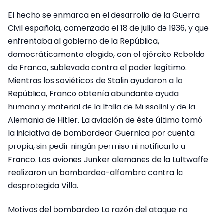
El hecho se enmarca en el desarrollo de la Guerra
Civil española, comenzada el 18 de julio de 1936, y que
enfrentaba al gobierno de la República,
democráticamente elegido, con el ejército Rebelde
de Franco, sublevado contra el poder legítimo.
Mientras los soviéticos de Stalin ayudaron a la
República, Franco obtenía abundante ayuda
humana y material de la Italia de Mussolini y de la
Alemania de Hitler. La aviación de éste último tomó
la iniciativa de bombardear Guernica por cuenta
propia, sin pedir ningún permiso ni notificarlo a
Franco. Los aviones Junker alemanes de la Luftwaffe
realizaron un bombardeo-alfombra contra la
desprotegida Villa.
Motivos del bombardeo La razón del ataque no