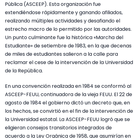
Pública (ASCEEP). Esta organización fue
extendiéndose rápidamente y ganando afiliados,
realizando múltiples actividades y desafiando el
estrecho macro de lo permitido por las autoridades.
Un punto culminante fue la histórica «Marcha del
Estudiante» de setiembre de 1983, en la que decenas
de miles de estudiantes salieron a la calle para
reclamar el cese de la intervención de la Universidad
de la República.
En una convención realizada en 1984 se conformó al
ASCEEP-FEUU, continuadora de la vieja FEUU. El 22 de
agosto de 1984 el gobierno dictó un decreto que, en
los hechos, se convirtió en el fin de la intervención de
la Universidad estatal. La ASCEEP-FEUU logró que se
eligieran consejos transitorios integrados de
acuerdo a la Ley Orgánica de 1958, que asumirían en