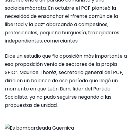
socialdemócrata. En octubre el PCF planteó la
necesidad de ensanchar el “frente común de la
libertad y la paz” abarcando a campesinos,
profesionales, pequeña burguesía, trabajadores
independientes, comerciantes.
Dice un estudio que “la oposición más importante a
esa proposición venía de sectores de la propia
SFIO”. Maurice Thorèz, secretario general del PCF,
diría en un balance de ese período que llegó un
momento en que León Bum, líder del Partido
Socialista, ya no pudo seguirse negando a las
propuestas de unidad.