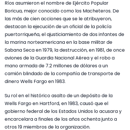
Ríos asumieron el nombre de Ejército Popular
Boricua, mejor conocido como los Macheteros. De
las más de cien acciones que se le atribuyeron,
destacan la ejecución de un oficial de la policía
puertorriqueña, el ajusticiamiento de dos infantes de
la marina norteamericana en la base militar de
Sabana Seca en 1979, la destrucción, en 1981, de once
aviones de la Guardia Nacional Aérea y el robo a
mano armada de 7.2 millones de dólares a un
camión blindado de la compañía de transporte de
dinero Wells Fargo en 1983.
Su rol en el histórico asalto de un depósito de la
Wells Fargo en Hartford, en 1983, causó que el
gobierno federal de los Estados Unidos lo acusara y
encarcelara a finales de los años ochenta junto a
otros 19 miembros de la organización.