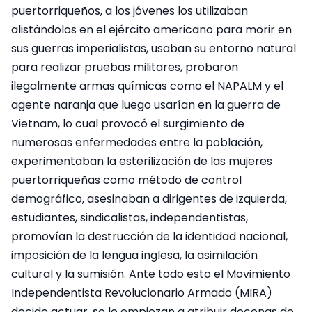
puertorriqueños, a los jóvenes los utilizaban
alistándolos en el ejército americano para morir en
sus guerras imperialistas, usaban su entorno natural
para realizar pruebas militares, probaron
ilegalmente armas químicas como el NAPALM y el
agente naranja que luego usarían en la guerra de
Vietnam, lo cual provocó el surgimiento de
numerosas enfermedades entre la población,
experimentaban la esterilización de las mujeres
puertorriqueñas como método de control
demográfico, asesinaban a dirigentes de izquierda,
estudiantes, sindicalistas, independentistas,
promovían la destrucción de la identidad nacional,
imposición de la lengua inglesa, la asimilación
cultural y la sumisión. Ante todo esto el Movimiento
Independentista Revolucionario Armado (MIRA)
decide actuar, se le empiezan a atribuir decenas de