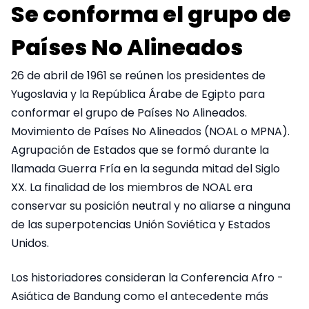
Se conforma el grupo de
Países No Alineados
26 de abril de 1961 se reúnen los presidentes de
Yugoslavia y la República Árabe de Egipto para
conformar el grupo de Países No Alineados.
Movimiento de Países No Alineados (NOAL o MPNA).
Agrupación de Estados que se formó durante la
llamada Guerra Fría en la segunda mitad del Siglo
XX. La finalidad de los miembros de NOAL era
conservar su posición neutral y no aliarse a ninguna
de las superpotencias Unión Soviética y Estados
Unidos.
Los historiadores consideran la Conferencia Afro -
Asiática de Bandung como el antecedente más