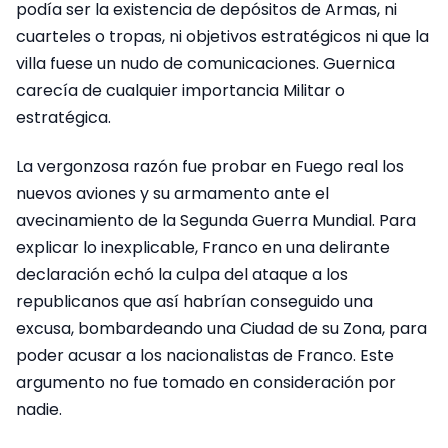
podía ser la existencia de depósitos de Armas, ni
cuarteles o tropas, ni objetivos estratégicos ni que la
villa fuese un nudo de comunicaciones. Guernica
carecía de cualquier importancia Militar o
estratégica.
La vergonzosa razón fue probar en Fuego real los
nuevos aviones y su armamento ante el
avecinamiento de la Segunda Guerra Mundial. Para
explicar lo inexplicable, Franco en una delirante
declaración echó la culpa del ataque a los
republicanos que así habrían conseguido una
excusa, bombardeando una Ciudad de su Zona, para
poder acusar a los nacionalistas de Franco. Este
argumento no fue tomado en consideración por
nadie.