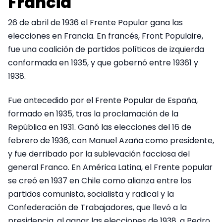
Francia
26 de abril de 1936 el Frente Popular gana las
elecciones en Francia. En francés, Front Populaire,
fue una coalición de partidos políticos de izquierda
conformada en 1935, y que gobernó entre 19361 y
1938.
Fue antecedido por el Frente Popular de España,
formado en 1935, tras la proclamación de la
República en 1931. Ganó las elecciones del 16 de
febrero de 1936, con Manuel Azaña como presidente,
y fue derribado por la sublevación facciosa del
general Franco. En América Latina, el Frente popular
se creó en 1937 en Chile como alianza entre los
partidos comunista, socialista y radical y la
Confederación de Trabajadores, que llevó a la
presidencia, al ganar las elecciones de 1938, a Pedro