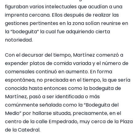
figuraban varios intelectuales que acudían a una
imprenta cercana. Ellos después de realizar las
gestiones pertinentes en la zona solían reunirse en
la “bodeguita” la cual fue adquiriendo cierta
notoriedad.
Con el decursar del tiempo, Martínez comenzó a
expender platos de comida variada y el número de
comensales continuó en aumento. En forma
espontánea, no precisada en el tiempo, la que sería
conocida hasta entonces como la bodeguita de
Martínez, pasó a ser identificada o más
comúnmente señalada como la “Bodeguita del
Medio” por hallarse situada, precisamente, en el
centro de la calle Empedrado, muy cerca de la Plaza
de la Catedral.