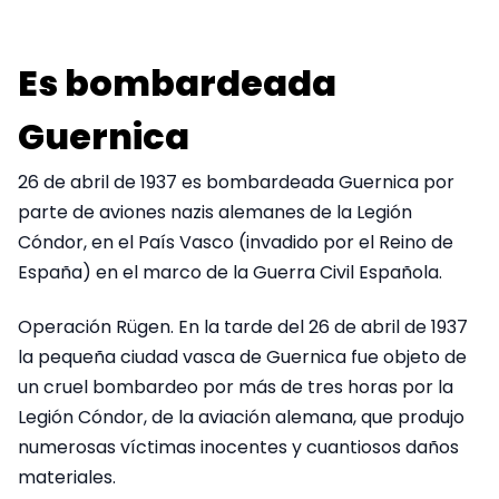
Es bombardeada
Guernica
26 de abril de 1937 es bombardeada Guernica por
parte de aviones nazis alemanes de la Legión
Cóndor, en el País Vasco (invadido por el Reino de
España) en el marco de la Guerra Civil Española.
Operación Rügen. En la tarde del 26 de abril de 1937
la pequeña ciudad vasca de Guernica fue objeto de
un cruel bombardeo por más de tres horas por la
Legión Cóndor, de la aviación alemana, que produjo
numerosas víctimas inocentes y cuantiosos daños
materiales.