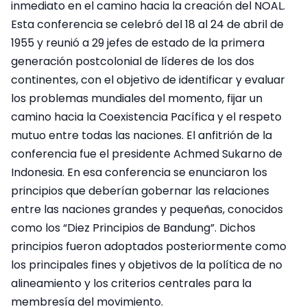
inmediato en el camino hacia la creación del NOAL.
Esta conferencia se celebró del 18 al 24 de abril de
1955 y reunió a 29 jefes de estado de la primera
generación postcolonial de líderes de los dos
continentes, con el objetivo de identificar y evaluar
los problemas mundiales del momento, fijar un
camino hacia la Coexistencia Pacífica y el respeto
mutuo entre todas las naciones. El anfitrión de la
conferencia fue el presidente Achmed Sukarno de
Indonesia. En esa conferencia se enunciaron los
principios que deberían gobernar las relaciones
entre las naciones grandes y pequeñas, conocidos
como los “Diez Principios de Bandung”. Dichos
principios fueron adoptados posteriormente como
los principales fines y objetivos de la política de no
alineamiento y los criterios centrales para la
membresía del movimiento.