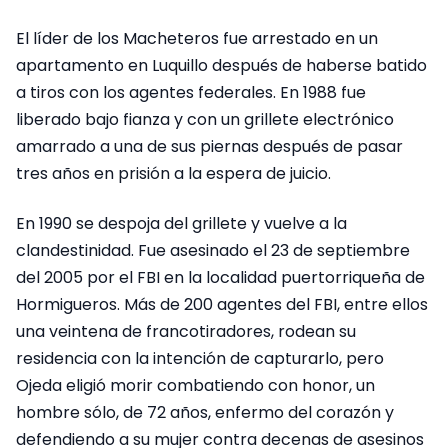
El líder de los Macheteros fue arrestado en un
apartamento en Luquillo después de haberse batido
a tiros con los agentes federales. En 1988 fue
liberado bajo fianza y con un grillete electrónico
amarrado a una de sus piernas después de pasar
tres años en prisión a la espera de juicio.
En 1990 se despoja del grillete y vuelve a la
clandestinidad. Fue asesinado el 23 de septiembre
del 2005 por el FBI en la localidad puertorriqueña de
Hormigueros. Más de 200 agentes del FBI, entre ellos
una veintena de francotiradores, rodean su
residencia con la intención de capturarlo, pero
Ojeda eligió morir combatiendo con honor, un
hombre sólo, de 72 años, enfermo del corazón y
defendiendo a su mujer contra decenas de asesinos