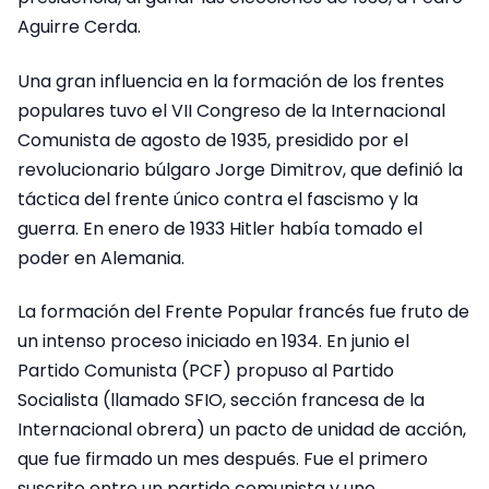
Aguirre Cerda.
Una gran influencia en la formación de los frentes
populares tuvo el VII Congreso de la Internacional
Comunista de agosto de 1935, presidido por el
revolucionario búlgaro Jorge Dimitrov, que definió la
táctica del frente único contra el fascismo y la
guerra. En enero de 1933 Hitler había tomado el
poder en Alemania.
La formación del Frente Popular francés fue fruto de
un intenso proceso iniciado en 1934. En junio el
Partido Comunista (PCF) propuso al Partido
Socialista (llamado SFIO, sección francesa de la
Internacional obrera) un pacto de unidad de acción,
que fue firmado un mes después. Fue el primero
suscrito entre un partido comunista y uno