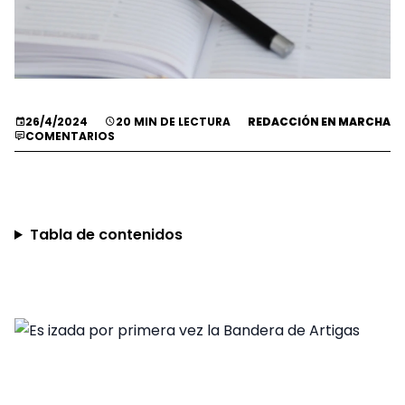
26/4/2024
20 MIN DE LECTURA
REDACCIÓN EN MARCHA
COMENTARIOS
Tabla de contenidos