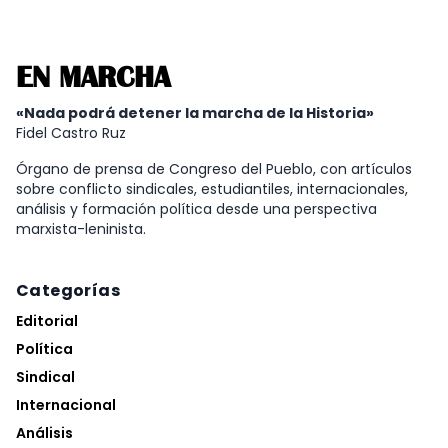
EN MARCHA
«Nada podrá detener la marcha de la Historia»
Fidel Castro Ruz
Órgano de prensa de Congreso del Pueblo, con artículos
sobre conflicto sindicales, estudiantiles, internacionales,
análisis y formación política desde una perspectiva
marxista-leninista.
Categorías
Editorial
Política
Sindical
Internacional
Análisis