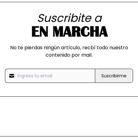
Suscribite a
EN MARCHA
No te pierdas ningún artículo, recbí todo nuestro
contenido por mail.
Suscribirme