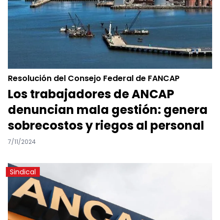
Resolución del Consejo Federal de FANCAP
Los trabajadores de ANCAP
denuncian mala gestión: genera
sobrecostos y riegos al personal
7/11/2024
Sindical