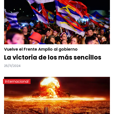
Vuelve el Frente Amplio al gobierno
La victoria de los más sencillos
25/11/2024
Internacional