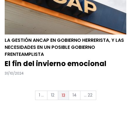
LA GESTIÓN ANCAP EN GOBIERNO HERRERISTA, Y LAS
NECESIDADES EN UN POSIBLE GOBIERNO
FRENTEAMPLISTA
El fin del invierno emocional
31/10/2024
1 ...
12
14
... 22
13