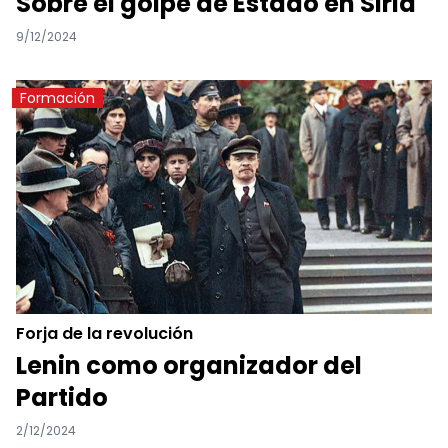
Sobre el golpe de Estado en Siria
9/12/2024
Formación
Forja de la revolución
Lenin como organizador del
Partido
2/12/2024