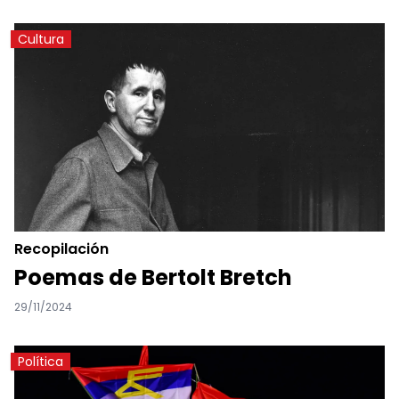
Cultura
Recopilación
Poemas de Bertolt Bretch
29/11/2024
Política