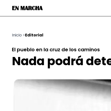
EN MARCHA
Inicio
>
Editorial
El pueblo en la cruz de los caminos
Nada podrá dete