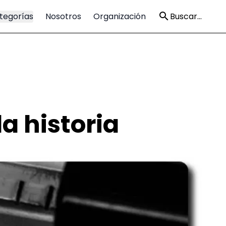
tegorías
Nosotros
Organización
Buscar...
a historia