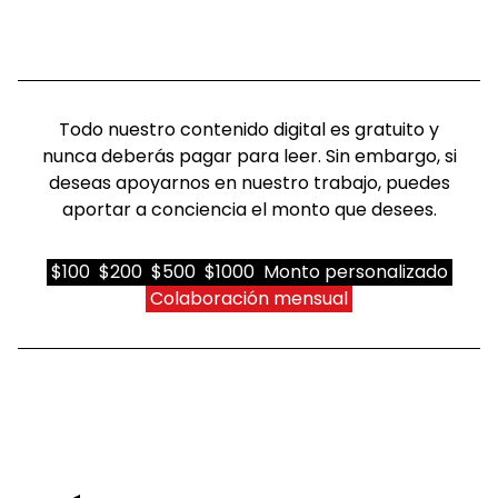
Todo nuestro contenido digital es gratuito y
nunca deberás pagar para leer. Sin embargo, si
deseas apoyarnos en nuestro trabajo, puedes
aportar a conciencia el monto que desees.
$100
$200
$500
$1000
Monto personalizado
Colaboración mensual