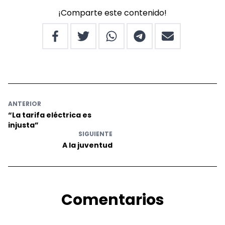
¡Comparte este contenido!
ANTERIOR
“La tarifa eléctrica es
injusta”
SIGUIENTE
A la juventud
Comentarios