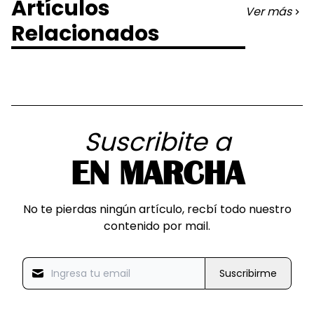
Artículos
Ver más
Relacionados
Suscribite a
EN MARCHA
No te pierdas ningún artículo, recbí todo nuestro
contenido por mail.
Suscribirme