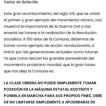
faldas de Belleville.
Este gran acontecimiento del siglo XIX, que se volvió
el primer y gran ejemplo del movimiento obrero, nos
muestra la importancia de la Guerra Civil y nos
enseña las tareas a la realización de la Revolución
Socialista. A 150 años de la Comuna, debemos de
tomar como ejemplo de acción revolucionaria, a
imitar por las generaciones actuales como futuras.
Ya que como decían los grandes pensadores del
movimiento proletario mundial, que la gran tarea
que nos deja la Comuna es:
LA CLASE OBRERA NO PUEDE SIMPLEMENTE TOMAR
POSESIÓN DE LA MÁQUINA ESTATAL EXISTENTE Y
PONERLA EN MARCHA PARA SUS PROPIOS FINES, DEBE
DE NO LIMITARSE SIMPLEMENTE A APODERARSE DE