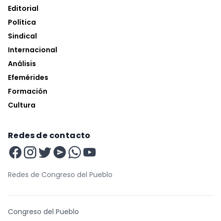
Editorial
Política
Sindical
Internacional
Análisis
Efemérides
Formación
Cultura
Redes de contacto
Redes de Congreso del Pueblo
Congreso del Pueblo