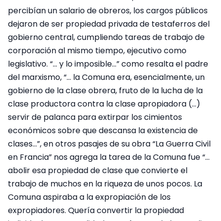
percibían un salario de obreros, los cargos públicos
dejaron de ser propiedad privada de testaferros del
gobierno central, cumpliendo tareas de trabajo de
corporación al mismo tiempo, ejecutivo como
legislativo. “… y lo imposible…” como resalta el padre
del marxismo, “… la Comuna era, esencialmente, un
gobierno de la clase obrera, fruto de la lucha de la
clase productora contra la clase apropiadora (…)
servir de palanca para extirpar los cimientos
económicos sobre que descansa la existencia de
clases…”, en otros pasajes de su obra “La Guerra Civil
en Francia” nos agrega la tarea de la Comuna fue “…
abolir esa propiedad de clase que convierte el
trabajo de muchos en la riqueza de unos pocos. La
Comuna aspiraba a la expropiación de los
expropiadores. Quería convertir la propiedad