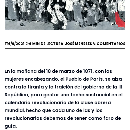
6/6/2021
6 MIN DE LECTURA
JOSÉ MENESES
COMENTARIOS
En la mañana del 18 de marzo de 1871, con las
mujeres encabezando, el Pueblo de París, se alza
contra la tiranía y la traición del gobierno de la III
República, para gestar una fecha sustancial en el
calendario revolucionario de la clase obrera
mundial, hecho que cada uno de las y los
revolucionarios debemos de tener como faro de
guía.