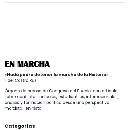
EN MARCHA
«Nada podrá detener la marcha de la Historia»
Fidel Castro Ruz
Órgano de prensa de Congreso del Pueblo, con artículos
sobre conflicto sindicales, estudiantiles, internacionales,
análisis y formación política desde una perspectiva
marxista-leninista.
Categorías