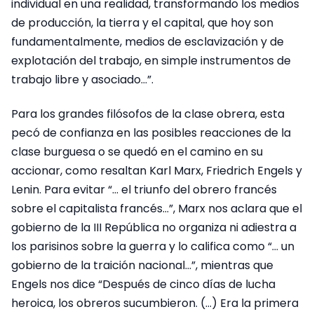
individual en una realidad, transformando los medios
de producción, la tierra y el capital, que hoy son
fundamentalmente, medios de esclavización y de
explotación del trabajo, en simple instrumentos de
trabajo libre y asociado…”.
Para los grandes filósofos de la clase obrera, esta
pecó de confianza en las posibles reacciones de la
clase burguesa o se quedó en el camino en su
accionar, como resaltan Karl Marx, Friedrich Engels y
Lenin. Para evitar “… el triunfo del obrero francés
sobre el capitalista francés…”, Marx nos aclara que el
gobierno de la III República no organiza ni adiestra a
los parisinos sobre la guerra y lo califica como “… un
gobierno de la traición nacional…”, mientras que
Engels nos dice “Después de cinco días de lucha
heroica, los obreros sucumbieron. (…) Era la primera