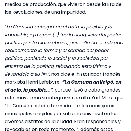
medios de producción, que vivieron desde la Era de
las Revoluciones, de una impunidad.
“
La Comuna anticipó, en el acto, lo posible y lo
imposible, -ya que- (…) fue la conquista del poder
político por la clase obrera, pero ella ha cambiado
radicalmente la forma y el sentido del poder
político, poniendo lo social y la sociedad por
encima de lo político, rebajando esto último y
llevándolo a su fin.”,
nos dice el historiador francés
marxista Henri Lefebvre.
“La Comuna anticipó, en
el acto, lo posible…”
, porque llevó a cabo grandes
reformas como su integración exalta Karl Marx, que
“La Comuna estaba formada por los consejeros
municipales elegidos por sufragio universal en los
diversos distritos de la ciudad. Eran responsables y
revocables en todo momento…”, además estos