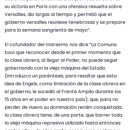
su victoria en París con una ofensiva resuelta sobre
Versalles, dio largas al tiempo y permitió que el
gobierno versalles reuniese tenebrosas y se prepare
para la semana sangrienta de mayo”.
El cofundador del marxismo nos dice “La Comuna
tuvo que reconocer desde el primer momento que
la clase obrera, al llegar al Poder, no puede seguir
gobernando con la vieja máquina del Estado
(introduzco un paréntesis, para resaltar que esta
idea de Engels, como limitación de la clase obrera en
el gobierno, le sucedió al Frente Amplio durante los
15 años en el poder en nuestro país); que, para no
perder de nuevo su dominación recién conquistada,
la clase obrera tiene, de una parte, que barrer toda
la vieja máquina represiva utilizada hasta entonces