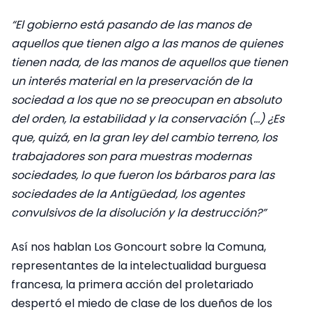
“El gobierno está pasando de las manos de
aquellos que tienen algo a las manos de quienes
tienen nada, de las manos de aquellos que tienen
un interés material en la preservación de la
sociedad a los que no se preocupan en absoluto
del orden, la estabilidad y la conservación (…) ¿Es
que, quizá, en la gran ley del cambio terreno, los
trabajadores son para muestras modernas
sociedades, lo que fueron los bárbaros para las
sociedades de la Antigüedad, los agentes
convulsivos de la disolución y la destrucción?”
Así nos hablan Los Goncourt sobre la Comuna,
representantes de la intelectualidad burguesa
francesa, la primera acción del proletariado
despertó el miedo de clase de los dueños de los