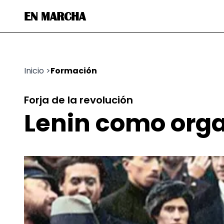
EN MARCHA
Inicio
>
Formación
Forja de la revolución
Lenin como orga