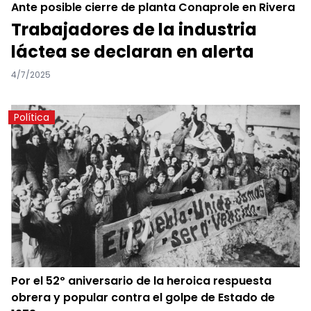
Ante posible cierre de planta Conaprole en Rivera
Trabajadores de la industria
láctea se declaran en alerta
4/7/2025
Política
Por el 52º aniversario de la heroica respuesta
obrera y popular contra el golpe de Estado de