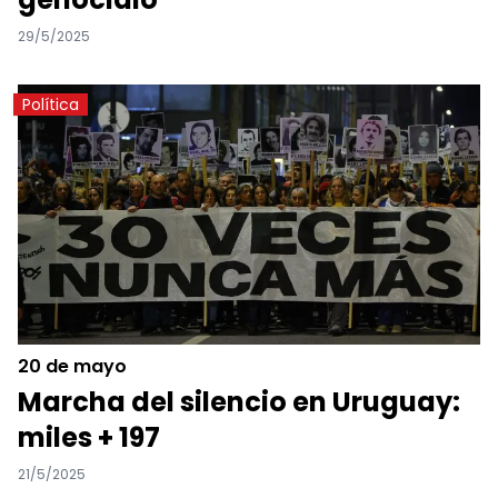
29/5/2025
Política
20 de mayo
Marcha del silencio en Uruguay:
miles + 197
21/5/2025