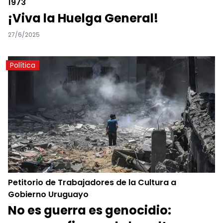
1973
¡Viva la Huelga General!
27/6/2025
Política
Petitorio de Trabajadores de la Cultura a
Gobierno Uruguayo
No es guerra es genocidio: