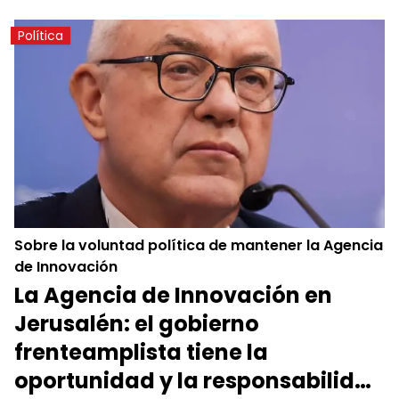
Política
Sobre la voluntad política de mantener la Agencia
de Innovación
La Agencia de Innovación en
Jerusalén: el gobierno
frenteamplista tiene la
oportunidad y la responsabilidad