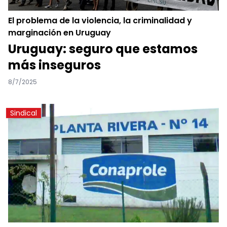
El problema de la violencia, la criminalidad y
marginación en Uruguay
Uruguay: seguro que estamos
más inseguros
8/7/2025
Sindical