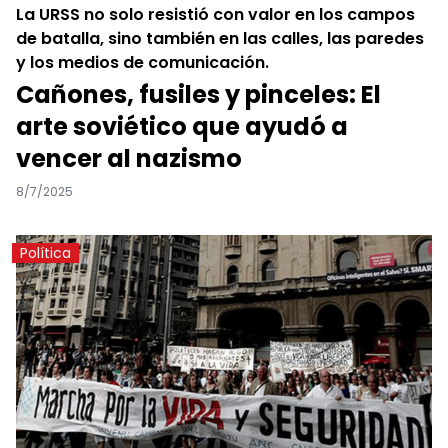
La URSS no solo resistió con valor en los campos
de batalla, sino también en las calles, las paredes
y los medios de comunicación.
Cañones, fusiles y pinceles: El
arte soviético que ayudó a
vencer al nazismo
8/7/2025
Política