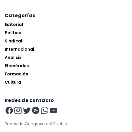
Categorías
Editorial
Política
Sindical
Internacional
Análisis
Efemérides
Formación
Cultura
Redes de contacto
Redes de Congreso del Pueblo