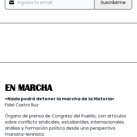
Suscribirme
EN MARCHA
«Nada podrá detener la marcha de la Historia»
Fidel Castro Ruz
Órgano de prensa de Congreso del Pueblo, con artículos
sobre conflicto sindicales, estudiantiles, internacionales,
análisis y formación política desde una perspectiva
marxista-leninista.