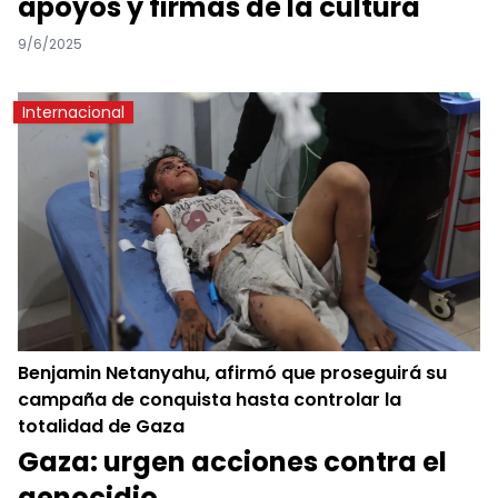
apoyos y firmas de la cultura
9/6/2025
Internacional
Benjamin Netanyahu, afirmó que proseguirá su
campaña de conquista hasta controlar la
totalidad de Gaza
Gaza: urgen acciones contra el
genocidio