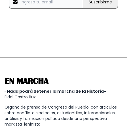
Suscribirme
EN MARCHA
«Nada podrá detener la marcha de la Historia»
Fidel Castro Ruz
Órgano de prensa de Congreso del Pueblo, con artículos
sobre conflicto sindicales, estudiantiles, internacionales,
análisis y formación política desde una perspectiva
marxista-leninista.