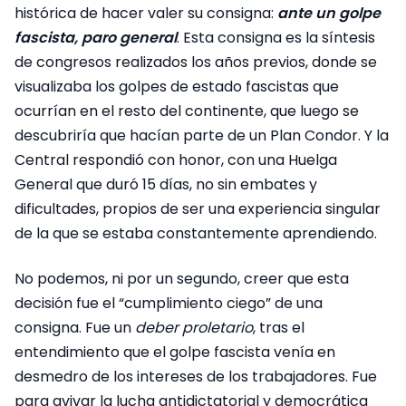
histórica de hacer valer su consigna:
ante un golpe
fascista, paro general
. Esta consigna es la síntesis
de congresos realizados los años previos, donde se
visualizaba los golpes de estado fascistas que
ocurrían en el resto del continente, que luego se
descubriría que hacían parte de un Plan Condor. Y la
Central respondió con honor, con una Huelga
General que duró 15 días, no sin embates y
dificultades, propios de ser una experiencia singular
de la que se estaba constantemente aprendiendo.
No podemos, ni por un segundo, creer que esta
decisión fue el “cumplimiento ciego” de una
consigna. Fue un
deber proletario
, tras el
entendimiento que el golpe fascista venía en
desmedro de los intereses de los trabajadores. Fue
para avivar la lucha antidictatorial y democrática