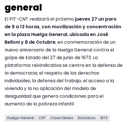
general
El PIT-CNT realizará el próximo
jueves 27 un paro
de 9 a 13 horas, con movilización y concentración
en la plaza Huelga General, ubicada en José
Belloni y 8 de Octubre
, en conmemoración de un
nuevo aniversario de la Huelga General contra el
golpe de Estado del 27 de junio de 1973. La
plataforma reivindicativa se centra en la defensa de
la democracia, el respeto de los derechos
individuales, la defensa del trabajo, el acceso a la
vivienda y la no aplicación del modelo de
desigualdad que genera condiciones para el
aumento de la pobreza infantil.
Huelga General
CNT
Clase Obrera
Dictadura
1973