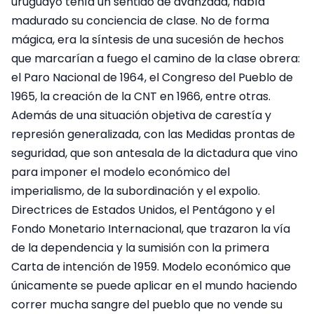
uruguayo tenía un sentido de avanzada, había
madurado su conciencia de clase. No de forma
mágica, era la síntesis de una sucesión de hechos
que marcarían a fuego el camino de la clase obrera:
el Paro Nacional de 1964, el Congreso del Pueblo de
1965, la creación de la CNT en 1966, entre otras.
Además de una situación objetiva de carestía y
represión generalizada, con las Medidas prontas de
seguridad, que son antesala de la dictadura que vino
para imponer el modelo económico del
imperialismo, de la subordinación y el expolio.
Directrices de Estados Unidos, el Pentágono y el
Fondo Monetario Internacional, que trazaron la vía
de la dependencia y la sumisión con la primera
Carta de intención de 1959. Modelo económico que
únicamente se puede aplicar en el mundo haciendo
correr mucha sangre del pueblo que no vende su