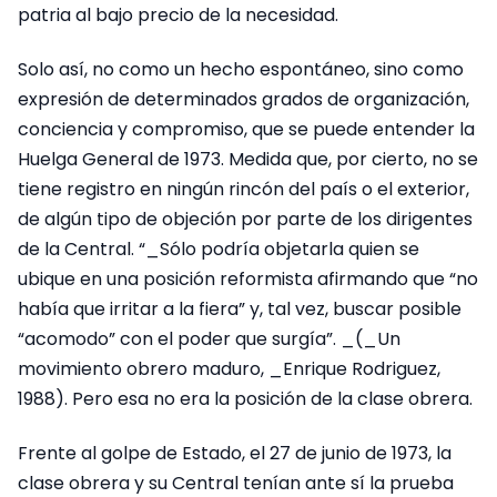
patria al bajo precio de la necesidad.
Solo así, no como un hecho espontáneo, sino como
expresión de determinados grados de organización,
conciencia y compromiso, que se puede entender la
Huelga General de 1973. Medida que, por cierto, no se
tiene registro en ningún rincón del país o el exterior,
de algún tipo de objeción por parte de los dirigentes
de la Central. “_Sólo podría objetarla quien se
ubique en una posición reformista afirmando que “no
había que irritar a la fiera” y, tal vez, buscar posible
“acomodo” con el poder que surgía”. _(_Un
movimiento obrero maduro, _Enrique Rodriguez,
1988). Pero esa no era la posición de la clase obrera.
Frente al golpe de Estado, el 27 de junio de 1973, la
clase obrera y su Central tenían ante sí la prueba