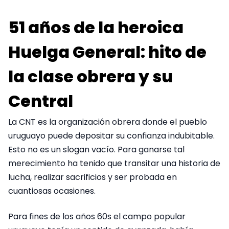
51 años de la heroica
Huelga General: hito de
la clase obrera y su
Central
La CNT es la organización obrera donde el pueblo
uruguayo puede depositar su confianza indubitable.
Esto no es un slogan vacío. Para ganarse tal
merecimiento ha tenido que transitar una historia de
lucha, realizar sacrificios y ser probada en
cuantiosas ocasiones.
Para fines de los años 60s el campo popular