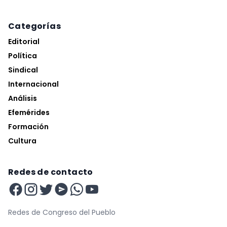
Categorías
Editorial
Política
Sindical
Internacional
Análisis
Efemérides
Formación
Cultura
Redes de contacto
Redes de Congreso del Pueblo