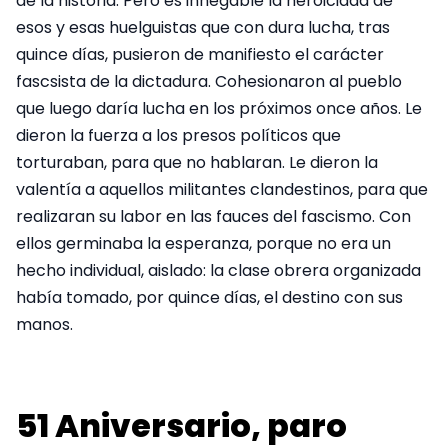
de la historia. Pero es innegable la heroicidad de
esos y esas huelguistas que con dura lucha, tras
quince días, pusieron de manifiesto el carácter
fascsista de la dictadura. Cohesionaron al pueblo
que luego daría lucha en los próximos once años. Le
dieron la fuerza a los presos políticos que
torturaban, para que no hablaran. Le dieron la
valentía a aquellos militantes clandestinos, para que
realizaran su labor en las fauces del fascismo. Con
ellos germinaba la esperanza, porque no era un
hecho individual, aislado: la clase obrera organizada
había tomado, por quince días, el destino con sus
manos.
51 Aniversario, paro