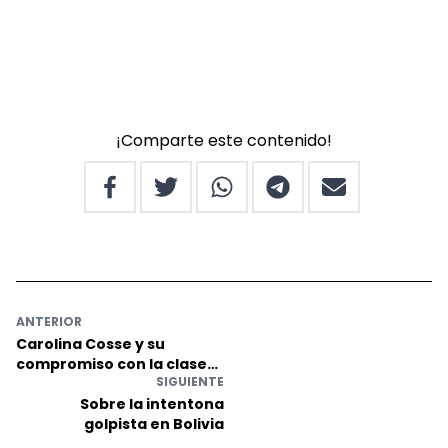
¡Comparte este contenido!
ANTERIOR
Carolina Cosse y su
compromiso con la clase
SIGUIENTE
obrera
Sobre la intentona
golpista en Bolivia