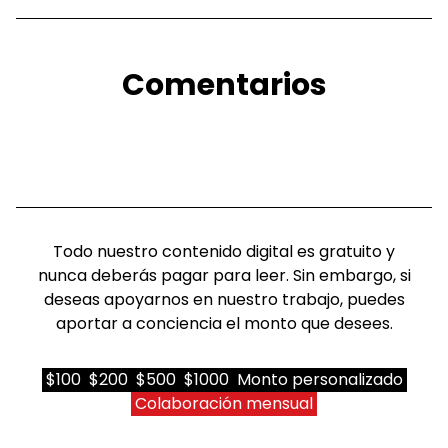
Comentarios
Todo nuestro contenido digital es gratuito y
nunca deberás pagar para leer. Sin embargo, si
deseas apoyarnos en nuestro trabajo, puedes
aportar a conciencia el monto que desees.
$100
$200
$500
$1000
Monto personalizado
Colaboración mensual