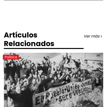
Artículos
Ver más
Relacionados
Política