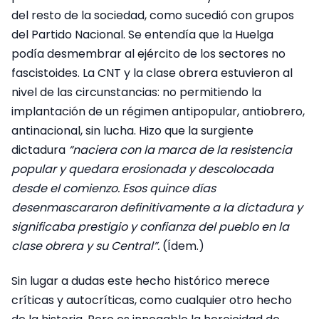
del resto de la sociedad, como sucedió con grupos
del Partido Nacional. Se entendía que la Huelga
podía desmembrar al ejército de los sectores no
fascistoides. La CNT y la clase obrera estuvieron al
nivel de las circunstancias: no permitiendo la
implantación de un régimen antipopular, antiobrero,
antinacional, sin lucha. Hizo que la surgiente
dictadura
“naciera con la marca de la resistencia
popular y quedara erosionada y descolocada
desde el comienzo. Esos quince días
desenmascararon definitivamente a la dictadura y
significaba prestigio y confianza del pueblo en la
clase obrera y su Central”.
(Ídem.)
Sin lugar a dudas este hecho histórico merece
críticas y autocríticas, como cualquier otro hecho