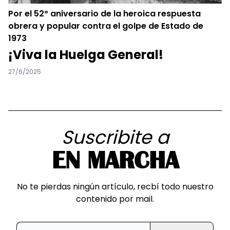
Por el 52º aniversario de la heroica respuesta
obrera y popular contra el golpe de Estado de
1973
¡Viva la Huelga General!
27/6/2025
Suscribite a
EN MARCHA
No te pierdas ningún artículo, recbí todo nuestro
contenido por mail.