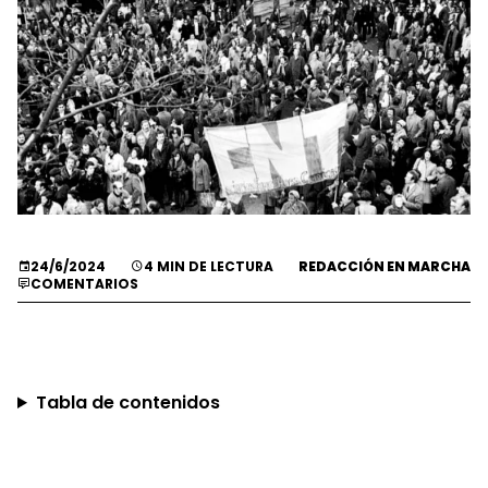
24/6/2024
4 MIN DE LECTURA
REDACCIÓN EN MARCHA
COMENTARIOS
Tabla de contenidos