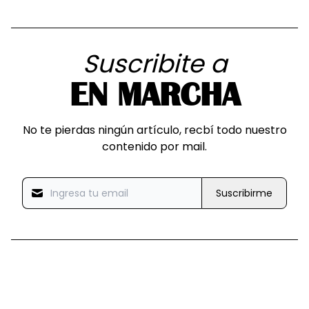
Suscribite a
EN MARCHA
No te pierdas ningún artículo, recbí todo nuestro
contenido por mail.
Suscribirme