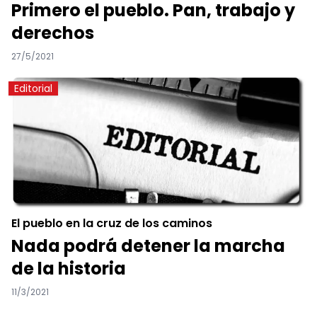
Primero el pueblo. Pan, trabajo y
derechos
27/5/2021
Editorial
El pueblo en la cruz de los caminos
Nada podrá detener la marcha
de la historia
11/3/2021