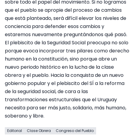
sobre todo el papel del movimiento. Si no logramos
que el pueblo se apropie del proceso de cambios
que está planteado, será difícil elevar los niveles de
conciencia para defender esos cambios y
estaremos nuevamente preguntándonos qué pasó.
El plebiscito de la Seguridad Social preocupa no solo
porque evoca incorporar tres pilares como derecho
humano en la constitución, sino porque abre un
nuevo periodo histórico en la lucha de la clase
obrera y el pueblo. Hacia la conquista de un nuevo
gobierno popular y el plebiscito del SÍ a la reforma
de la seguridad social, de cara a las
transformaciones estructurales que el Uruguay
necesita para ser más justo, solidario, más humano,
soberano y libre.
Editorial
Clase Obrera
Congreso del Pueblo