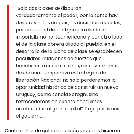
“Solo dos clases se disputan
verdaderamente el poder, por lo tanto hay
dos proyectos de país, es decir dos modelos,
por un lado el de la oligarquía aliada al
imperialismo norteamericano y por otro lado
el de la clase obrera aliada al pueblo, en el
desarrollo de la lucha de clase se establecen
peculiares relaciones de fuerzas que
benefician a unos u a otros, sino avanzamos
desde una perspectiva estratégica de
liberación Nacional, no solo perderemos la
oportunidad histórica de construir un nuevo
Uruguay, como señala Seregni, sino
retrocedemos en cuanto conquistas
arrebatadas al gran capital”. Ergo perdimos
el gobierno…
Cuatro años de gobierno oligárquico nos hicieron