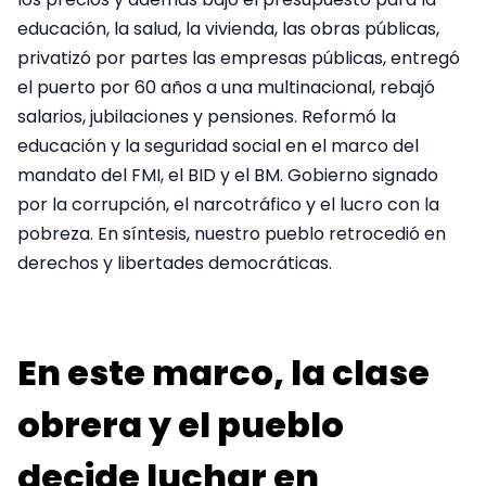
educación, la salud, la vivienda, las obras públicas,
privatizó por partes las empresas públicas, entregó
el puerto por 60 años a una multinacional, rebajó
salarios, jubilaciones y pensiones. Reformó la
educación y la seguridad social en el marco del
mandato del FMI, el BID y el BM. Gobierno signado
por la corrupción, el narcotráfico y el lucro con la
pobreza. En síntesis, nuestro pueblo retrocedió en
derechos y libertades democráticas.
En este marco, la clase
obrera y el pueblo
decide luchar en