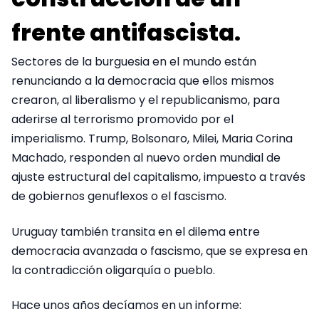
frente antifascista.
Sectores de la burguesia en el mundo están
renunciando a la democracia que ellos mismos
crearon, al liberalismo y el republicanismo, para
aderirse al terrorismo promovido por el
imperialismo. Trump, Bolsonaro, Milei, Maria Corina
Machado, responden al nuevo orden mundial de
ajuste estructural del capitalismo, impuesto a través
de gobiernos genuflexos o el fascismo.
Uruguay también transita en el dilema entre
democracia avanzada o fascismo, que se expresa en
la contradicción oligarquía o pueblo.
Hace unos años decíamos en un informe: