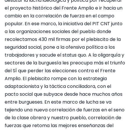
desatar la lucha ideológica y política por recuperar
el proyecto histórico del Frente Amplio e ir hacia un
cambio en la correlación de fuerza en el campo
popular. En ese marco, la iniciativa del PIT CNT junto
a las organizaciones sociales del pueblo donde
recolectamos 430 mil firmas por el plebiscito de la
seguridad social, pone a la ofensiva política a los
trabajadores y sacude el status quo. A la oligarquía y
sectores de la burguesía les preocupa más el triunfo
del SÍ que perder las elecciones contra el Frente
Amplio. El plebiscito rompe con la estrategia
adaptacionista y la táctica conciliadora, con el
pacto social que subyace desde hace muchos años
entre burgueses. En este marco de lucha se va
tejiendo una nueva correlación de fuerzas en el seno
de la clase obrera y nuestro pueblo, correlación de
fuerzas que retoma las mejores enseñanzas del