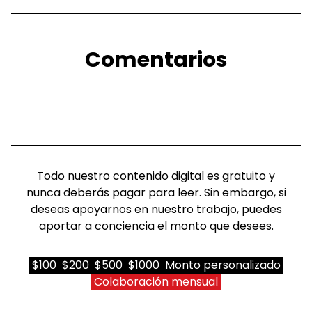
Comentarios
Todo nuestro contenido digital es gratuito y
nunca deberás pagar para leer. Sin embargo, si
deseas apoyarnos en nuestro trabajo, puedes
aportar a conciencia el monto que desees.
$100
$200
$500
$1000
Monto personalizado
Colaboración mensual