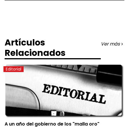
Artículos
Ver más
Relacionados
Editorial
A un año del gobierno de los "malla oro"