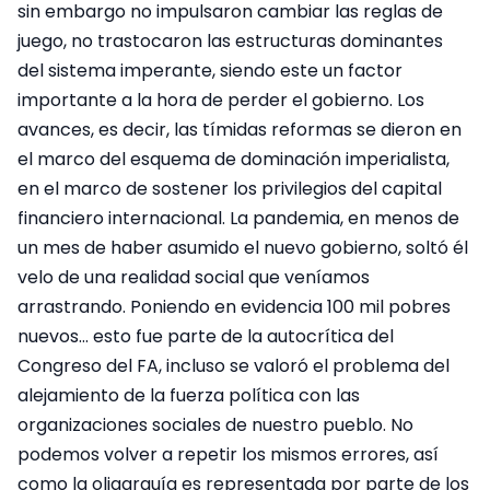
sin embargo no impulsaron cambiar las reglas de
juego, no trastocaron las estructuras dominantes
del sistema imperante, siendo este un factor
importante a la hora de perder el gobierno. Los
avances, es decir, las tímidas reformas se dieron en
el marco del esquema de dominación imperialista,
en el marco de sostener los privilegios del capital
financiero internacional. La pandemia, en menos de
un mes de haber asumido el nuevo gobierno, soltó él
velo de una realidad social que veníamos
arrastrando. Poniendo en evidencia 100 mil pobres
nuevos… esto fue parte de la autocrítica del
Congreso del FA, incluso se valoró el problema del
alejamiento de la fuerza política con las
organizaciones sociales de nuestro pueblo. No
podemos volver a repetir los mismos errores, así
como la oligarquía es representada por parte de los