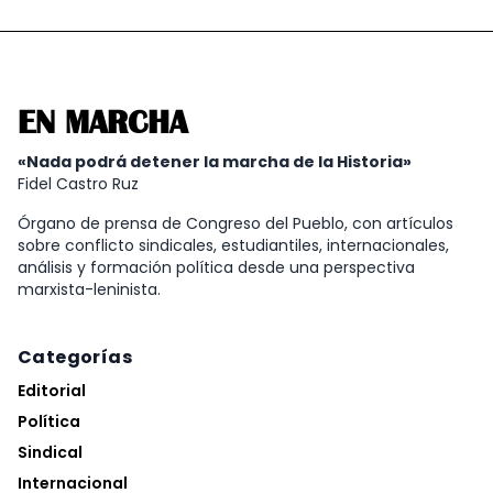
EN MARCHA
«Nada podrá detener la marcha de la Historia»
Fidel Castro Ruz
Órgano de prensa de Congreso del Pueblo, con artículos
sobre conflicto sindicales, estudiantiles, internacionales,
análisis y formación política desde una perspectiva
marxista-leninista.
Categorías
Editorial
Política
Sindical
Internacional