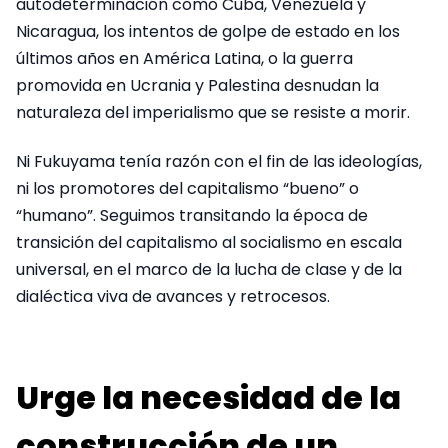
autodeterminación como Cuba, Venezuela y
Nicaragua, los intentos de golpe de estado en los
últimos años en América Latina, o la guerra
promovida en Ucrania y Palestina desnudan la
naturaleza del imperialismo que se resiste a morir.
Ni Fukuyama tenía razón con el fin de las ideologías,
ni los promotores del capitalismo “bueno” o
“humano”. Seguimos transitando la época de
transición del capitalismo al socialismo en escala
universal, en el marco de la lucha de clase y de la
dialéctica viva de avances y retrocesos.
Urge la necesidad de la
construcción de un