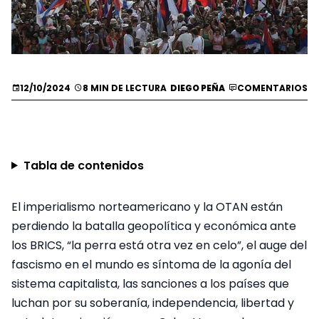
12/10/2024
8 MIN DE LECTURA
DIEGO PEÑA
COMENTARIOS
Tabla de contenidos
El imperialismo norteamericano y la OTAN están
perdiendo la batalla geopolítica y económica ante
los BRICS, “la perra está otra vez en celo”, el auge del
fascismo en el mundo es síntoma de la agonía del
sistema capitalista, las sanciones a los países que
luchan por su soberanía, independencia, libertad y