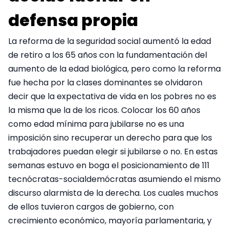
defensa propia
La reforma de la seguridad social aumentó la edad
de retiro a los 65 años con la fundamentación del
aumento de la edad biológica, pero como la reforma
fue hecha por la clases dominantes se olvidaron
decir que la expectativa de vida en los pobres no es
la misma que la de los ricos. Colocar los 60 años
como edad mínima para jubilarse no es una
imposición sino recuperar un derecho para que los
trabajadores puedan elegir si jubilarse o no. En estas
semanas estuvo en boga el posicionamiento de 111
tecnócratas-socialdemócratas asumiendo el mismo
discurso alarmista de la derecha. Los cuales muchos
de ellos tuvieron cargos de gobierno, con
crecimiento económico, mayoría parlamentaria, y