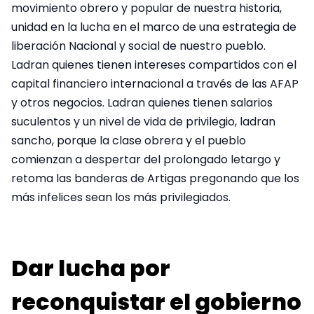
movimiento obrero y popular de nuestra historia,
unidad en la lucha en el marco de una estrategia de
liberación Nacional y social de nuestro pueblo.
Ladran quienes tienen intereses compartidos con el
capital financiero internacional a través de las AFAP
y otros negocios. Ladran quienes tienen salarios
suculentos y un nivel de vida de privilegio, ladran
sancho, porque la clase obrera y el pueblo
comienzan a despertar del prolongado letargo y
retoma las banderas de Artigas pregonando que los
más infelices sean los más privilegiados.
Dar lucha por
reconquistar el gobierno