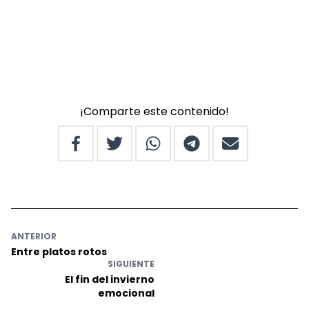
¡Comparte este contenido!
ANTERIOR
Entre platos rotos
SIGUIENTE
El fin del invierno
emocional