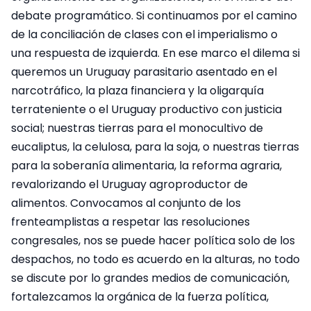
debate programático. Si continuamos por el camino
de la conciliación de clases con el imperialismo o
una respuesta de izquierda. En ese marco el dilema si
queremos un Uruguay parasitario asentado en el
narcotráfico, la plaza financiera y la oligarquía
terrateniente o el Uruguay productivo con justicia
social; nuestras tierras para el monocultivo de
eucaliptus, la celulosa, para la soja, o nuestras tierras
para la soberanía alimentaria, la reforma agraria,
revalorizando el Uruguay agroproductor de
alimentos. Convocamos al conjunto de los
frenteamplistas a respetar las resoluciones
congresales, nos se puede hacer política solo de los
despachos, no todo es acuerdo en la alturas, no todo
se discute por lo grandes medios de comunicación,
fortalezcamos la orgánica de la fuerza política,