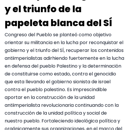
y el triunfo de la
papeleta blanca del SÍ
Congreso del Pueblo se planteó como objetivo
orientar su militancia en la lucha por reconquistar el
gobierno y el triunfo del SÍ, recuperar los contenidos
antiimperialistas adirhiendo fuertemente en la lucha
en defensa del pueblo Palestino y la determinación
de constituirse como estado, contra el genocidio
que esta llevando el gobierno sionista de israel
contra el pueblo palestino. Es imprescindible
aportar en la construcción de la unidad
antiimperialista revolucionaria continuando con la
construcción de la unidad política y social de
nuestro pueblo. Fortaleciendo ideológica política y
orgánicamente sus organizaciones, en el marco del