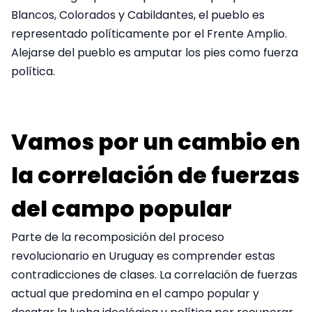
Blancos, Colorados y Cabildantes, el pueblo es
representado políticamente por el Frente Amplio.
Alejarse del pueblo es amputar los pies como fuerza
política.
Vamos por un cambio en
la correlación de fuerzas
del campo popular
Parte de la recomposición del proceso
revolucionario en Uruguay es comprender estas
contradicciones de clases. La correlación de fuerzas
actual que predomina en el campo popular y