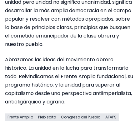
unidad pero unidad no significa unanimidad, significa
desarrollar la más amplia democracia en el campo
popular y resolver con métodos apropiados, sobre
la base de principios claros, principios que busquen
el cometido emancipador de la clase obrera y
nuestro pueblo.
Abrazamos las ideas del movimiento obrero
histórico. La unidad en la lucha para transformarlo
todo. Reivindicamos el Frente Amplio fundacional, su
programa histórico, y la unidad para superar al
capitalismo desde una perspectiva antiimperialista,
antioligárquica y agraria.
Frente Amplio
Plebiscito
Congreso del Pueblo
AFAPS