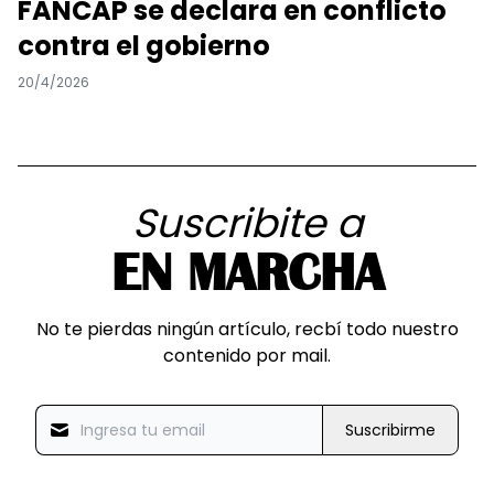
FANCAP se declara en conflicto
contra el gobierno
20/4/2026
Suscribite a
EN MARCHA
No te pierdas ningún artículo, recbí todo nuestro
contenido por mail.
Suscribirme