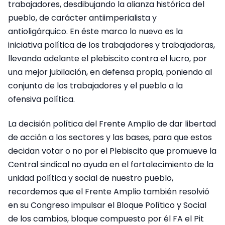
trabajadores, desdibujando la alianza histórica del
pueblo, de carácter antiimperialista y
antioligárquico. En éste marco lo nuevo es la
iniciativa política de los trabajadores y trabajadoras,
llevando adelante el plebiscito contra el lucro, por
una mejor jubilación, en defensa propia, poniendo al
conjunto de los trabajadores y el pueblo a la
ofensiva política.
La decisión política del Frente Amplio de dar libertad
de acción a los sectores y las bases, para que estos
decidan votar o no por el Plebiscito que promueve la
Central sindical no ayuda en el fortalecimiento de la
unidad política y social de nuestro pueblo,
recordemos que el Frente Amplio también resolvió
en su Congreso impulsar el Bloque Político y Social
de los cambios, bloque compuesto por él FA el Pit