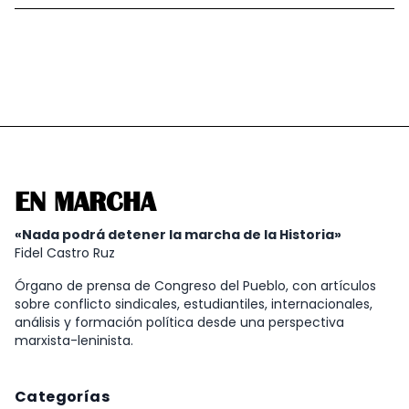
EN MARCHA
«Nada podrá detener la marcha de la Historia»
Fidel Castro Ruz
Órgano de prensa de Congreso del Pueblo, con artículos
sobre conflicto sindicales, estudiantiles, internacionales,
análisis y formación política desde una perspectiva
marxista-leninista.
Categorías