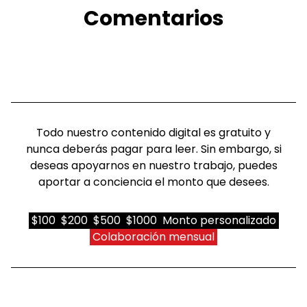
Comentarios
Todo nuestro contenido digital es gratuito y
nunca deberás pagar para leer. Sin embargo, si
deseas apoyarnos en nuestro trabajo, puedes
aportar a conciencia el monto que desees.
$100
$200
$500
$1000
Monto personalizado
Colaboración mensual