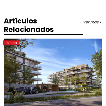
Artículos
Ver más
Relacionados
Política