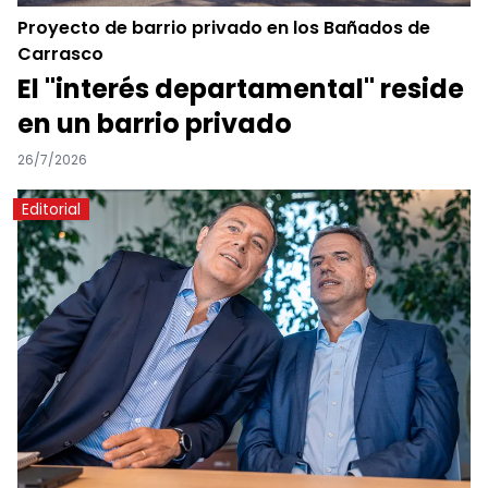
Proyecto de barrio privado en los Bañados de
Carrasco
El "interés departamental" reside
en un barrio privado
26/7/2026
Editorial