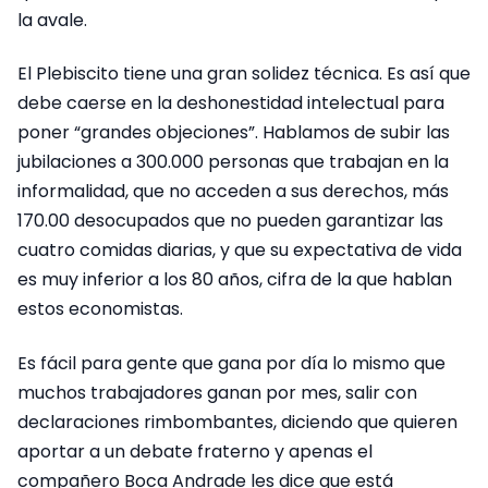
la avale.
El Plebiscito tiene una gran solidez técnica. Es así que
debe caerse en la deshonestidad intelectual para
poner “grandes objeciones”. Hablamos de subir las
jubilaciones a 300.000 personas que trabajan en la
informalidad, que no acceden a sus derechos, más
170.00 desocupados que no pueden garantizar las
cuatro comidas diarias, y que su expectativa de vida
es muy inferior a los 80 años, cifra de la que hablan
estos economistas.
Es fácil para gente que gana por día lo mismo que
muchos trabajadores ganan por mes, salir con
declaraciones rimbombantes, diciendo que quieren
aportar a un debate fraterno y apenas el
compañero Boca Andrade les dice que está