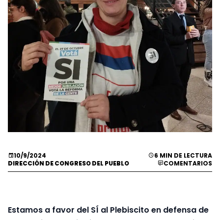
10/9/2024
6 MIN DE LECTURA
DIRECCIÓN DE CONGRESO DEL PUEBLO
COMENTARIOS
Estamos a favor del SÍ al Plebiscito en defensa de