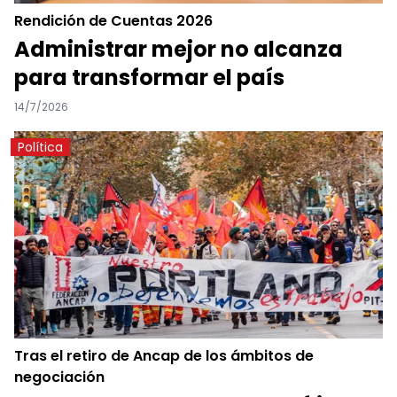
Rendición de Cuentas 2026
Administrar mejor no alcanza
para transformar el país
14/7/2026
Política
Tras el retiro de Ancap de los ámbitos de
negociación