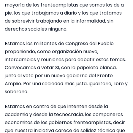
mayoría de los frenteamplistas que somos los de a
pie, los que trabajamos a diario y los que tratamos
de sobrevivir trabajando en la informalidad, sin
derechos sociales ninguno.
Estamos los militantes de Congreso del Pueblo
proponiendo, como organización nueva,
intercambios y reuniones para debatir estos temas.
Convocamos a votar SI, con la papeleta blanca,
junto al voto por un nuevo gobierno del Frente
Amplio. Por una sociedad más justa, igualitaria, libre y
soberana.
Estamos en contra de que intenten desde la
academia y desde la tecnocracia, los compañeros
economitas de los gobiernos frenteamplistas, decir
que nuestra iniciativa carece de solidez técnica que