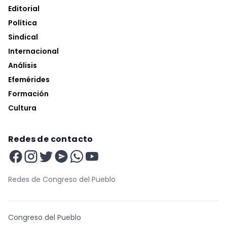
Editorial
Política
Sindical
Internacional
Análisis
Efemérides
Formación
Cultura
Redes de contacto
Redes de Congreso del Pueblo
Congreso del Pueblo