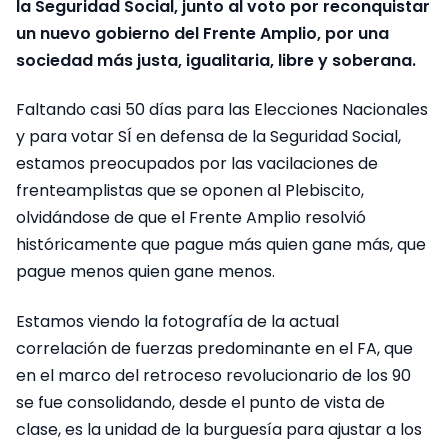
la Seguridad Social, junto al voto por reconquistar
un nuevo gobierno del Frente Amplio, por una
sociedad más justa, igualitaria, libre y soberana.
Faltando casi 50 días para las Elecciones Nacionales
y para votar SÍ en defensa de la Seguridad Social,
estamos preocupados por las vacilaciones de
frenteamplistas que se oponen al Plebiscito,
olvidándose de que el Frente Amplio resolvió
históricamente que pague más quien gane más, que
pague menos quien gane menos.
Estamos viendo la fotografía de la actual
correlación de fuerzas predominante en el FA, que
en el marco del retroceso revolucionario de los 90
se fue consolidando, desde el punto de vista de
clase, es la unidad de la burguesía para ajustar a los