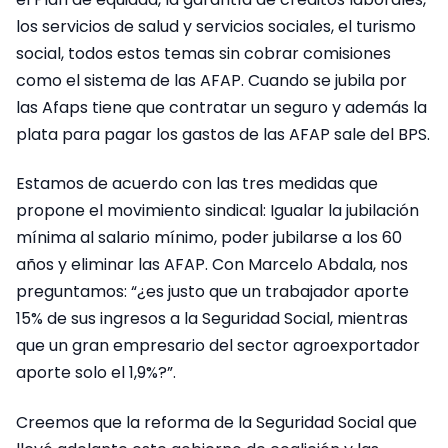
los servicios de salud y servicios sociales, el turismo
social, todos estos temas sin cobrar comisiones
como el sistema de las AFAP. Cuando se jubila por
las Afaps tiene que contratar un seguro y además la
plata para pagar los gastos de las AFAP sale del BPS.
Estamos de acuerdo con las tres medidas que
propone el movimiento sindical: Igualar la jubilación
mínima al salario mínimo, poder jubilarse a los 60
años y eliminar las AFAP. Con Marcelo Abdala, nos
preguntamos: “¿es justo que un trabajador aporte
15% de sus ingresos a la Seguridad Social, mientras
que un gran empresario del sector agroexportador
aporte solo el 1,9%?”.
Creemos que la reforma de la Seguridad Social que