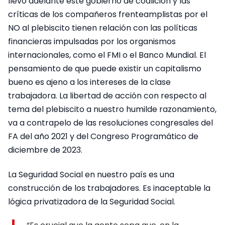
llevó adelante este gobierno de coalición y las
críticas de los compañeros frenteamplistas por el
NO al plebiscito tienen relación con las políticas
financieras impulsadas por los organismos
internacionales, como el FMI o el Banco Mundial. El
pensamiento de que puede existir un capitalismo
bueno es ajeno a los intereses de la clase
trabajadora. La libertad de acción con respecto al
tema del plebiscito a nuestro humilde razonamiento,
va a contrapelo de las resoluciones congresales del
FA del año 2021 y del Congreso Programático de
diciembre de 2023.
La Seguridad Social en nuestro país es una
construcción de los trabajadores. Es inaceptable la
lógica privatizadora de la Seguridad Social.