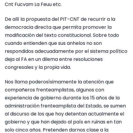
Cnt Fucvam La Feuu etc.
De allí la propuesta del PIT-CNT de recurrir a la
democracia directa que permita promover la
modificación del texto constitucional. Sobre todo
cuando entienden que sus anhelos no son
respondidos adecuadamente por el sistema político
deja al FA en un dilema entre resoluciones
congresales y la propia vida.
Nos llama poderosísimamente la atención que
compañeros frenteamplistas, algunos con
experiencia de gobierno durante los 15 años de la
administración frenteamplista del Estado, se sumen
al discurso de los que hoy detentan actualmente el
gobierno y que han dejado al país en ruinas en tan
solo cinco años. Pretenden darnos clase a la