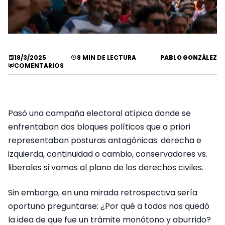
18/3/2025
8 MIN DE LECTURA
PABLO GONZÁLEZ
COMENTARIOS
Pasó una campaña electoral atípica donde se
enfrentaban dos bloques políticos que a priori
representaban posturas antagónicas: derecha e
izquierda, continuidad o cambio, conservadores vs.
liberales si vamos al plano de los derechos civiles.
Sin embargo, en una mirada retrospectiva sería
oportuno preguntarse: ¿Por qué a todos nos quedó
la idea de que fue un trámite monótono y aburrido?