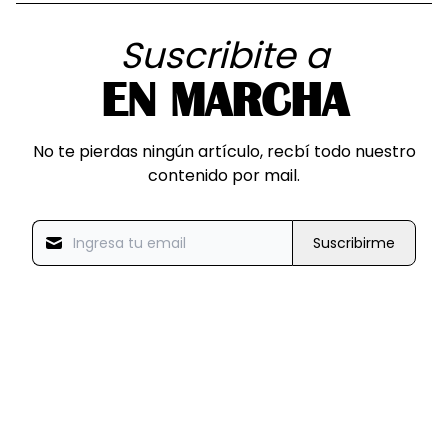
Suscribite a
EN MARCHA
No te pierdas ningún artículo, recbí todo nuestro
contenido por mail.
Suscribirme