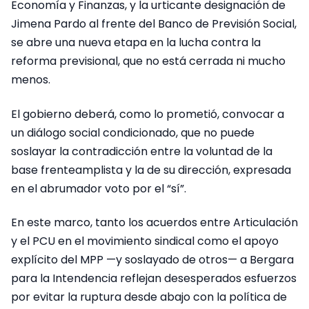
Economía y Finanzas, y la urticante designación de
Jimena Pardo al frente del Banco de Previsión Social,
se abre una nueva etapa en la lucha contra la
reforma previsional, que no está cerrada ni mucho
menos.
El gobierno deberá, como lo prometió, convocar a
un diálogo social condicionado, que no puede
soslayar la contradicción entre la voluntad de la
base frenteamplista y la de su dirección, expresada
en el abrumador voto por el “sí”.
En este marco, tanto los acuerdos entre Articulación
y el PCU en el movimiento sindical como el apoyo
explícito del MPP —y soslayado de otros— a Bergara
para la Intendencia reflejan desesperados esfuerzos
por evitar la ruptura desde abajo con la política de