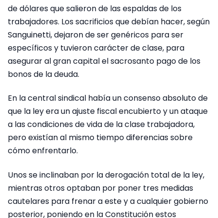
de dólares que salieron de las espaldas de los
trabajadores. Los sacrificios que debían hacer, según
Sanguinetti, dejaron de ser genéricos para ser
específicos y tuvieron carácter de clase, para
asegurar al gran capital el sacrosanto pago de los
bonos de la deuda.
En la central sindical había un consenso absoluto de
que la ley era un ajuste fiscal encubierto y un ataque
a las condiciones de vida de la clase trabajadora,
pero existían al mismo tiempo diferencias sobre
cómo enfrentarlo.
Unos se inclinaban por la derogación total de la ley,
mientras otros optaban por poner tres medidas
cautelares para frenar a este y a cualquier gobierno
posterior, poniendo en la Constitución estos