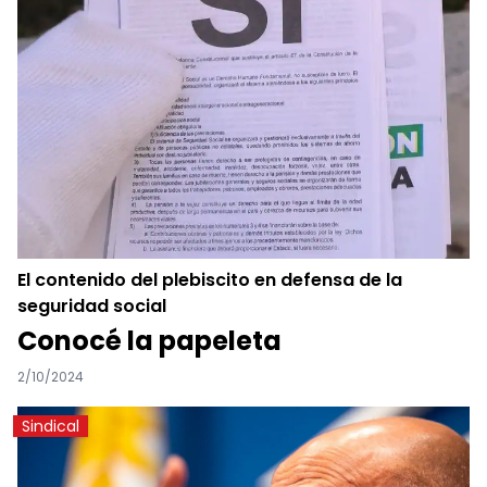
El contenido del plebiscito en defensa de la
seguridad social
Conocé la papeleta
2/10/2024
Sindical