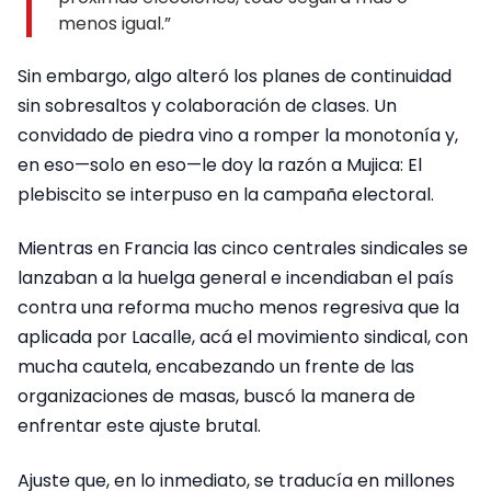
menos igual.”
Sin embargo, algo alteró los planes de continuidad
sin sobresaltos y colaboración de clases. Un
convidado de piedra vino a romper la monotonía y,
en eso—solo en eso—le doy la razón a Mujica: El
plebiscito se interpuso en la campaña electoral.
Mientras en Francia las cinco centrales sindicales se
lanzaban a la huelga general e incendiaban el país
contra una reforma mucho menos regresiva que la
aplicada por Lacalle, acá el movimiento sindical, con
mucha cautela, encabezando un frente de las
organizaciones de masas, buscó la manera de
enfrentar este ajuste brutal.
Ajuste que, en lo inmediato, se traducía en millones