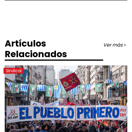
Artículos
Ver más
Relacionados
Sindical