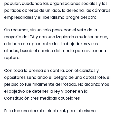
popular, quedando las organizaciones sociales y los
partidos obreros de un lado, la derecha, las cámaras
empresariales y el liberalismo progre del otro.
Sin recursos, sin un solo peso, con el veto de la
mayoría del FA y con una izquierda a su interior que,
a la hora de optar entre los trabajadores y sus
aliados, buscó el camino del medio para evitar una
ruptura.
Con toda la prensa en contra, con oficialistas y
opositores señalando el peligro de una catástrofe, el
plebiscito fue finalmente derrotado. No alcanzamos
el objetivo de detener la ley y poner en la
Constitución tres medidas cautelares.
Esta fue una derrota electoral, pero al mismo