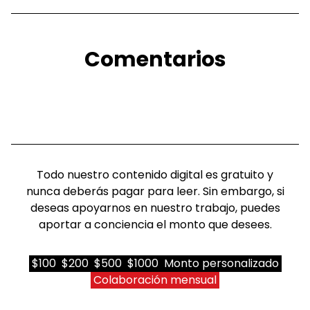
Comentarios
Todo nuestro contenido digital es gratuito y
nunca deberás pagar para leer. Sin embargo, si
deseas apoyarnos en nuestro trabajo, puedes
aportar a conciencia el monto que desees.
$100
$200
$500
$1000
Monto personalizado
Colaboración mensual