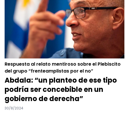
Respuesta al relato mentiroso sobre el Plebiscito
del grupo “frenteamplistas por el no”
Abdala: “un planteo de ese tipo
podría ser concebible en un
gobierno de derecha”
30/8/2024