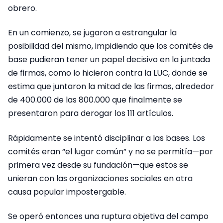
obrero.
En un comienzo, se jugaron a estrangular la
posibilidad del mismo, impidiendo que los comités de
base pudieran tener un papel decisivo en la juntada
de firmas, como lo hicieron contra la LUC, donde se
estima que juntaron la mitad de las firmas, alrededor
de 400.000 de las 800.000 que finalmente se
presentaron para derogar los 111 artículos.
Rápidamente se intentó disciplinar a las bases. Los
comités eran “el lugar común” y no se permitía—por
primera vez desde su fundación—que estos se
unieran con las organizaciones sociales en otra
causa popular impostergable.
Se operó entonces una ruptura objetiva del campo