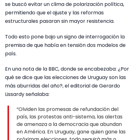
se buscó evitar un clima de polarización política,
permitiendo que el ajuste y las reformas
estructurales pasaran sin mayor resistencia.
Todo esto pone bajo un signo de interrogación la
premisa de que había en tensión dos modelos de
país.
En una nota de la BBC, donde se encabezaba: ¿Por
qué se dice que las elecciones de Uruguay son las
más aburridas del año?, el editorial de Gerardo
Lissardy señalaba:
“Olviden las promesas de refundación del
país, las protestas anti-sistema, las alertas
de amenaza a la democracia que abundan
en América. En Uruguay, gane quien gane las
próximas elecciones, todo seguirá más o