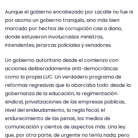
Aunque el gobierno encabezado por Lacalle no fue ni
por asomo un gobierno tranquilo, sino más bien
marcado por hechos de corrupción casi a diario,
donde estuvieron involucrados ministros,
intendentes, jerarcas policiales y senadores.
Un gobierno autoritario desde el comienzo con
acciones deliberadamente anti-democráticas
como la propia LUC. Un verdadero programa de
reformas regresivas que lo abarcaba todo: desde la
gobernanza de la educación, la regimentación
sindical, privatizaciones de las empresas públicas,
nivel del endeudamiento, la regla fiscal, el
endurecimiento de las penas, los medios de
comunicación y cientos de aspectos más. Una ley
que, por otra parte, de urgente no tenía nada, pero