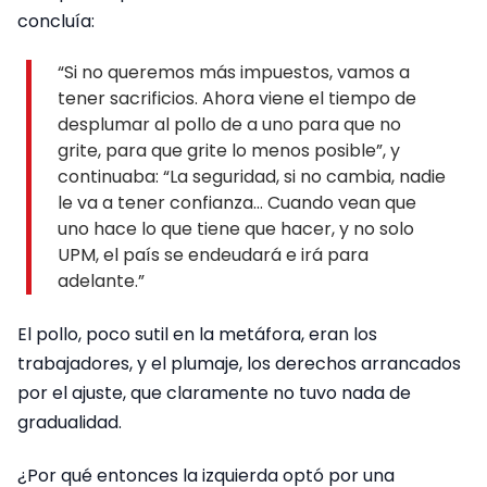
concluía:
“Si no queremos más impuestos, vamos a
tener sacrificios. Ahora viene el tiempo de
desplumar al pollo de a uno para que no
grite, para que grite lo menos posible”, y
continuaba: “La seguridad, si no cambia, nadie
le va a tener confianza… Cuando vean que
uno hace lo que tiene que hacer, y no solo
UPM, el país se endeudará e irá para
adelante.”
El pollo, poco sutil en la metáfora, eran los
trabajadores, y el plumaje, los derechos arrancados
por el ajuste, que claramente no tuvo nada de
gradualidad.
¿Por qué entonces la izquierda optó por una