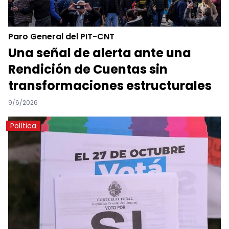
Paro General del PIT-CNT
Una señal de alerta ante una
Rendición de Cuentas sin
transformaciones estructurales
9/6/2026
Política