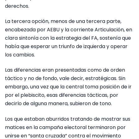
derechos.
La tercera opción, menos de una tercera parte,
encabezada por AEBU y la corriente Articulación, en
clara sintonía con la estrategia del FA, sostenía que
había que esperar un triunfo de izquierda y operar
los cambios.
Las diferencias eran presentadas como de orden
táctico y no de fondo, vale decir, estratégicas. Sin
embargo, una vez que la central toma posición de ir
por el plebiscito, esas diferencias tácticas, por
decirlo de alguna manera, subieron de tono.
Los que estaban aburridos tratando de mostrar sus
matices en la campaña electoral terminaron por
unirse en “santa cruzada” contra el movimiento