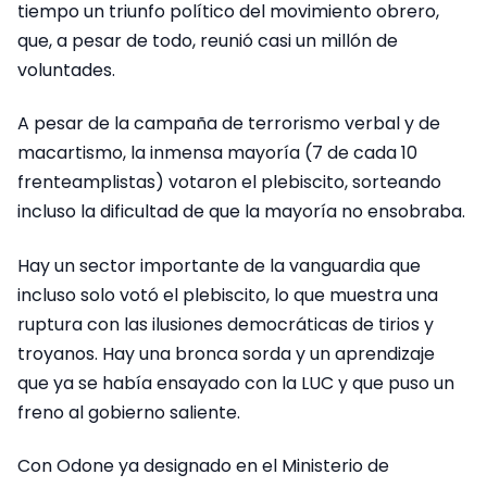
tiempo un triunfo político del movimiento obrero,
que, a pesar de todo, reunió casi un millón de
voluntades.
A pesar de la campaña de terrorismo verbal y de
macartismo, la inmensa mayoría (7 de cada 10
frenteamplistas) votaron el plebiscito, sorteando
incluso la dificultad de que la mayoría no ensobraba.
Hay un sector importante de la vanguardia que
incluso solo votó el plebiscito, lo que muestra una
ruptura con las ilusiones democráticas de tirios y
troyanos. Hay una bronca sorda y un aprendizaje
que ya se había ensayado con la LUC y que puso un
freno al gobierno saliente.
Con Odone ya designado en el Ministerio de