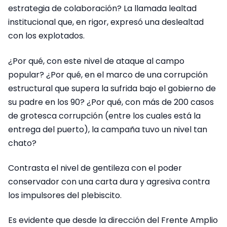
estrategia de colaboración? La llamada lealtad
institucional que, en rigor, expresó una deslealtad
con los explotados.
¿Por qué, con este nivel de ataque al campo
popular? ¿Por qué, en el marco de una corrupción
estructural que supera la sufrida bajo el gobierno de
su padre en los 90? ¿Por qué, con más de 200 casos
de grotesca corrupción (entre los cuales está la
entrega del puerto), la campaña tuvo un nivel tan
chato?
Contrasta el nivel de gentileza con el poder
conservador con una carta dura y agresiva contra
los impulsores del plebiscito.
Es evidente que desde la dirección del Frente Amplio