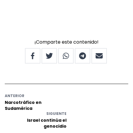
¡Comparte este contenido!
ANTERIOR
Narcotráfico en
Sudamérica
SIGUIENTE
Israel continúa el
genocidio