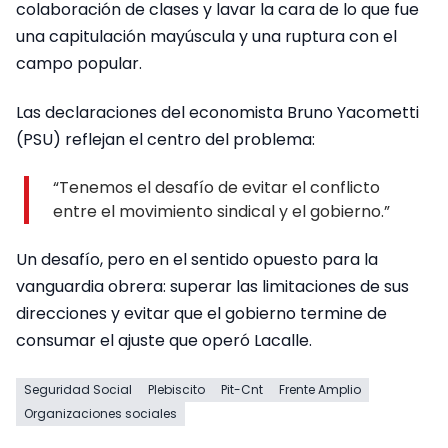
colaboración de clases y lavar la cara de lo que fue
una capitulación mayúscula y una ruptura con el
campo popular.
Las declaraciones del economista Bruno Yacometti
(PSU) reflejan el centro del problema:
“Tenemos el desafío de evitar el conflicto
entre el movimiento sindical y el gobierno.”
Un desafío, pero en el sentido opuesto para la
vanguardia obrera: superar las limitaciones de sus
direcciones y evitar que el gobierno termine de
consumar el ajuste que operó Lacalle.
Seguridad Social
Plebiscito
Pit-Cnt
Frente Amplio
Organizaciones sociales