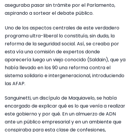
aseguraba pasar sin trámite por el Parlamento,
aspirando a sortear el debate público.
Uno de los aspectos centrales de este verdadero
programa ultra-liberal lo constituía, sin duda, la
reforma de la seguridad social. Así, se creaba por
esta vía una comisión de expertos donde
aparecería luego un viejo conocido (Saldain), que ya
había llevado en los 90 una reforma contra el
sistema solidario e intergeneracional, introduciendo
las AFAP.
Sanguinetti, un discípulo de Maquiavelo, se había
encargado de explicar qué es lo que venía a realizar
este gobierno y por qué. En un almuerzo de ADN
ante un público empresarial y en un ambiente que
conspiraba para esta clase de confesiones,