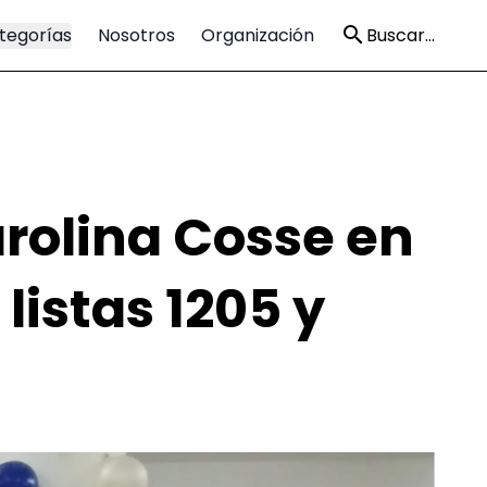
tegorías
Nosotros
Organización
Buscar...
rolina Cosse en
 listas 1205 y