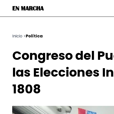
EN MARCHA
Inicio
>
Política
Congreso del Pu
las Elecciones In
1808