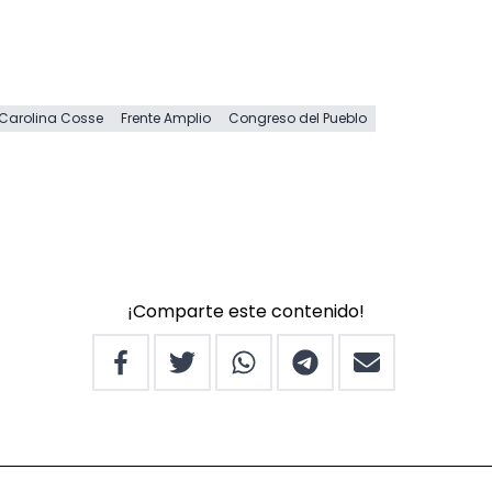
Carolina Cosse
Frente Amplio
Congreso del Pueblo
¡Comparte este contenido!