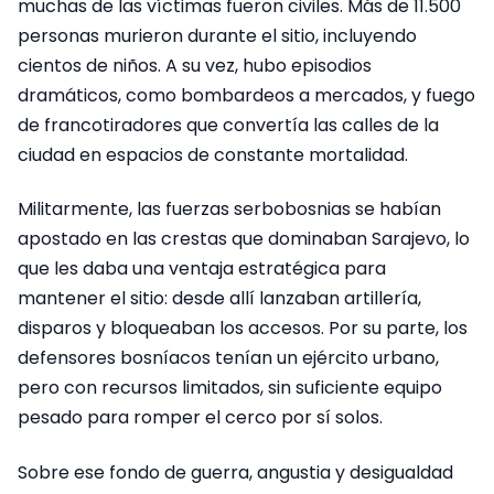
muchas de las víctimas fueron civiles. Más de 11.500
personas murieron durante el sitio, incluyendo
cientos de niños. A su vez, hubo episodios
dramáticos, como bombardeos a mercados, y fuego
de francotiradores que convertía las calles de la
ciudad en espacios de constante mortalidad.
Militarmente, las fuerzas serbobosnias se habían
apostado en las crestas que dominaban Sarajevo, lo
que les daba una ventaja estratégica para
mantener el sitio: desde allí lanzaban artillería,
disparos y bloqueaban los accesos. Por su parte, los
defensores bosníacos tenían un ejército urbano,
pero con recursos limitados, sin suficiente equipo
pesado para romper el cerco por sí solos.
Sobre ese fondo de guerra, angustia y desigualdad