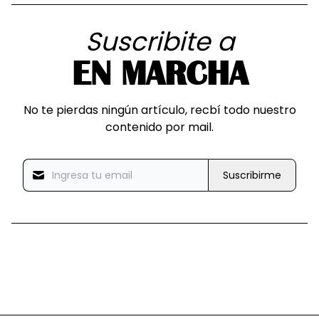
Suscribite a
EN MARCHA
No te pierdas ningún artículo, recbí todo nuestro
contenido por mail.
Suscribirme