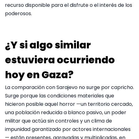
recurso disponible para el disfrute o el interés de los
poderosos.
¿Y si algo similar
estuviera ocurriendo
hoy en Gaza?
La comparación con Sarajevo no surge por capricho.
Surge porque las condiciones materiales que
hicieron posible aquel horror —un territorio cercado,
una población reducida a blanco pasivo, un poder
militar que actúa sin controles y un clima de
impunidad garantizado por actores internacionales
— están presentes, agravadas y multiplicadas, en