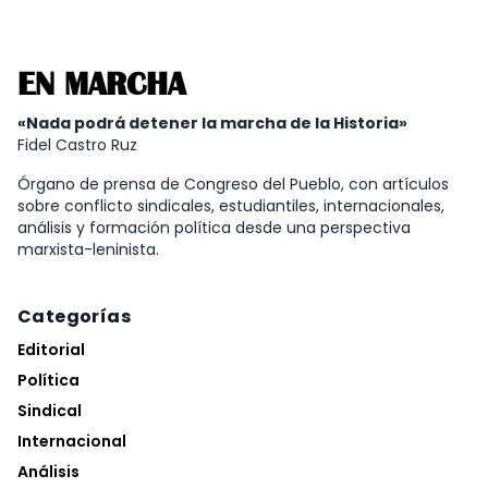
EN MARCHA
«Nada podrá detener la marcha de la Historia»
Fidel Castro Ruz
Órgano de prensa de Congreso del Pueblo, con artículos
sobre conflicto sindicales, estudiantiles, internacionales,
análisis y formación política desde una perspectiva
marxista-leninista.
Categorías
Editorial
Política
Sindical
Internacional
Análisis