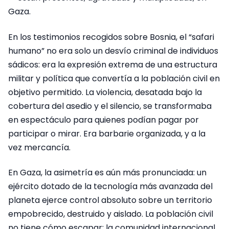
Gaza.
En los testimonios recogidos sobre Bosnia, el “safari
humano” no era solo un desvío criminal de individuos
sádicos: era la expresión extrema de una estructura
militar y política que convertía a la población civil en
objetivo permitido. La violencia, desatada bajo la
cobertura del asedio y el silencio, se transformaba
en espectáculo para quienes podían pagar por
participar o mirar. Era barbarie organizada, y a la
vez mercancía.
En Gaza, la asimetría es aún más pronunciada: un
ejército dotado de la tecnología más avanzada del
planeta ejerce control absoluto sobre un territorio
empobrecido, destruido y aislado. La población civil
no tiene cómo escapar; la comunidad internacional