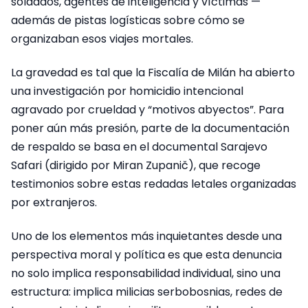
soldados, agentes de inteligencia y víctimas —
además de pistas logísticas sobre cómo se
organizaban esos viajes mortales.
La gravedad es tal que la Fiscalía de Milán ha abierto
una investigación por homicidio intencional
agravado por crueldad y “motivos abyectos”. Para
poner aún más presión, parte de la documentación
de respaldo se basa en el documental Sarajevo
Safari (dirigido por Miran Zupanič), que recoge
testimonios sobre estas redadas letales organizadas
por extranjeros.
Uno de los elementos más inquietantes desde una
perspectiva moral y política es que esta denuncia
no solo implica responsabilidad individual, sino una
estructura: implica milicias serbobosnias, redes de