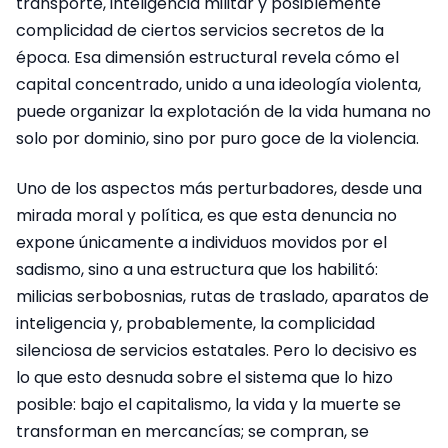
transporte, inteligencia militar y posiblemente
complicidad de ciertos servicios secretos de la
época. Esa dimensión estructural revela cómo el
capital concentrado, unido a una ideología violenta,
puede organizar la explotación de la vida humana no
solo por dominio, sino por puro goce de la violencia.
Uno de los aspectos más perturbadores, desde una
mirada moral y política, es que esta denuncia no
expone únicamente a individuos movidos por el
sadismo, sino a una estructura que los habilitó:
milicias serbobosnias, rutas de traslado, aparatos de
inteligencia y, probablemente, la complicidad
silenciosa de servicios estatales. Pero lo decisivo es
lo que esto desnuda sobre el sistema que lo hizo
posible: bajo el capitalismo, la vida y la muerte se
transforman en mercancías; se compran, se