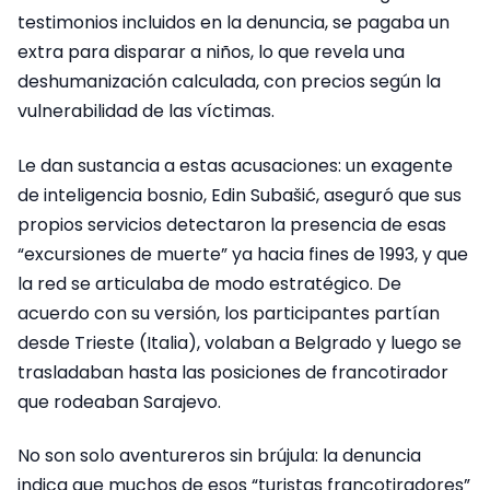
testimonios incluidos en la denuncia, se pagaba un
extra para disparar a niños, lo que revela una
deshumanización calculada, con precios según la
vulnerabilidad de las víctimas.
Le dan sustancia a estas acusaciones: un exagente
de inteligencia bosnio, Edin Subašić, aseguró que sus
propios servicios detectaron la presencia de esas
“excursiones de muerte” ya hacia fines de 1993, y que
la red se articulaba de modo estratégico. De
acuerdo con su versión, los participantes partían
desde Trieste (Italia), volaban a Belgrado y luego se
trasladaban hasta las posiciones de francotirador
que rodeaban Sarajevo.
No son solo aventureros sin brújula: la denuncia
indica que muchos de esos “turistas francotiradores”