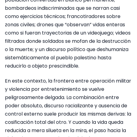
bombardeos indiscriminados que se narran casi
como ejercicios técnicos; francotiradores sobre
zonas civiles; drones que “observan” vidas enteras
como si fueran trayectorias de un videojuego; videos
filtrados donde soldados se mofan de la destrucción
o la muerte; y un discurso político que deshumaniza
sistemáticamente al pueblo palestino hasta
reducirlo a objeto prescindible.
En este contexto, la frontera entre operación militar
y violencia por entretenimiento se vuelve
peligrosamente delgada. La combinación entre
poder absoluto, discurso racializante y ausencia de
control externo suele producir las mismas derivas: la
cosificación total del otro. Y cuando la vida queda
reducida a mera silueta en la mira, el paso hacia la