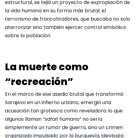
estructural, se tejió un proyecto de expropiación de
la vida humana en su forma más brutal: el
terrorismo de francotiradores, que buscaba no solo
aterrorizar sino también ejercer control simbólico
sobre la población.
La muerte como
“recreación”
En el marco de ese asedio brutal que transformó
Sarajevo en un infierno urbano, emergió una
acusación tan grotesca como reveladora: lo que
algunos llaman “safari humano” no sería
simplemente un rumor de guerra, sino un crimen
organizado impulsado por la burguesía, ideología