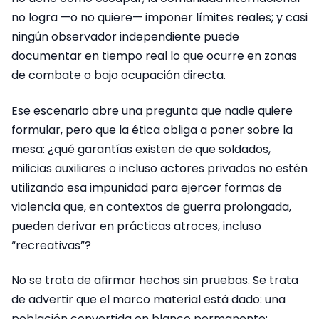
no logra —o no quiere— imponer límites reales; y casi
ningún observador independiente puede
documentar en tiempo real lo que ocurre en zonas
de combate o bajo ocupación directa.
Ese escenario abre una pregunta que nadie quiere
formular, pero que la ética obliga a poner sobre la
mesa: ¿qué garantías existen de que soldados,
milicias auxiliares o incluso actores privados no estén
utilizando esa impunidad para ejercer formas de
violencia que, en contextos de guerra prolongada,
pueden derivar en prácticas atroces, incluso
“recreativas”?
No se trata de afirmar hechos sin pruebas. Se trata
de advertir que el marco material está dado: una
población convertida en blanco permanente;