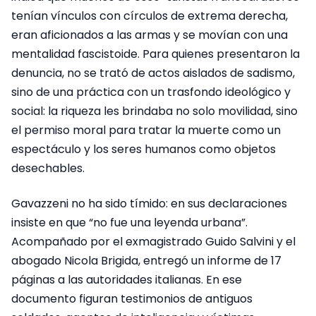
tenían vínculos con círculos de extrema derecha,
eran aficionados a las armas y se movían con una
mentalidad fascistoide. Para quienes presentaron la
denuncia, no se trató de actos aislados de sadismo,
sino de una práctica con un trasfondo ideológico y
social: la riqueza les brindaba no solo movilidad, sino
el permiso moral para tratar la muerte como un
espectáculo y los seres humanos como objetos
desechables.
Gavazzeni no ha sido tímido: en sus declaraciones
insiste en que “no fue una leyenda urbana”.
Acompañado por el exmagistrado Guido Salvini y el
abogado Nicola Brigida, entregó un informe de 17
páginas a las autoridades italianas. En ese
documento figuran testimonios de antiguos