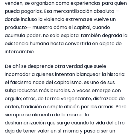
venden, se organizan como experiencias para quien
pueda pagarlas. Esa mercantilización absoluta —
donde incluso la violencia extrema se vuelve un
producto— muestra cómo el capital, cuando
acumula poder, no solo explota: también degrada la
existencia humana hasta convertirla en objeto de
intercambio.
De ahí se desprende otra verdad que suele
incomodar a quienes intentan blanquear la historia:
el fascismo nace del capitalismo, es uno de sus
subproductos más brutales. A veces emerge con
orgullo; otras, de forma vergonzante, disfrazado de
orden, tradición o simple afición por las armas. Pero
siempre se alimenta de lo mismo: la
deshumanización que surge cuando la vida del otro
deja de tener valor en sí misma y pasa a ser un