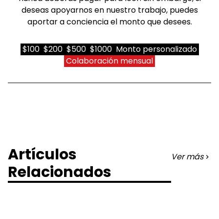
deseas apoyarnos en nuestro trabajo, puedes
aportar a conciencia el monto que desees.
$100
$200
$500
$1000
Monto personalizado
Colaboración mensual
Artículos
Ver más
Relacionados