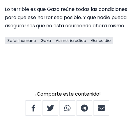
Lo terrible es que Gaza reúne todas las condiciones
para que ese horror sea posible. Y que nadie pueda
asegurarnos que no está ocurriendo ahora mismo.
Safari humano
Gaza
Asimetría bélica
Genocidio
¡Comparte este contenido!