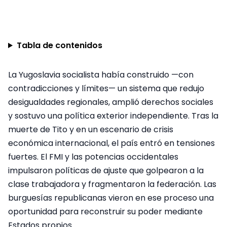
Tabla de contenidos
La Yugoslavia socialista había construido —con
contradicciones y límites— un sistema que redujo
desigualdades regionales, amplió derechos sociales
y sostuvo una política exterior independiente. Tras la
muerte de Tito y en un escenario de crisis
económica internacional, el país entró en tensiones
fuertes. El FMI y las potencias occidentales
impulsaron políticas de ajuste que golpearon a la
clase trabajadora y fragmentaron la federación. Las
burguesías republicanas vieron en ese proceso una
oportunidad para reconstruir su poder mediante
Estados propios.