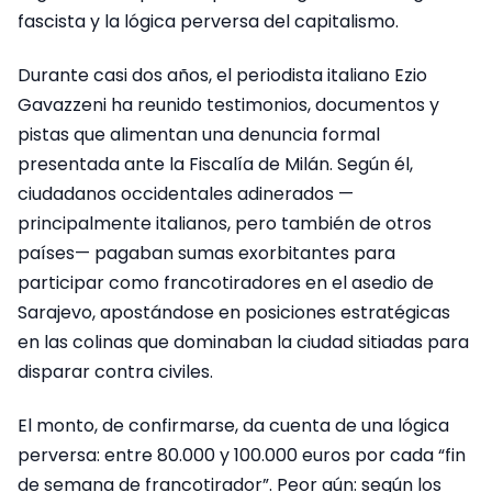
fascista y la lógica perversa del capitalismo.
Durante casi dos años, el periodista italiano Ezio
Gavazzeni ha reunido testimonios, documentos y
pistas que alimentan una denuncia formal
presentada ante la Fiscalía de Milán. Según él,
ciudadanos occidentales adinerados —
principalmente italianos, pero también de otros
países— pagaban sumas exorbitantes para
participar como francotiradores en el asedio de
Sarajevo, apostándose en posiciones estratégicas
en las colinas que dominaban la ciudad sitiadas para
disparar contra civiles.
El monto, de confirmarse, da cuenta de una lógica
perversa: entre 80.000 y 100.000 euros por cada “fin
de semana de francotirador”. Peor aún: según los