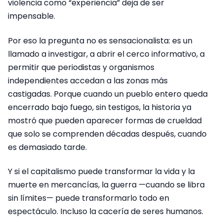
violencia como “experiencia” deja de ser
impensable.
Por eso la pregunta no es sensacionalista: es un
llamado a investigar, a abrir el cerco informativo, a
permitir que periodistas y organismos
independientes accedan a las zonas más
castigadas. Porque cuando un pueblo entero queda
encerrado bajo fuego, sin testigos, la historia ya
mostró que pueden aparecer formas de crueldad
que solo se comprenden décadas después, cuando
es demasiado tarde.
Y si el capitalismo puede transformar la vida y la
muerte en mercancías, la guerra —cuando se libra
sin límites— puede transformarlo todo en
espectáculo. Incluso la cacería de seres humanos.