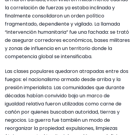
la correlación de fuerzas ya estaba inclinada y
finalmente consolidaron un orden político
fragmentado, dependiente y vigilado. La llamada
“intervención humanitaria” fue una fachada: se trató
de asegurar corredores económicos, bases militares
y zonas de influencia en un territorio donde la
competencia global se intensificaba.
Las clases populares quedaron atrapadas entre dos
fuegos: el nacionalismo armado desde arriba y la
presión imperialista. Las comunidades que durante
décadas habían convivido bajo un marco de
igualdad relativa fueron utilizadas como carne de
cañón por quienes buscaban autoridad, tierras y
negocios. La guerra fue también un modo de
reorganizar la propiedad: expulsiones, limpiezas