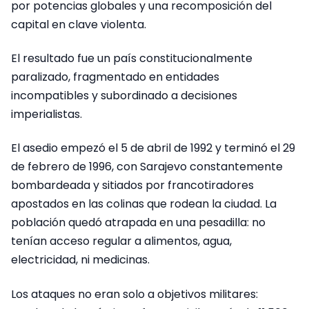
por potencias globales y una recomposición del
capital en clave violenta.
El resultado fue un país constitucionalmente
paralizado, fragmentado en entidades
incompatibles y subordinado a decisiones
imperialistas.
El asedio empezó el 5 de abril de 1992 y terminó el 29
de febrero de 1996, con Sarajevo constantemente
bombardeada y sitiados por francotiradores
apostados en las colinas que rodean la ciudad. La
población quedó atrapada en una pesadilla: no
tenían acceso regular a alimentos, agua,
electricidad, ni medicinas.
Los ataques no eran solo a objetivos militares: