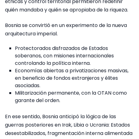
étnicas y control territorial permitieron redefinir
quién mandaba y quién se apropiaba de la riqueza.
Bosnia se convirtió en un experimento de la nueva
arquitectura imperial.
Protectorados disfrazados de Estados
soberanos, con misiones internacionales
controlando la política interna.
Economías abiertas a privatizaciones masivas,
en beneficio de fondos extranjeros y élites
asociadas.
Militarización permanente, con la OTAN como
garante del orden.
En ese sentido, Bosnia anticipó la lógica de las
guerras posteriores en Irak, Libia o Ucrania: Estados
desestabilizados, fragmentación interna alimentada