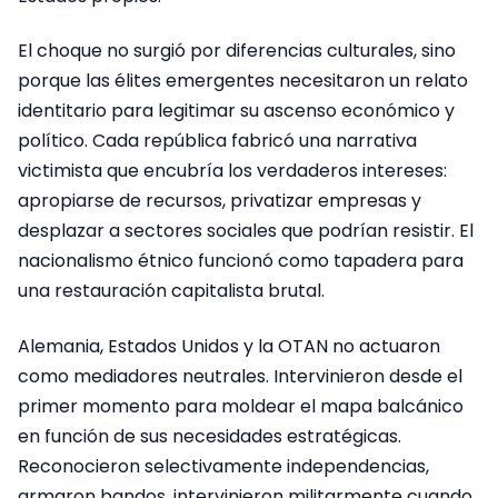
El choque no surgió por diferencias culturales, sino
porque las élites emergentes necesitaron un relato
identitario para legitimar su ascenso económico y
político. Cada república fabricó una narrativa
victimista que encubría los verdaderos intereses:
apropiarse de recursos, privatizar empresas y
desplazar a sectores sociales que podrían resistir. El
nacionalismo étnico funcionó como tapadera para
una restauración capitalista brutal.
Alemania, Estados Unidos y la OTAN no actuaron
como mediadores neutrales. Intervinieron desde el
primer momento para moldear el mapa balcánico
en función de sus necesidades estratégicas.
Reconocieron selectivamente independencias,
armaron bandos, intervinieron militarmente cuando