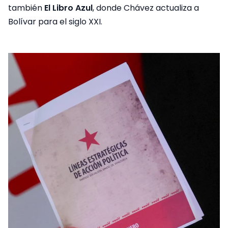
también
El Libro Azul
, donde Chávez actualiza a
Bolívar para el siglo XXI.