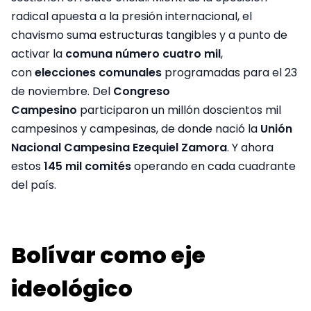
radical apuesta a la presión internacional, el
chavismo suma estructuras tangibles y a punto de
activar la
comuna número cuatro mil
,
con
elecciones comunales
programadas para el 23
de noviembre. Del
Congreso
Campesino
participaron un millón doscientos mil
campesinos y campesinas, de donde nació la
Unión
Nacional Campesina Ezequiel Zamora
. Y ahora
estos
145 mil comités
operando en cada cuadrante
del país.
Bolívar como eje
ideológico