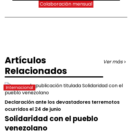
Colaboración mensual
Artículos
Ver más
Relacionados
Internacional
Declaración ante los devastadores terremotos
ocurridos el 24 de junio
Solidaridad con el pueblo
venezolano