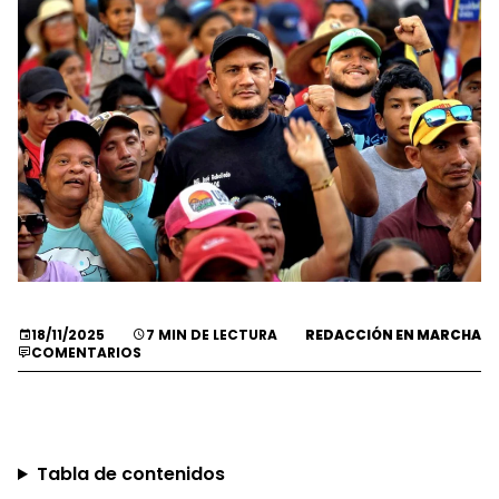
18/11/2025
7 MIN DE LECTURA
REDACCIÓN EN MARCHA
COMENTARIOS
Tabla de contenidos