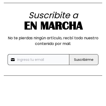
Suscribite a
EN MARCHA
No te pierdas ningún artículo, recbí todo nuestro
contenido por mail.
Suscribirme