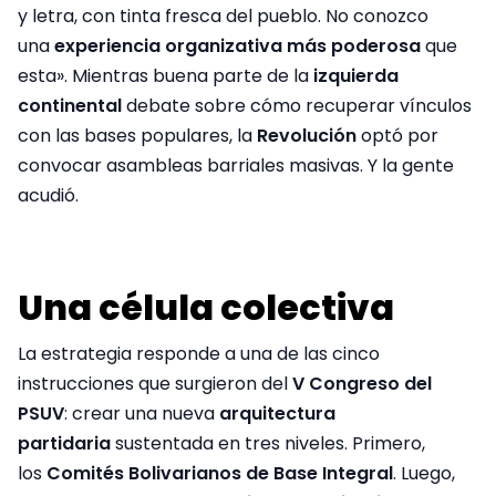
y letra, con tinta fresca del pueblo. No conozco
una
experiencia organizativa más poderosa
que
esta». Mientras buena parte de la
izquierda
continental
debate sobre cómo recuperar vínculos
con las bases populares, la
Revolución
optó por
convocar asambleas barriales masivas. Y la gente
acudió.
Una célula colectiva
La estrategia responde a una de las cinco
instrucciones que surgieron del
V Congreso del
PSUV
: crear una nueva
arquitectura
partidaria
sustentada en tres niveles. Primero,
los
Comités Bolivarianos de Base Integral
. Luego,