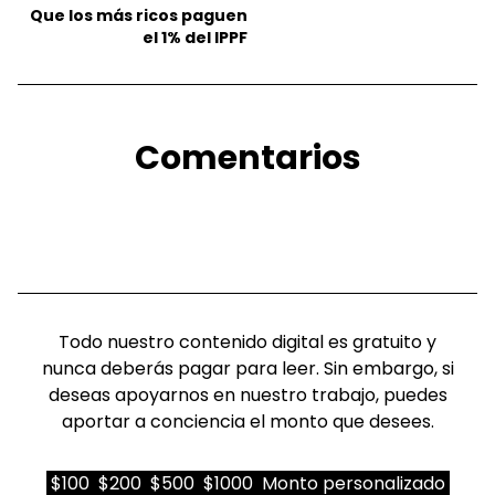
Que los más ricos paguen
el 1% del IPPF
Comentarios
Todo nuestro contenido digital es gratuito y
nunca deberás pagar para leer. Sin embargo, si
deseas apoyarnos en nuestro trabajo, puedes
aportar a conciencia el monto que desees.
$100
$200
$500
$1000
Monto personalizado