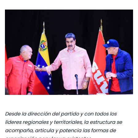
Desde la dirección del partido y con todos los
líderes regionales y territoriales, la estructura se
acompaña, articula y potencia las formas de