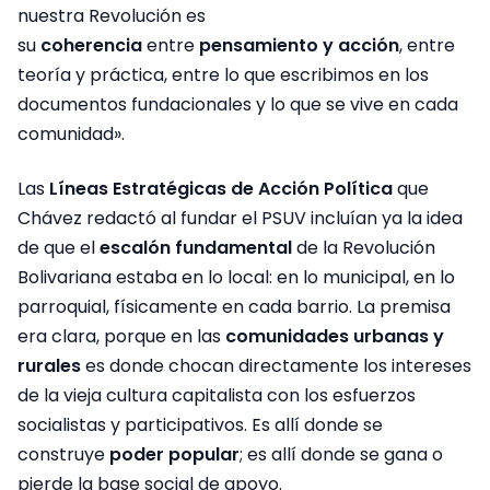
nuestra Revolución es
su
coherencia
entre
pensamiento y acción
, entre
teoría y práctica, entre lo que escribimos en los
documentos fundacionales y lo que se vive en cada
comunidad».
Las
Líneas Estratégicas de Acción Política
que
Chávez redactó al fundar el PSUV incluían ya la idea
de que el
escalón fundamental
de la Revolución
Bolivariana estaba en lo local: en lo municipal, en lo
parroquial, físicamente en cada barrio. La premisa
era clara, porque en las
comunidades urbanas y
rurales
es donde chocan directamente los intereses
de la vieja cultura capitalista con los esfuerzos
socialistas y participativos. Es allí donde se
construye
poder popular
; es allí donde se gana o
pierde la base social de apoyo.