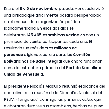
Entre el
8 y 9 de noviembre
pasado, Venezuela vivió
una jornada que difícilmente pasará desapercibida
en el manual de la organización política
latinoamericana. En esos dos días se
celebraron
145.465 asambleas vecinales
con un
promedio de veinte participantes cada una. El
resultado fue más de
tres millones de
personas
eligiendo, cara a cara, los
Comités
Bolivarianos de Base Integral
que ahora funcionan
como la estructura primaria del
Partido Socialista
Unido de Venezuela
.
El presidente
Nicolás Maduro
resumió el alcance del
operativo en la reunión de la Dirección Nacional del
PSUV: «Tengo aquí conmigo las primeras actas que
elaboraron durante sus asambleas, hechas de puño