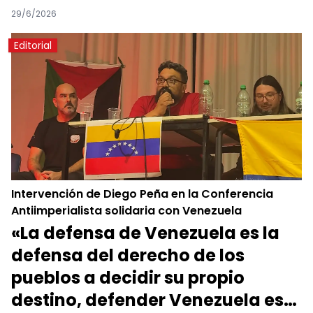
29/6/2026
Editorial
Intervención de Diego Peña en la Conferencia
Antiimperialista solidaria con Venezuela
«La defensa de Venezuela es la
defensa del derecho de los
pueblos a decidir su propio
destino, defender Venezuela es