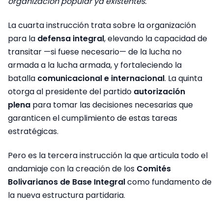
organización popular ya existentes.
La cuarta instrucción trata sobre la organización
para la
defensa integral
, elevando la capacidad de
transitar —si fuese necesario— de la lucha no
armada a la lucha armada, y fortaleciendo la
batalla
comunicacional e internacional
. La quinta
otorga al presidente del partido
autorización
plena
para tomar las decisiones necesarias que
garanticen el cumplimiento de estas tareas
estratégicas.
Pero es la tercera instrucción la que articula todo el
andamiaje con la creación de los
Comités
Bolivarianos de Base Integral
como fundamento de
la nueva estructura partidaria.