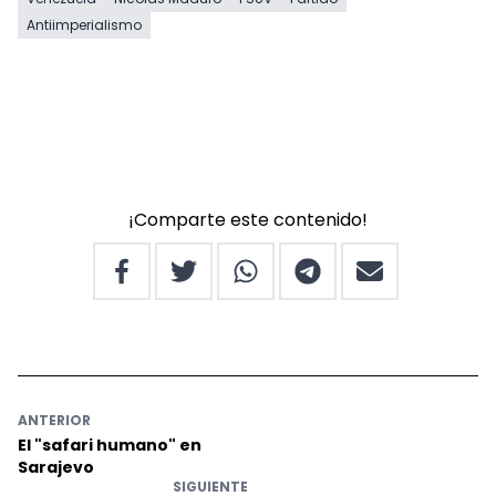
Antiimperialismo
¡Comparte este contenido!
ANTERIOR
El "safari humano" en
Sarajevo
SIGUIENTE