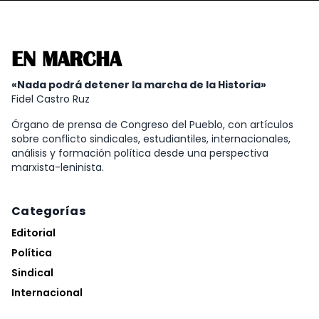
EN MARCHA
«Nada podrá detener la marcha de la Historia»
Fidel Castro Ruz
Órgano de prensa de Congreso del Pueblo, con artículos
sobre conflicto sindicales, estudiantiles, internacionales,
análisis y formación política desde una perspectiva
marxista-leninista.
Categorías
Editorial
Política
Sindical
Internacional
Análisis