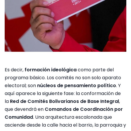
Es decir,
formación ideológica
como parte del
programa básico. Los comités no son solo aparato
electoral; son
núcleos de pensamiento político
. Y
aquí aparece la siguiente fase: la conformación de
la
Red de Comités Bolivarianos de Base Integral
,
que devendrá en
Comandos de Coordinación por
Comunidad
. Una arquitectura escalonada que
asciende desde la calle hacia el barrio, la parroquia y