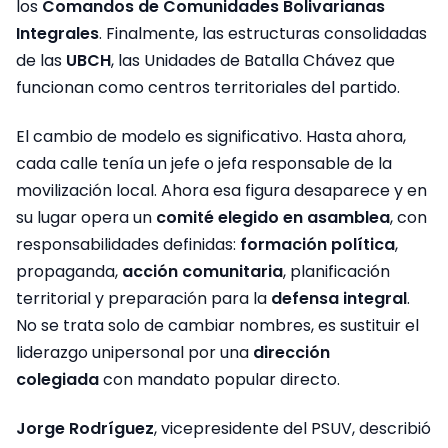
los
Comandos de Comunidades Bolivarianas
Integrales
. Finalmente, las estructuras consolidadas
de las
UBCH
, las Unidades de Batalla Chávez que
funcionan como centros territoriales del partido.
El cambio de modelo es significativo. Hasta ahora,
cada calle tenía un jefe o jefa responsable de la
movilización local. Ahora esa figura desaparece y en
su lugar opera un
comité elegido en asamblea
, con
responsabilidades definidas:
formación política
,
propaganda,
acción comunitaria
, planificación
territorial y preparación para la
defensa integral
.
No se trata solo de cambiar nombres, es sustituir el
liderazgo unipersonal por una
dirección
colegiada
con mandato popular directo.
Jorge Rodríguez
, vicepresidente del PSUV, describió