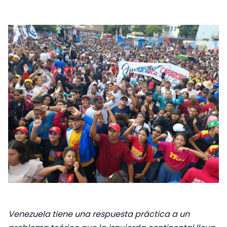
Venezuela tiene una respuesta práctica a un