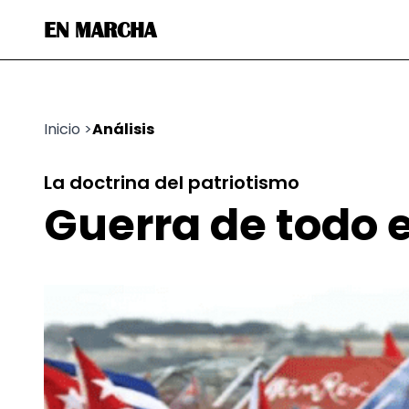
EN MARCHA
Inicio
>
Análisis
La doctrina del patriotismo
Guerra de todo e