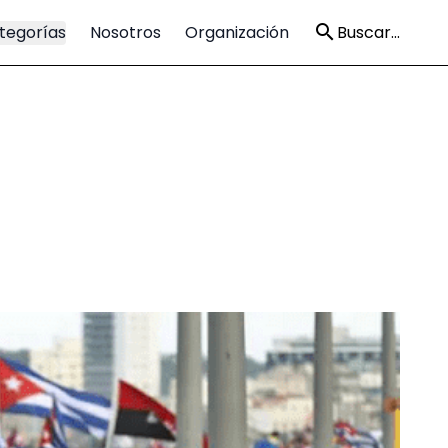
tegorías
Nosotros
Organización
Buscar...