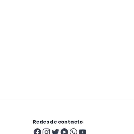
Redes de contacto