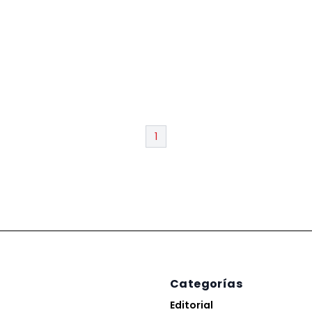
1
Categorías
Editorial