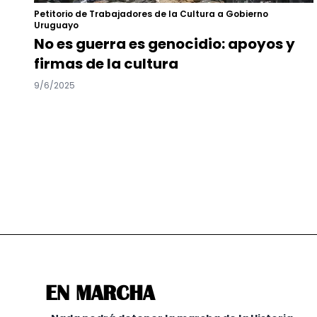
Petitorio de Trabajadores de la Cultura a Gobierno
Uruguayo
No es guerra es genocidio: apoyos y
firmas de la cultura
9/6/2025
EN MARCHA