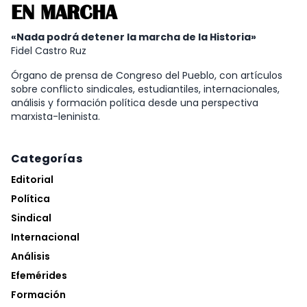
EN MARCHA
«Nada podrá detener la marcha de la Historia»
Fidel Castro Ruz
Órgano de prensa de Congreso del Pueblo, con artículos
sobre conflicto sindicales, estudiantiles, internacionales,
análisis y formación política desde una perspectiva
marxista-leninista.
Categorías
Editorial
Política
Sindical
Internacional
Análisis
Efemérides
Formación