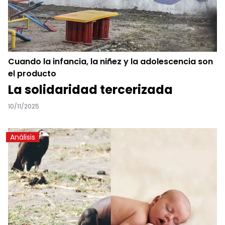
Cuando la infancia, la niñez y la adolescencia son
el producto
La solidaridad tercerizada
10/11/2025
Análisis