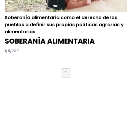
Soberanía alimentaria como el derecho de los
pueblos a definir sus propias políticas agrarias y
alimentarias
SOBERANÍA ALIMENTARIA
1/11/2021
1